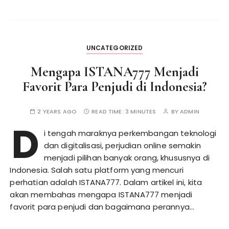
UNCATEGORIZED
Mengapa ISTANA777 Menjadi
Favorit Para Penjudi di Indonesia?
2 YEARS AGO
READ TIME:
3 MINUTES
BY
ADMIN
D
i tengah maraknya perkembangan teknologi
dan digitalisasi, perjudian online semakin
menjadi pilihan banyak orang, khususnya di
Indonesia. Salah satu platform yang mencuri
perhatian adalah ISTANA777. Dalam artikel ini, kita
akan membahas mengapa ISTANA777 menjadi
favorit para penjudi dan bagaimana perannya…