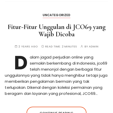
UNCATEGORIZED
Fitur-Fitur Unggulan di JCO69 yang
Wajib Dicoba
2 YEARS AGO
READ TIME:
2 MINUTES
BY
ADMIN
D
alam jagad perjudian online yang
semakin berkembang di Indonesia, jco69
telah menonjol dengan berbagai fitur
unggulannya yang tidak hanya menghibur tetapi juga
memberikan pengalaman bermain yang tak
terlupakan. Dikenal dengan koleksi permainan yang
beragam dan layanan yang profesional, JCO69…