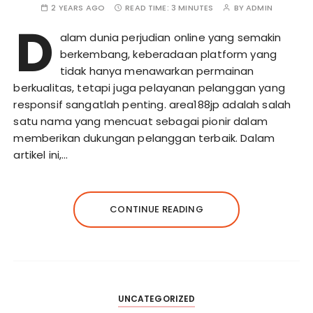
2 YEARS AGO
READ TIME:
3 MINUTES
BY
ADMIN
D
alam dunia perjudian online yang semakin
berkembang, keberadaan platform yang
tidak hanya menawarkan permainan
berkualitas, tetapi juga pelayanan pelanggan yang
responsif sangatlah penting. area188jp adalah salah
satu nama yang mencuat sebagai pionir dalam
memberikan dukungan pelanggan terbaik. Dalam
artikel ini,…
CONTINUE READING
UNCATEGORIZED