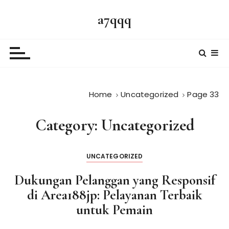
S
a7qqq
k
i
p
t
o
c
Home
Uncategorized
Page 33
o
n
t
Category:
Uncategorized
e
n
UNCATEGORIZED
t
Dukungan Pelanggan yang Responsif
di Area188jp: Pelayanan Terbaik
untuk Pemain