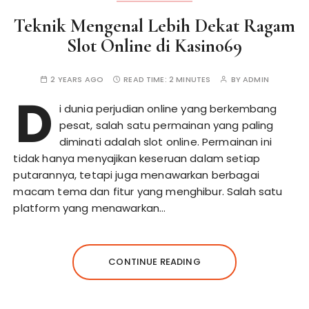
Teknik Mengenal Lebih Dekat Ragam
Slot Online di Kasino69
2 YEARS AGO
READ TIME:
2 MINUTES
BY
ADMIN
D
i dunia perjudian online yang berkembang
pesat, salah satu permainan yang paling
diminati adalah slot online. Permainan ini
tidak hanya menyajikan keseruan dalam setiap
putarannya, tetapi juga menawarkan berbagai
macam tema dan fitur yang menghibur. Salah satu
platform yang menawarkan…
CONTINUE READING