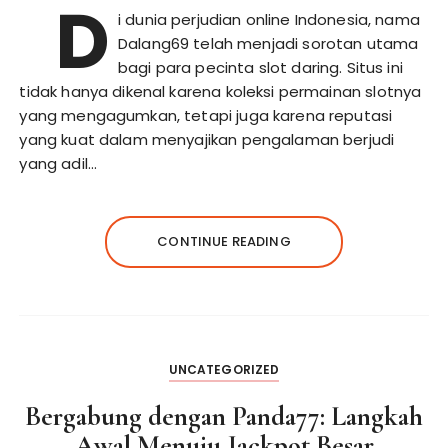
D
i dunia perjudian online Indonesia, nama
Dalang69 telah menjadi sorotan utama
bagi para pecinta slot daring. Situs ini
tidak hanya dikenal karena koleksi permainan slotnya
yang mengagumkan, tetapi juga karena reputasi
yang kuat dalam menyajikan pengalaman berjudi
yang adil…
CONTINUE READING
UNCATEGORIZED
Bergabung dengan Panda77: Langkah
Awal Menuju Jackpot Besar