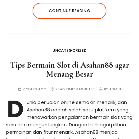
CONTINUE READING
UNCATEGORIZED
Tips Bermain Slot di Asahan88 agar
Menang Besar
2 YEARS AGO
READ TIME:
3 MINUTES
BY
ADMIN
D
unia perjudian online semakin menarik, dan
Asahan88 adalah salah satu platform yang
menawarkan pengalaman bermain slot yang
seru dan menguntungkan. Dengan berbagai pilihan
permainan dan fitur menarik, Asahan88 menjadi