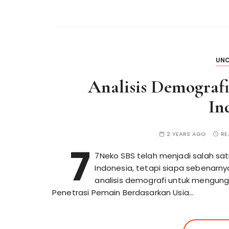
UNC
Analisis Demograf
In
2 YEARS AGO
RE
7
7Neko SBS telah menjadi salah satu
Indonesia, tetapi siapa sebenarny
analisis demografi untuk mengungk
Penetrasi Pemain Berdasarkan Usia…