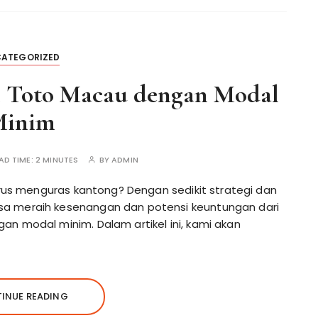
ATEGORIZED
n Toto Macau dengan Modal
inim
AD TIME:
2 MINUTES
BY
ADMIN
arus menguras kantong? Dengan sedikit strategi dan
a meraih kesenangan dan potensi keuntungan dari
n modal minim. Dalam artikel ini, kami akan
INUE READING