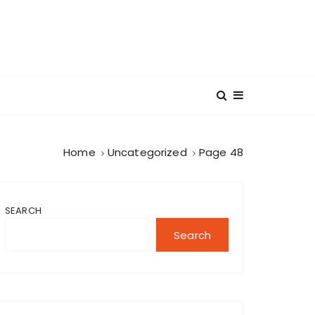
Home
Uncategorized
Page 48
SEARCH
Search