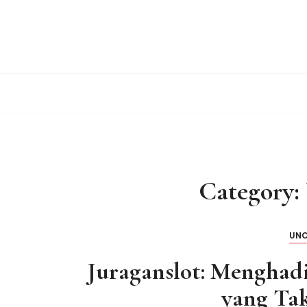
S
k
i
p
t
o
c
o
n
t
e
Category:
n
t
UNC
Juraganslot: Menghadi
yang Ta