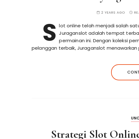
2 YEARS AGO
RE
S
lot online telah menjadi salah sat
Juraganslot adalah tempat terbai
permainan ini. Dengan koleksi pe
pelanggan terbaik, Juraganslot menawarka
CONT
UNC
Strategi Slot Onlin