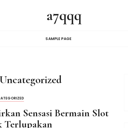
a7qqq
SAMPLE PAGE
Uncategorized
ATEGORIZED
rkan Sensasi Bermain Slot
k Terlupakan