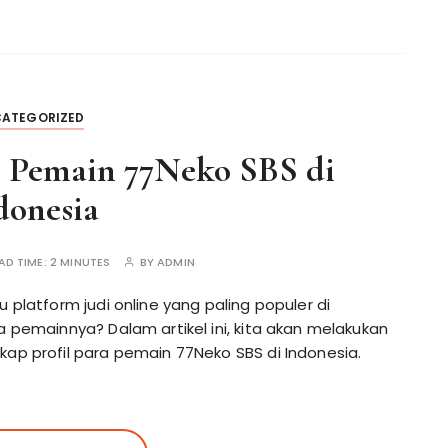
ATEGORIZED
i Pemain 77Neko SBS di
donesia
AD TIME:
2 MINUTES
BY
ADMIN
 platform judi online yang paling populer di
a pemainnya? Dalam artikel ini, kita akan melakukan
ap profil para pemain 77Neko SBS di Indonesia.