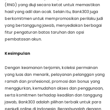
(RNG) yang diuji secara ketat untuk memastikan
hasil yang adil dan acak. Selain itu, Bank303 juga
berkomitmen untuk mempromosikan perilaku judi
yang bertanggung jawab, menyediakan berbagai
fitur pengaturan batas taruhan dan opsi
pembatasan akun.
Kesimpulan
Dengan keamanan terjamin, koleksi permainan
yang luas dan menarik, pelayanan pelanggan yang
ramah dan profesional, promosi dan bonus yang
menggiurkan, kemudahan akses dan penggunaan,
serta komitmen terhadap keadilan dan tanggung
jawab, Bank303 adalah pilihan terbaik untuk para
penjudi online di Indonesia. Bergabunglah dengan