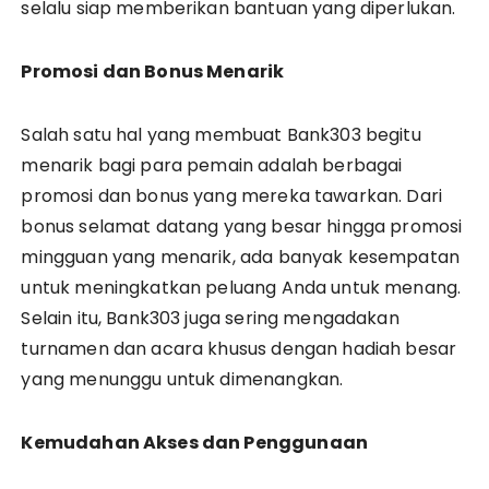
selalu siap memberikan bantuan yang diperlukan.
Promosi dan Bonus Menarik
Salah satu hal yang membuat Bank303 begitu
menarik bagi para pemain adalah berbagai
promosi dan bonus yang mereka tawarkan. Dari
bonus selamat datang yang besar hingga promosi
mingguan yang menarik, ada banyak kesempatan
untuk meningkatkan peluang Anda untuk menang.
Selain itu, Bank303 juga sering mengadakan
turnamen dan acara khusus dengan hadiah besar
yang menunggu untuk dimenangkan.
Kemudahan Akses dan Penggunaan