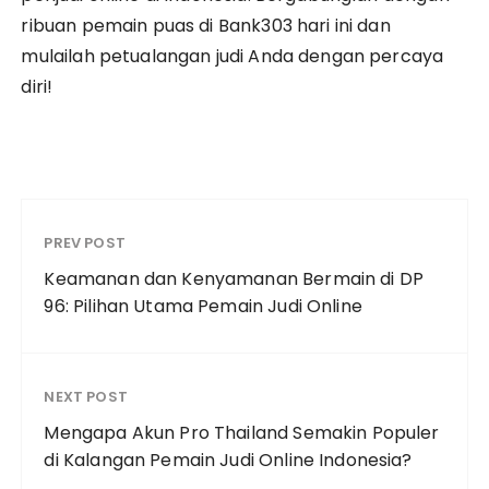
ribuan pemain puas di Bank303 hari ini dan
mulailah petualangan judi Anda dengan percaya
diri!
PREV POST
Keamanan dan Kenyamanan Bermain di DP
96: Pilihan Utama Pemain Judi Online
NEXT POST
Mengapa Akun Pro Thailand Semakin Populer
di Kalangan Pemain Judi Online Indonesia?