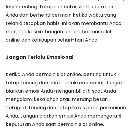
lebih penting. Tetapkan batas waktu bermain
Anda dan berhenti bermain ketika waktu yang
telah ditetapkan habis. Ini akan membantu Anda
menjaga keseimbangan antara bermain slot
online dan kehidupan sehari-hari Anda.
Jangan Terlalu Emosional
Ketika Anda bermain slot online, penting untuk
tetap tenang dan tidak terlalu emosional. Jangan
biarkan emosi Anda mengambil alih saat Anda
mengalami kekalahan atau menang besar.
Tetaplah tenang dan tetap fokus pada permainan
Anda. Jangan biarkan emosi Anda memengaruhi
keputusan Anda saat bermain slot online.