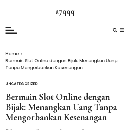
S
a7qqq
k
i
p
t
o
c
Home
o
Bermain Slot Online dengan Bijak: Menangkan Uang
n
Tanpa Mengorbankan Kesenangan
t
e
n
UNCATEGORIZED
t
Bermain Slot Online dengan
Bijak: Menangkan Uang Tanpa
Mengorbankan Kesenangan