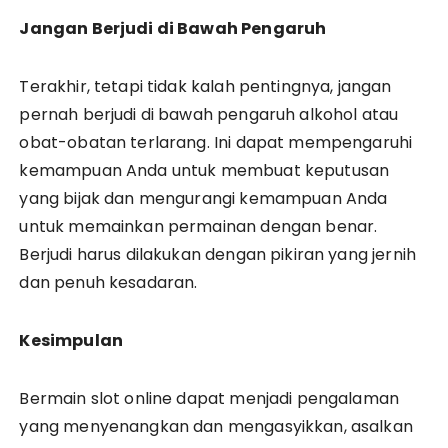
Jangan Berjudi di Bawah Pengaruh
Terakhir, tetapi tidak kalah pentingnya, jangan
pernah berjudi di bawah pengaruh alkohol atau
obat-obatan terlarang. Ini dapat mempengaruhi
kemampuan Anda untuk membuat keputusan
yang bijak dan mengurangi kemampuan Anda
untuk memainkan permainan dengan benar.
Berjudi harus dilakukan dengan pikiran yang jernih
dan penuh kesadaran.
Kesimpulan
Bermain slot online dapat menjadi pengalaman
yang menyenangkan dan mengasyikkan, asalkan