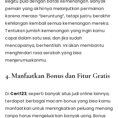
Begitu pula dengan batas kemenangan. Banyak
pemain yang akhirnya melanjutkan permainan
karena merasa “beruntung”, tetapi justru berakhir
kehilangan kembali semua kemenangan mereka.
Tentukan jumlah kemenangan yang ingin kamu
capai dalam satu sesi, dan jika sudah
mencapainya, berhentilah. Ini akan membantu
menghindari rasa serakah yang bisa
menjerumuskanmu.
4. Manfaatkan Bonus dan Fitur Gratis
Di
Ceri123
, seperti banyak situs judi online lainnya,
terdapat berbagai macam bonus yang bisa kamu
manfaatkan untuk meningkatkan peluang menang
tanpa harus mengeluarkan banyak uang. Bonus