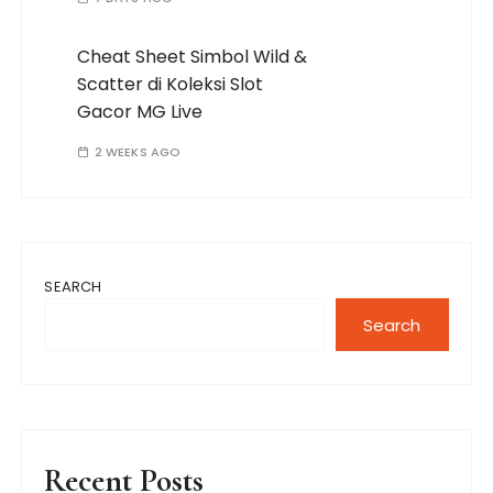
Cheat Sheet Simbol Wild &
Scatter di Koleksi Slot
Gacor MG Live
2 WEEKS AGO
SEARCH
Search
Recent Posts