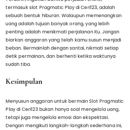
termasuk slot Pragmatic Play di Ceri123, adalah
sebuah bentuk hiburan. Walaupun memenangkan
uang adalah tujuan banyak orang, yang lebih
penting adalah menikmati perjalanan itu. Jangan
biarkan anggaran yang telah kamu susun menjadi
beban. Bermainlah dengan santai, nikmati setiap
detik permainan, dan berhenti ketika waktunya
sudah tiba.
Kesimpulan
Menyusun anggaran untuk bermain Slot Pragmatic
Play di Ceri123 bukan hanya soal mengelola uang,
tetapi juga mengelola emosi dan ekspektasi.
Dengan mengikuti langkah-langkah sederhana ini,