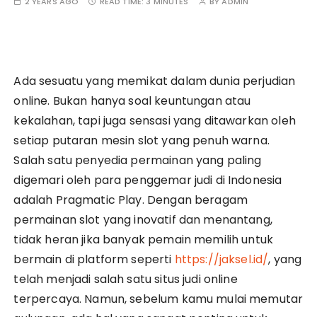
2 YEARS AGO
READ TIME:
3 MINUTES
BY
ADMIN
Ada sesuatu yang memikat dalam dunia perjudian
online. Bukan hanya soal keuntungan atau
kekalahan, tapi juga sensasi yang ditawarkan oleh
setiap putaran mesin slot yang penuh warna.
Salah satu penyedia permainan yang paling
digemari oleh para penggemar judi di Indonesia
adalah Pragmatic Play. Dengan beragam
permainan slot yang inovatif dan menantang,
tidak heran jika banyak pemain memilih untuk
bermain di platform seperti
https://jaksel.id/
, yang
telah menjadi salah satu situs judi online
terpercaya. Namun, sebelum kamu mulai memutar