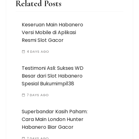
Related Posts
Keseruan Main Habanero
Versi Mobile di Aplikasi
Resmi Slot Gacor
4 DAYS AGO
Testimoni Asli: Sukses WD
Besar dari Slot Habanero
Spesial Bukumimpi138
7 DAYS AGO
Superbandar Kasih Paham:
Cara Main London Hunter
Habanero Biar Gacor
7 DAYS AGO