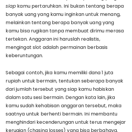
siap
kamu pertaruhkan. Ini bukan tentang berapa
banyak uang yang kamu inginkan untuk menang,
melainkan tentang berapa banyak uang yang
kamu bisa rugikan tanpa membuat dirimu merasa
tertekan. Anggaran ini haruslah realistis,
mengingat slot adalah permainan berbasis
keberuntungan.
Sebagai contoh, jika kamu memiliki dana 1 juta
rupiah untuk bermain, tentukan seberapa banyak
dari jumlah tersebut yang siap kamu habiskan
dalam satu sesi bermain. Dengan kata lain, jika
kamu sudah kehabisan anggaran tersebut, maka
saatnya untuk berhenti bermain. Ini membantu
menghindari kecenderungan untuk terus mengejar
kerugian (chasing losses) yang bisa berbahaya.