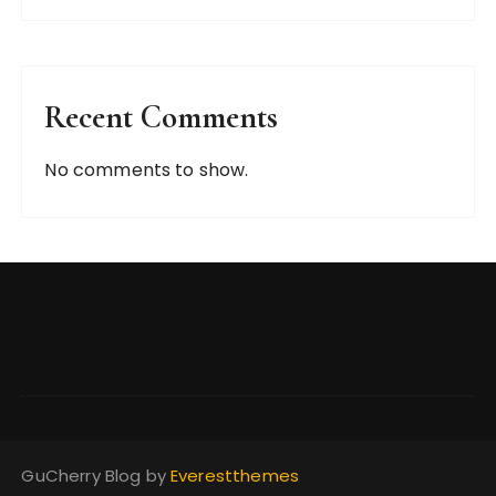
Recent Comments
No comments to show.
GuCherry Blog by
Everestthemes