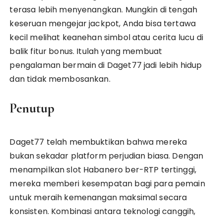
terasa lebih menyenangkan. Mungkin di tengah
keseruan mengejar jackpot, Anda bisa tertawa
kecil melihat keanehan simbol atau cerita lucu di
balik fitur bonus. Itulah yang membuat
pengalaman bermain di Daget77 jadi lebih hidup
dan tidak membosankan.
Penutup
Daget77 telah membuktikan bahwa mereka
bukan sekadar platform perjudian biasa. Dengan
menampilkan slot Habanero ber-RTP tertinggi,
mereka memberi kesempatan bagi para pemain
untuk meraih kemenangan maksimal secara
konsisten. Kombinasi antara teknologi canggih,