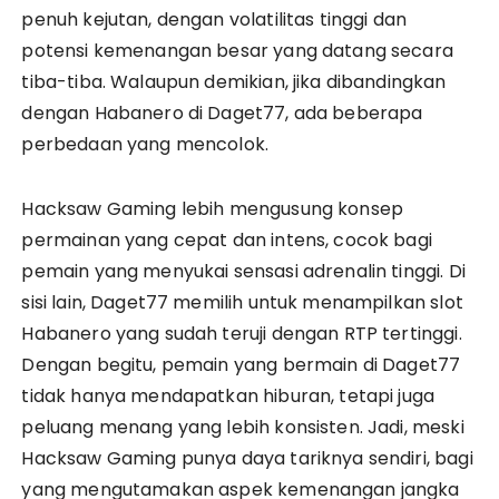
penuh kejutan, dengan volatilitas tinggi dan
potensi kemenangan besar yang datang secara
tiba-tiba. Walaupun demikian, jika dibandingkan
dengan Habanero di Daget77, ada beberapa
perbedaan yang mencolok.
Hacksaw Gaming lebih mengusung konsep
permainan yang cepat dan intens, cocok bagi
pemain yang menyukai sensasi adrenalin tinggi. Di
sisi lain, Daget77 memilih untuk menampilkan slot
Habanero yang sudah teruji dengan RTP tertinggi.
Dengan begitu, pemain yang bermain di Daget77
tidak hanya mendapatkan hiburan, tetapi juga
peluang menang yang lebih konsisten. Jadi, meski
Hacksaw Gaming punya daya tariknya sendiri, bagi
yang mengutamakan aspek kemenangan jangka