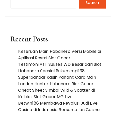
Search
Recent Posts
Keseruan Main Habanero Versi Mobile di
Aplikasi Resmi Slot Gacor
Testimoni Asli: Sukses WD Besar dari Slot
Habanero Spesial Bukumimpi138
Superbandar Kasih Paham: Cara Main
London Hunter Habanero Biar Gacor
Cheat Sheet Simbol Wild & Scatter di
Koleksi Slot Gacor MG Live
Betwin188 Membawa Revolusi Judi Live
Casino di Indonesia Bersama Ion Casino