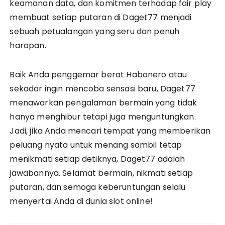
keamanan data, dan komitmen terhadap fair play
membuat setiap putaran di Daget77 menjadi
sebuah petualangan yang seru dan penuh
harapan.
Baik Anda penggemar berat Habanero atau
sekadar ingin mencoba sensasi baru, Daget77
menawarkan pengalaman bermain yang tidak
hanya menghibur tetapi juga menguntungkan.
Jadi, jika Anda mencari tempat yang memberikan
peluang nyata untuk menang sambil tetap
menikmati setiap detiknya, Daget77 adalah
jawabannya. Selamat bermain, nikmati setiap
putaran, dan semoga keberuntungan selalu
menyertai Anda di dunia slot online!