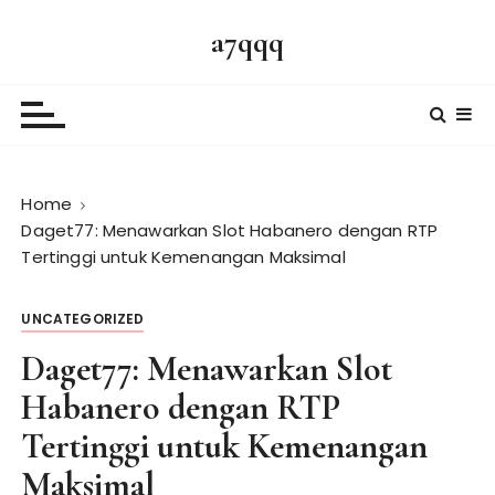
S
a7qqq
k
i
p
t
o
c
Home
o
Daget77: Menawarkan Slot Habanero dengan RTP
n
Tertinggi untuk Kemenangan Maksimal
t
e
n
UNCATEGORIZED
t
Daget77: Menawarkan Slot
Habanero dengan RTP
Tertinggi untuk Kemenangan
Maksimal