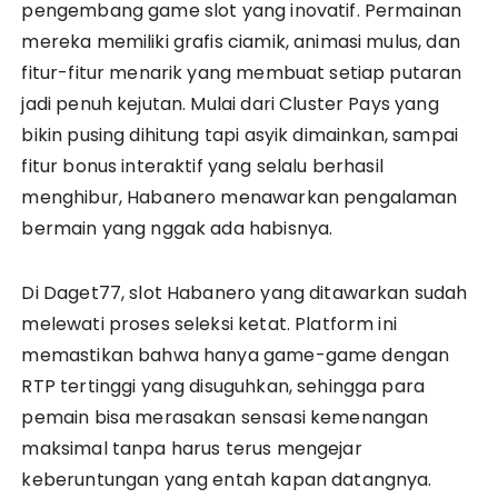
pengembang game slot yang inovatif. Permainan
mereka memiliki grafis ciamik, animasi mulus, dan
fitur-fitur menarik yang membuat setiap putaran
jadi penuh kejutan. Mulai dari Cluster Pays yang
bikin pusing dihitung tapi asyik dimainkan, sampai
fitur bonus interaktif yang selalu berhasil
menghibur, Habanero menawarkan pengalaman
bermain yang nggak ada habisnya.
Di Daget77, slot Habanero yang ditawarkan sudah
melewati proses seleksi ketat. Platform ini
memastikan bahwa hanya game-game dengan
RTP tertinggi yang disuguhkan, sehingga para
pemain bisa merasakan sensasi kemenangan
maksimal tanpa harus terus mengejar
keberuntungan yang entah kapan datangnya.