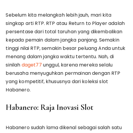
Sebelum kita melangkah lebih jauh, mari kita
singkap arti RTP. RTP atau Return to Player adalah
persentase dari total taruhan yang dikembalikan
kepada pemain dalam jangka panjang. Semakin
tinggi nilai RTP, semakin besar peluang Anda untuk
menang dalam jangka waktu tertentu. Nah, di
sinilah
daget77
unggul, karena mereka selalu
berusaha menyuguhkan permainan dengan RTP
yang kompetitif, khususnya dari koleksi slot
Habanero.
Habanero: Raja Inovasi Slot
Habanero sudah lama dikenal sebagai salah satu