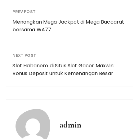
PREV POST
Menangkan Mega Jackpot di Mega Baccarat
bersama WA77
NEXT POST
Slot Habanero di Situs Slot Gacor Maxwin:
Bonus Deposit untuk Kemenangan Besar
admin