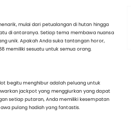
arik, mulai dari petualangan di hutan hingga
suatu di antaranya. Setiap tema membawa nuansa
g unik. Apakah Anda suka tantangan horor,
ot88 memiliki sesuatu untuk semua orang.
ot begitu menghibur adalah peluang untuk
warkan jackpot yang menggiurkan yang dapat
an setiap putaran, Anda memiliki kesempatan
a pulang hadiah yang fantastis.