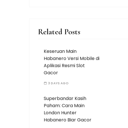
Related Posts
Keseruan Main
Habanero Versi Mobile di
Aplikasi Resmi Slot
Gacor
3 DAYS AGO
Superbandar Kasih
Paham: Cara Main
London Hunter
Habanero Biar Gacor