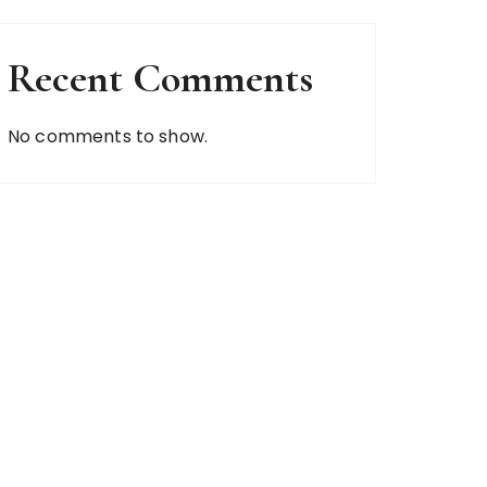
Recent Comments
No comments to show.