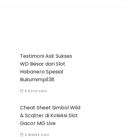
Testimoni Asli: Sukses
WD Besar dari Slot
Habanero Spesial
Bukumimpi138
6 DAYS AGO
Cheat Sheet Simbol Wild
& Scatter di Koleksi Slot
Gacor MG Live
2 WEEKS AGO