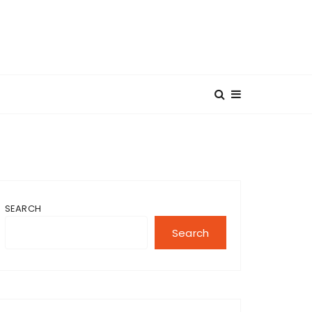
SEARCH
Search