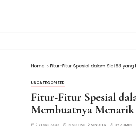
S
k
i
p
t
o
c
o
n
Home
Fitur-Fitur Spesial dalam Slot88 ya
t
e
UNCATEGORIZED
n
Fitur-Fitur Spesial da
t
Membuatnya Menarik
2 YEARS AGO
READ TIME:
2 MINUTES
BY
ADMIN