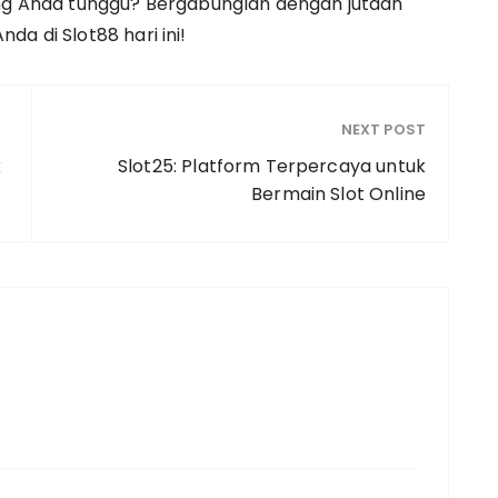
ang Anda tunggu? Bergabunglah dengan jutaan
a di Slot88 hari ini!
NEXT POST
k
Slot25: Platform Terpercaya untuk
Bermain Slot Online