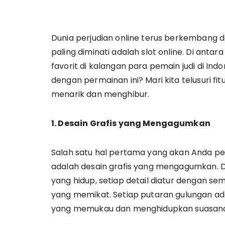
Dunia perjudian online terus berkembang 
paling diminati adalah slot online. Di antar
favorit di kalangan para pemain judi di In
dengan permainan ini? Mari kita telusuri fi
menarik dan menghibur.
1. Desain Grafis yang Mengagumkan
Salah satu hal pertama yang akan Anda pe
adalah desain grafis yang mengagumkan. 
yang hidup, setiap detail diatur dengan 
yang memikat. Setiap putaran gulungan 
yang memukau dan menghidupkan suasana