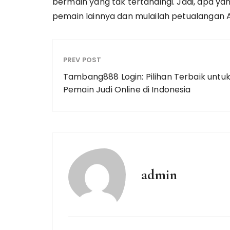
bermain yang tak tertandingi. Jadi, apa y
pemain lainnya dan mulailah petualangan And
PREV POST
Tambang888 Login: Pilihan Terbaik untu
Pemain Judi Online di Indonesia
admin