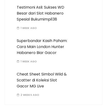
Testimoni Asli: Sukses WD
Besar dari Slot Habanero
Spesial Bukumimpi138
1 WEEK AGO
Superbandar Kasih Paham:
Cara Main London Hunter
Habanero Biar Gacor
1 WEEK AGO
Cheat Sheet Simbol Wild &
Scatter di Koleksi Slot
Gacor MG Live
2 WEEKS AGO