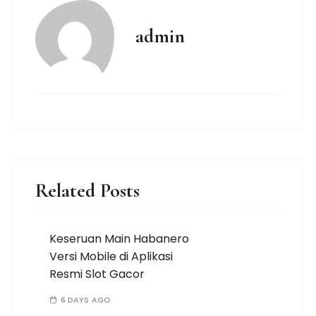
admin
Related Posts
Keseruan Main Habanero
Versi Mobile di Aplikasi
Resmi Slot Gacor
6 DAYS AGO