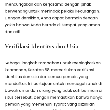
mencurigakan dan kerjasama dengan pihak
berwenang untuk menindak pelaku kecurangan.
Dengan demikian, Anda dapat bermain dengan
yakin bahwa Anda berada di tempat yang aman
dan adil.
Verifikasi Identitas dan Usia
Sebagai langkah tambahan untuk meningkatkan
keamanan, Keraton 88 memerlukan verifikasi
identitas dan usia dari semua pemain yang
mendaftar. Ini bertujuan untuk mencegah anak di
bawah umur dan orang yang tidak sah bermain di
situs tersebut. Dengan memastikan bahwa hanya
pemain yang memenuhi syarat yang diizinkan