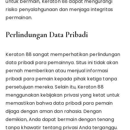
untuk bermain, Keraton 88 dapat mengurangi
risiko penyalahgunaan dan menjaga integritas
permainan.
Perlindungan Data Pribadi
Keraton 88 sangat memperhatikan perlindungan
data pribadi para pemainnya. Situs ini tidak akan
pernah memberikan atau menjual informasi
pribadi para pemain kepada pihak ketiga tanpa
persetujuan mereka. Selain itu, Keraton 88
menggunakan kebijakan privasi yang ketat untuk
memastikan bahwa data pribadi para pemain
dijaga dengan aman dan rahasia. Dengan
demikian, Anda dapat bermain dengan tenang
tanpa khawatir tentang privasi Anda terganggu.