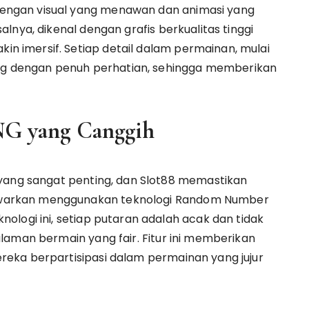
ngan visual yang menawan dan animasi yang
lnya, dikenal dengan grafis berkualitas tinggi
 imersif. Setiap detail dalam permainan, mulai
cang dengan penuh perhatian, sehingga memberikan
NG yang Canggih
 yang sangat penting, dan Slot88 memastikan
warkan menggunakan teknologi Random Number
ologi ini, setiap putaran adalah acak dan tidak
laman bermain yang fair. Fitur ini memberikan
eka berpartisipasi dalam permainan yang jujur