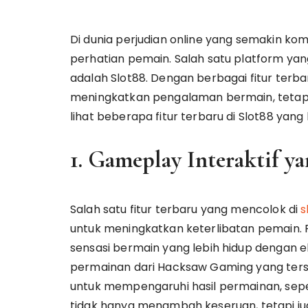
Di dunia perjudian online yang semakin komp
perhatian pemain. Salah satu platform yan
adalah Slot88. Dengan berbagai fitur terba
meningkatkan pengalaman bermain, tetapi
lihat beberapa fitur terbaru di Slot88 ya
1.
Gameplay Interaktif y
Salah satu fitur terbaru yang mencolok di
s
untuk meningkatkan keterlibatan pemain. 
sensasi bermain yang lebih hidup dengan e
permainan dari Hacksaw Gaming yang ters
untuk mempengaruhi hasil permainan, seperti
tidak hanya menambah keseruan, tetapi j