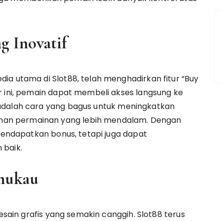
g Inovatif
ia utama di Slot88, telah menghadirkan fitur “Buy
r ini, pemain dapat membeli akses langsung ke
adalah cara yang bagus untuk meningkatkan
an permainan yang lebih mendalam. Dengan
 mendapatkan bonus, tetapi juga dapat
 baik.
emukau
desain grafis yang semakin canggih. Slot88 terus