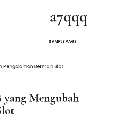
a7qqq
SAMPLE PAGE
ah Pengalaman Bermain Slot
88 yang Mengubah
lot