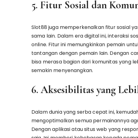
5.
Fitur Sosial dan Komun
Slot88 juga memperkenalkan fitur sosial 
sama lain. Dalam era digital ini, interaksi
online. Fitur ini memungkinkan pemain unt
tantangan dengan pemain lain. Dengan cara 
bisa merasa bagian dari komunitas yang 
semakin menyenangkan.
6.
Aksesibilitas yang Leb
Dalam dunia yang serba cepat ini, kemudah
mengoptimalkan semua permainannya agar 
Dengan aplikasi atau situs web yang respo
saja. Ini memberi kebebasan kepada pema