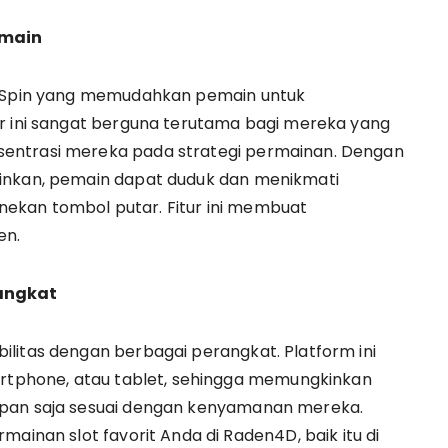
rmain
to Spin yang memudahkan pemain untuk
ur ini sangat berguna terutama bagi mereka yang
entrasi mereka pada strategi permainan. Dengan
ginkan, pemain dapat duduk dan menikmati
ekan tombol putar. Fitur ini membuat
en.
rangkat
litas dengan berbagai perangkat. Platform ini
martphone, atau tablet, sehingga memungkinkan
apan saja sesuai dengan kenyamanan mereka.
mainan slot favorit Anda di Raden4D, baik itu di