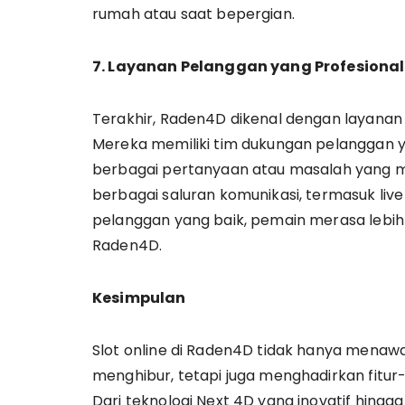
rumah atau saat bepergian.
7. Layanan Pelanggan yang Profesional
Terakhir, Raden4D dikenal dengan layanan 
Mereka memiliki tim dukungan pelanggan
berbagai pertanyaan atau masalah yang me
berbagai saluran komunikasi, termasuk live
pelanggan yang baik, pemain merasa lebih
Raden4D.
Kesimpulan
Slot online di Raden4D tidak hanya mena
menghibur, tetapi juga menghadirkan fitur-
Dari teknologi Next 4D yang inovatif hingga