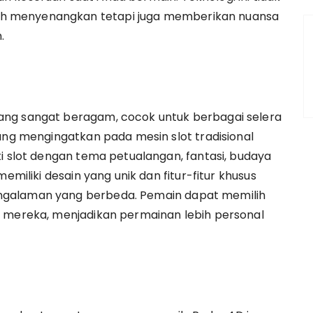
h menyenangkan tetapi juga memberikan nuansa
.
ang sangat beragam, cocok untuk berbagai selera
yang mengingatkan pada mesin slot tradisional
ti slot dengan tema petualangan, fantasi, budaya
emiliki desain yang unik dan fitur-fitur khusus
ngalaman yang berbeda. Pemain dapat memilih
i mereka, menjadikan permainan lebih personal