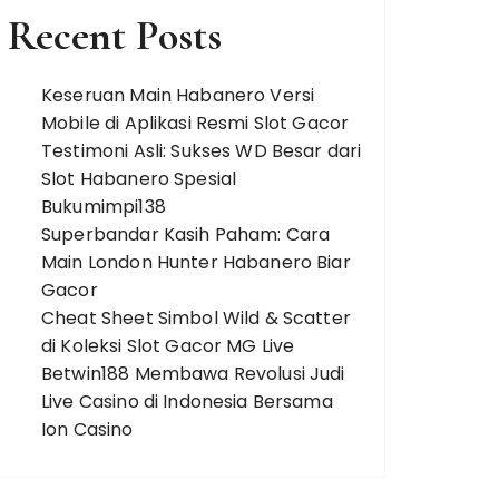
Recent Posts
Keseruan Main Habanero Versi
Mobile di Aplikasi Resmi Slot Gacor
Testimoni Asli: Sukses WD Besar dari
Slot Habanero Spesial
Bukumimpi138
Superbandar Kasih Paham: Cara
Main London Hunter Habanero Biar
Gacor
Cheat Sheet Simbol Wild & Scatter
di Koleksi Slot Gacor MG Live
Betwin188 Membawa Revolusi Judi
Live Casino di Indonesia Bersama
Ion Casino