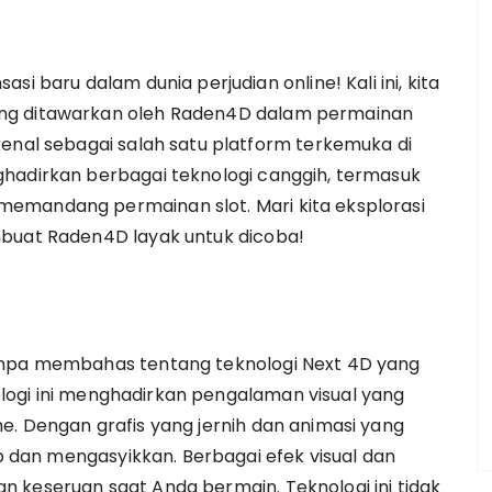
i baru dalam dunia perjudian online! Kali ini, kita
ang ditawarkan oleh Raden4D dalam permainan
kenal sebagai salah satu platform terkemuka di
ghadirkan berbagai teknologi canggih, termasuk
emandang permainan slot. Mari kita eksplorasi
mbuat Raden4D layak untuk dicoba!
tanpa membahas tentang teknologi Next 4D yang
ologi ini menghadirkan pengalaman visual yang
e. Dengan grafis yang jernih dan animasi yang
up dan mengasyikkan. Berbagai efek visual dan
 keseruan saat Anda bermain. Teknologi ini tidak