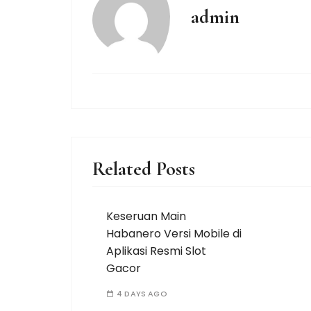
admin
Related Posts
Keseruan Main
Habanero Versi Mobile di
Aplikasi Resmi Slot
Gacor
4 DAYS AGO