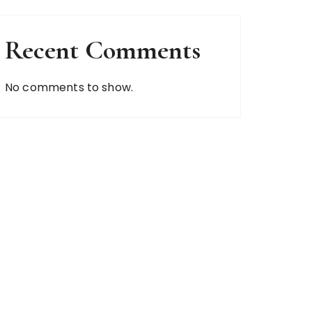
Recent Comments
No comments to show.