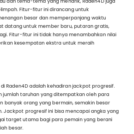
kau dan tema-tema yang menarik, Raden4D juga
mpah. Fitur-fitur ini dirancang untuk
menangan besar dan memperpanjang waktu
t datang untuk member baru, putaran gratis,
gi. Fitur-fitur ini tidak hanya menambahkan nilai
erikan kesempatan ekstra untuk meraih
e di Raden4D adalah kehadiran jackpot progresif.
an jumlah taruhan yang ditempatkan oleh para
kin banyak orang yang bermain, semakin besar
. Jackpot progresif ini bisa mencapai angka yang
ai target utama bagi para pemain yang berani
ah besar.