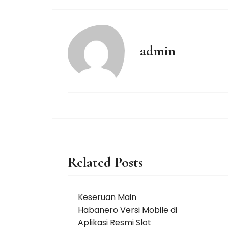
admin
Related Posts
Keseruan Main
Habanero Versi Mobile di
Aplikasi Resmi Slot