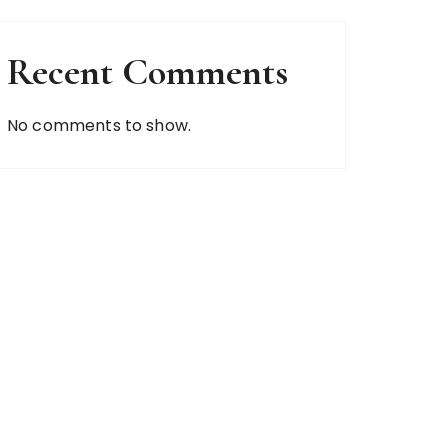
Recent Comments
No comments to show.