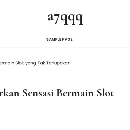
a7qqq
SAMPLE PAGE
ermain Slot yang Tak Terlupakan
rkan Sensasi Bermain Slot