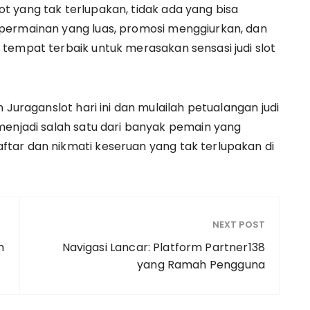
 yang tak terlupakan, tidak ada yang bisa
permainan yang luas, promosi menggiurkan, dan
tempat terbaik untuk merasakan sensasi judi slot
 Juraganslot hari ini dan mulailah petualangan judi
menjadi salah satu dari banyak pemain yang
tar dan nikmati keseruan yang tak terlupakan di
NEXT POST
h
Navigasi Lancar: Platform Partner138
yang Ramah Pengguna