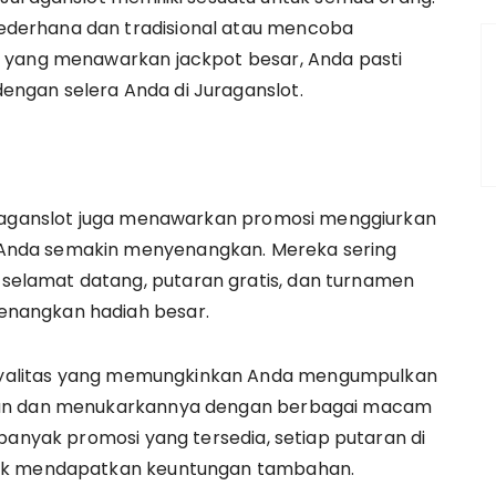
derhana dan tradisional atau mencoba
f yang menawarkan jackpot besar, Anda pasti
ngan selera Anda di Juraganslot.
uraganslot juga menawarkan promosi menggiurkan
Anda semakin menyenangkan. Mereka sering
elamat datang, putaran gratis, dan turnamen
nangkan hadiah besar.
 loyalitas yang memungkinkan Anda mengumpulkan
nan dan menukarkannya dengan berbagai macam
banyak promosi yang tersedia, setiap putaran di
tuk mendapatkan keuntungan tambahan.