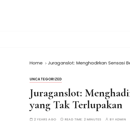
S
k
i
p
t
o
c
o
n
Home
Juraganslot: Menghadirkan Sensasi B
t
e
UNCATEGORIZED
n
Juraganslot: Menghadi
t
yang Tak Terlupakan
2 YEARS AGO
READ TIME:
2 MINUTES
BY
ADMIN