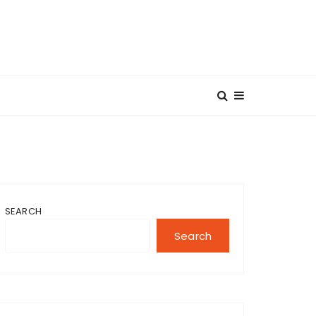
SEARCH
Search