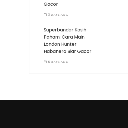
Gacor
3 DAYS AGO
Superbandar Kasih
Paham: Cara Main
London Hunter
Habanero Biar Gacor
6 DAYS AGO