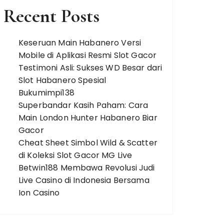
Recent Posts
Keseruan Main Habanero Versi
Mobile di Aplikasi Resmi Slot Gacor
Testimoni Asli: Sukses WD Besar dari
Slot Habanero Spesial
Bukumimpi138
Superbandar Kasih Paham: Cara
Main London Hunter Habanero Biar
Gacor
Cheat Sheet Simbol Wild & Scatter
di Koleksi Slot Gacor MG Live
Betwin188 Membawa Revolusi Judi
Live Casino di Indonesia Bersama
Ion Casino