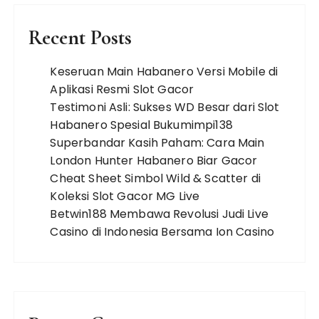
Recent Posts
Keseruan Main Habanero Versi Mobile di
Aplikasi Resmi Slot Gacor
Testimoni Asli: Sukses WD Besar dari Slot
Habanero Spesial Bukumimpi138
Superbandar Kasih Paham: Cara Main
London Hunter Habanero Biar Gacor
Cheat Sheet Simbol Wild & Scatter di
Koleksi Slot Gacor MG Live
Betwin188 Membawa Revolusi Judi Live
Casino di Indonesia Bersama Ion Casino