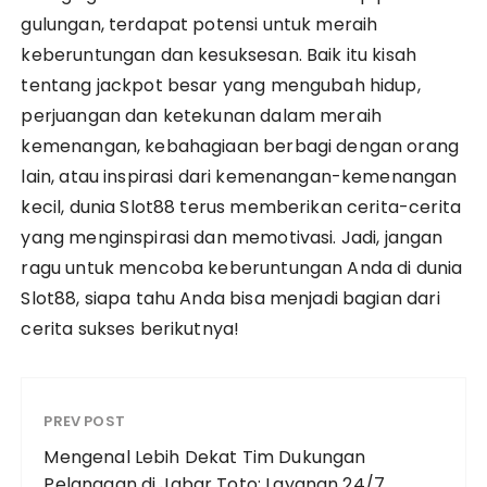
gulungan, terdapat potensi untuk meraih
keberuntungan dan kesuksesan. Baik itu kisah
tentang jackpot besar yang mengubah hidup,
perjuangan dan ketekunan dalam meraih
kemenangan, kebahagiaan berbagi dengan orang
lain, atau inspirasi dari kemenangan-kemenangan
kecil, dunia Slot88 terus memberikan cerita-cerita
yang menginspirasi dan memotivasi. Jadi, jangan
ragu untuk mencoba keberuntungan Anda di dunia
Slot88, siapa tahu Anda bisa menjadi bagian dari
cerita sukses berikutnya!
PREV POST
Mengenal Lebih Dekat Tim Dukungan
Pelanggan di Jabar Toto: Layanan 24/7