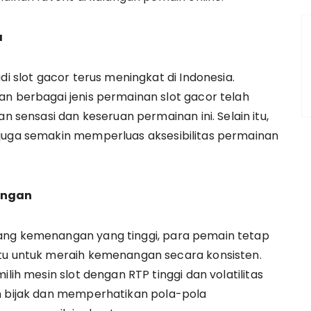
a
di slot gacor terus meningkat di Indonesia.
an berbagai jenis permainan slot gacor telah
ensasi dan keseruan permainan ini. Selain itu,
 juga semakin memperluas aksesibilitas permainan
angan
ang kemenangan yang tinggi, para pemain tetap
ntu untuk meraih kemenangan secara konsisten.
ilih mesin slot dengan RTP tinggi dan volatilitas
an bijak dan memperhatikan pola-pola