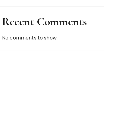
Recent Comments
No comments to show.