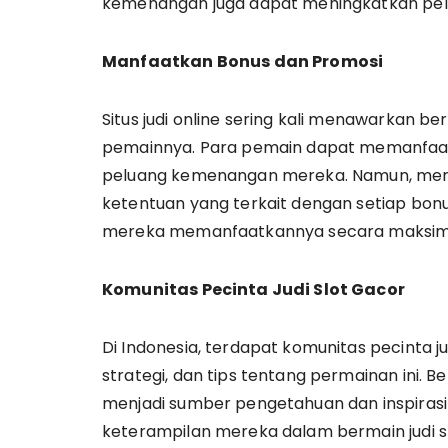
kemenangan juga dapat meningkatkan pel
Manfaatkan Bonus dan Promosi
Situs judi online sering kali menawarkan 
pemainnya. Para pemain dapat memanfaat
peluang kemenangan mereka. Namun, mere
ketentuan yang terkait dengan setiap bo
mereka memanfaatkannya secara maksim
Komunitas Pecinta Judi Slot Gacor
Di Indonesia, terdapat komunitas pecinta j
strategi, dan tips tentang permainan ini. 
menjadi sumber pengetahuan dan inspirasi
keterampilan mereka dalam bermain judi slot