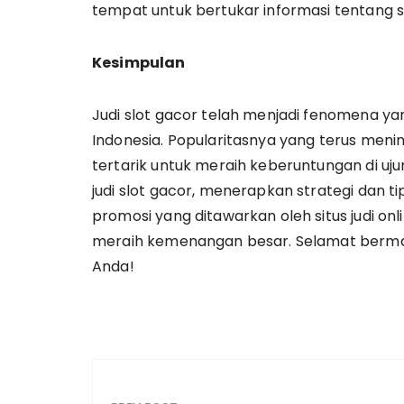
tempat untuk bertukar informasi tentang si
Kesimpulan
Judi slot gacor telah menjadi fenomena yan
Indonesia. Popularitasnya yang terus me
tertarik untuk meraih keberuntungan di u
judi slot gacor, menerapkan strategi dan 
promosi yang ditawarkan oleh situs judi on
meraih kemenangan besar. Selamat berma
Anda!