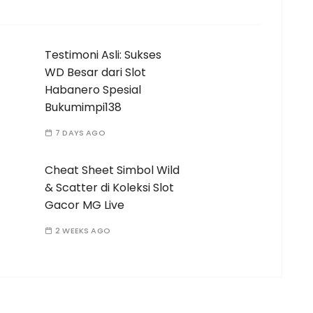
Testimoni Asli: Sukses
WD Besar dari Slot
Habanero Spesial
Bukumimpi138
7 DAYS AGO
Cheat Sheet Simbol Wild
& Scatter di Koleksi Slot
Gacor MG Live
2 WEEKS AGO