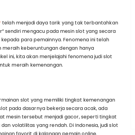
r
telah menjadi daya tarik yang tak terbantahkan
cor” sendiri mengacu pada mesin slot yang secara
kepada para pemainnya. Fenomena ini telah
in meraih keberuntungan dengan hanya
l ini, kita akan menjelajahi fenomena judi slot
s untuk meraih kemenangan.
permainan slot yang memiliki tingkat kemenangan
 slot pada dasarnya bekerja secara acak, ada
 mesin tersebut menjadi gacor, seperti tingkat
n volatilitas yang rendah. Di Indonesia, judi slot
mainan favorit di kalangan pemain online.