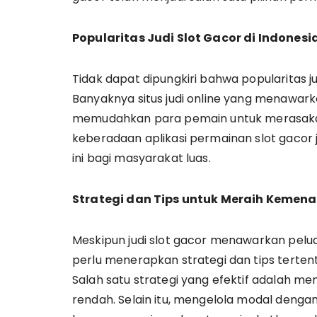
Popularitas Judi Slot Gacor di Indonesi
Tidak dapat dipungkiri bahwa popularitas ju
Banyaknya situs judi online yang menawark
memudahkan para pemain untuk merasakan s
keberadaan aplikasi permainan slot gacor
ini bagi masyarakat luas.
Strategi dan Tips untuk Meraih Kemen
Meskipun judi slot gacor menawarkan pelu
perlu menerapkan strategi dan tips terte
Salah satu strategi yang efektif adalah mem
rendah. Selain itu, mengelola modal deng