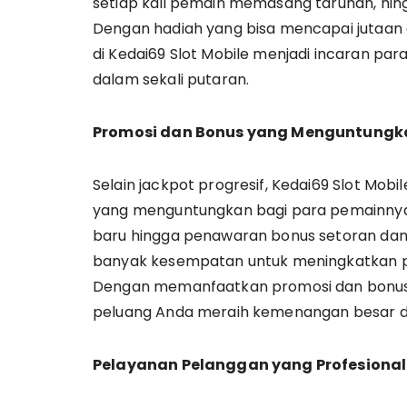
setiap kali pemain memasang taruhan, hi
Dengan hadiah yang bisa mencapai jutaan a
di Kedai69 Slot Mobile menjadi incaran p
dalam sekali putaran.
Promosi dan Bonus yang Menguntungk
Selain jackpot progresif, Kedai69 Slot Mo
yang menguntungkan bagi para pemainnya.
baru hingga penawaran bonus setoran dan 
banyak kesempatan untuk meningkatkan 
Dengan memanfaatkan promosi dan bonus 
peluang Anda meraih kemenangan besar di 
Pelayanan Pelanggan yang Profesional