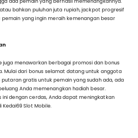
ngga ada pemain yang berhasil memenangkannya.
tau bahkan puluhan juta rupiah, jackpot progresif
ara pemain yang ingin meraih kemenangan besar
an
bile juga menawarkan berbagai promosi dan bonus
 Mulai dari bonus selamat datang untuk anggota
putaran gratis untuk pemain yang sudah ada, ada
peluang Anda memenangkan hadiah besar.
ini dengan cerdas, Anda dapat meningkatkan
Kedai69 Slot Mobile.