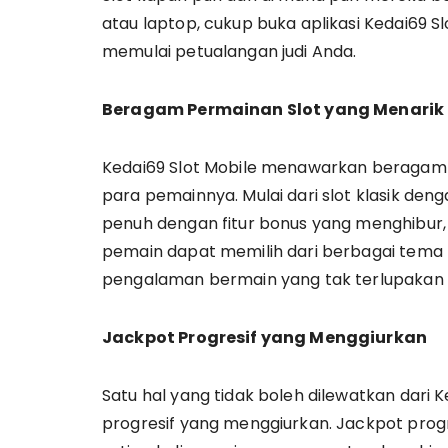
atau laptop, cukup buka aplikasi Kedai69 Sl
memulai petualangan judi Anda.
Beragam Permainan Slot yang Menarik
Kedai69 Slot Mobile menawarkan beragam p
para pemainnya. Mulai dari slot klasik den
penuh dengan fitur bonus yang menghibur, a
pemain dapat memilih dari berbagai tema
pengalaman bermain yang tak terlupakan l
Jackpot Progresif yang Menggiurkan
Satu hal yang tidak boleh dilewatkan dari 
progresif yang menggiurkan. Jackpot progr