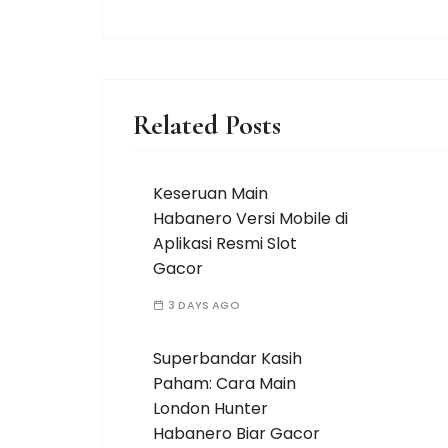
Related Posts
Keseruan Main
Habanero Versi Mobile di
Aplikasi Resmi Slot
Gacor
3 DAYS AGO
Superbandar Kasih
Paham: Cara Main
London Hunter
Habanero Biar Gacor