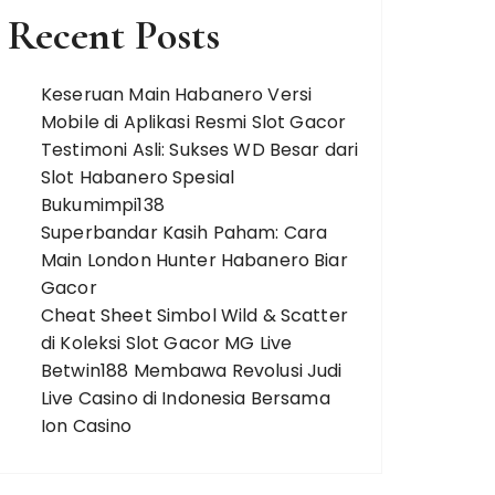
Recent Posts
Keseruan Main Habanero Versi
Mobile di Aplikasi Resmi Slot Gacor
Testimoni Asli: Sukses WD Besar dari
Slot Habanero Spesial
Bukumimpi138
Superbandar Kasih Paham: Cara
Main London Hunter Habanero Biar
Gacor
Cheat Sheet Simbol Wild & Scatter
di Koleksi Slot Gacor MG Live
Betwin188 Membawa Revolusi Judi
Live Casino di Indonesia Bersama
Ion Casino