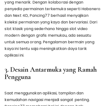
yang menarik. Dengan kolaborasi dengan
penyedia permainan terkemuka seperti Habanero
dan Next 4D, Pancing77 berhasil menyajikan
koleksi permainan yang kaya dan bervariasi. Dari
slot klasik yang sederhana hingga slot video
modern dengan grafis memukau, ada sesuatu
untuk semua orang. Pengalaman bermain yang
kaya ini tentu saja meningkatkan daya tarik
aplikasi ini.
3.
Desain Antarmuka yang Ramah
Pengguna
Saat menggunakan aplikasi, tampilan dan
kemudahan navigasi menjadi sangat penting.