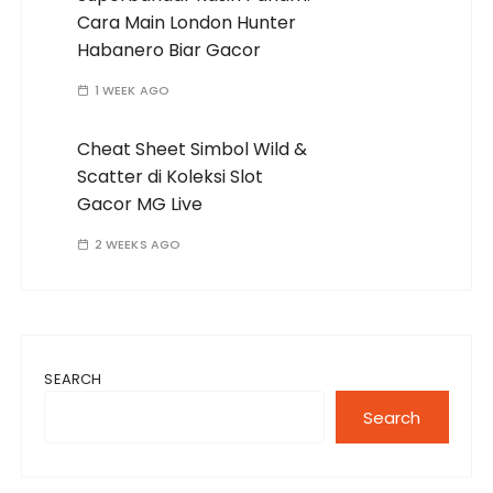
Cara Main London Hunter
Habanero Biar Gacor
1 WEEK AGO
Cheat Sheet Simbol Wild &
Scatter di Koleksi Slot
Gacor MG Live
2 WEEKS AGO
SEARCH
Search