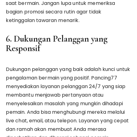
saat bermain. Jangan lupa untuk memeriksa
bagian promosi secara rutin agar tidak
ketinggalan tawaran menarik.
6.
Dukungan Pelanggan yang
Responsif
Dukungan pelanggan yang baik adalah kunci untuk
pengalaman bermain yang positif. Pancing77
menyediakan layanan pelanggan 24/7 yang siap
membantu menjawab pertanyaan atau
menyelesaikan masalah yang mungkin dihadapi
pemain. Anda bisa menghubungi mereka melalui
live chat, email, atau telepon. Layanan yang cepat
dan ramah akan membuat Anda merasa