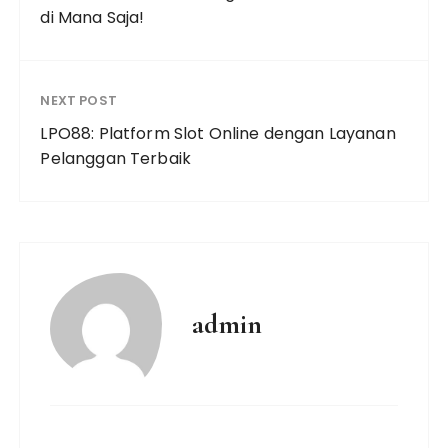
di Mana Saja!
NEXT POST
LPO88: Platform Slot Online dengan Layanan
Pelanggan Terbaik
admin