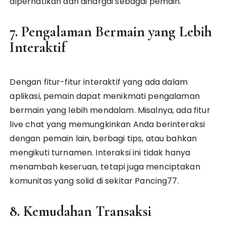
diperhatikan dan dihargai sebagai pemain.
7.
Pengalaman Bermain yang Lebih
Interaktif
Dengan fitur-fitur interaktif yang ada dalam
aplikasi, pemain dapat menikmati pengalaman
bermain yang lebih mendalam. Misalnya, ada fitur
live chat yang memungkinkan Anda berinteraksi
dengan pemain lain, berbagi tips, atau bahkan
mengikuti turnamen. Interaksi ini tidak hanya
menambah keseruan, tetapi juga menciptakan
komunitas yang solid di sekitar Pancing77.
8.
Kemudahan Transaksi