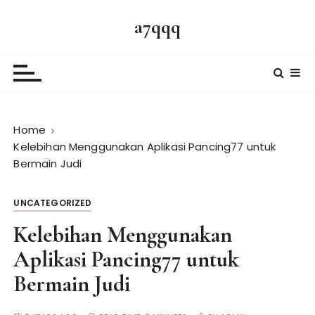
S
a7qqq
k
i
p
t
o
c
Home
o
Kelebihan Menggunakan Aplikasi Pancing77 untuk
n
Bermain Judi
t
e
n
UNCATEGORIZED
t
Kelebihan Menggunakan
Aplikasi Pancing77 untuk
Bermain Judi