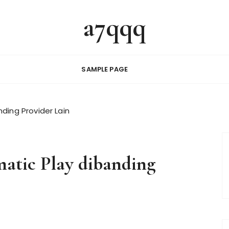
a7qqq
SAMPLE PAGE
ding Provider Lain
atic Play dibanding