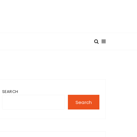
SEARCH
Search