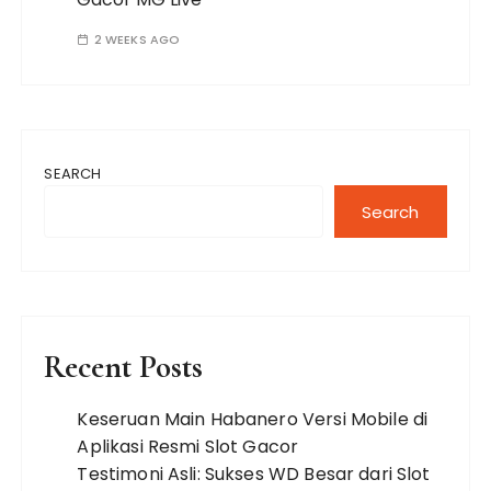
2 WEEKS AGO
SEARCH
Search
Recent Posts
Keseruan Main Habanero Versi Mobile di
Aplikasi Resmi Slot Gacor
Testimoni Asli: Sukses WD Besar dari Slot