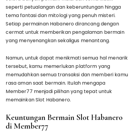
seperti petualangan dan keberuntungan hingga
tema fantasi dan mitologi yang penuh misteri.
Setiap permainan Habanero dirancang dengan
cermat untuk memberikan pengalaman bermain
yang menyenangkan sekaligus menantang.
Namun, untuk dapat menikmati semua hal menarik
tersebut, kamu memerlukan platform yang
memudahkan semua transaksi dan memberi kamu
rasa aman saat bermain. Itulah mengapa
Member77 menjadi pilihan yang tepat untuk
memainkan Slot Habanero.
Keuntungan Bermain Slot Habanero
di Member77