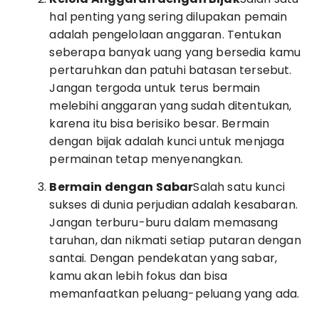
hal penting yang sering dilupakan pemain
adalah pengelolaan anggaran. Tentukan
seberapa banyak uang yang bersedia kamu
pertaruhkan dan patuhi batasan tersebut.
Jangan tergoda untuk terus bermain
melebihi anggaran yang sudah ditentukan,
karena itu bisa berisiko besar. Bermain
dengan bijak adalah kunci untuk menjaga
permainan tetap menyenangkan.
Bermain dengan Sabar
Salah satu kunci
sukses di dunia perjudian adalah kesabaran.
Jangan terburu-buru dalam memasang
taruhan, dan nikmati setiap putaran dengan
santai. Dengan pendekatan yang sabar,
kamu akan lebih fokus dan bisa
memanfaatkan peluang-peluang yang ada.