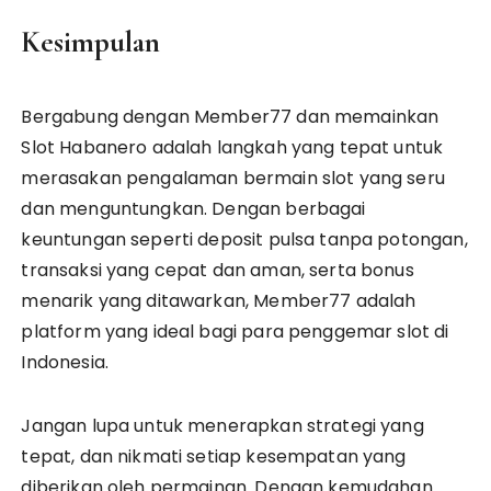
Kesimpulan
Bergabung dengan Member77 dan memainkan
Slot Habanero adalah langkah yang tepat untuk
merasakan pengalaman bermain slot yang seru
dan menguntungkan. Dengan berbagai
keuntungan seperti deposit pulsa tanpa potongan,
transaksi yang cepat dan aman, serta bonus
menarik yang ditawarkan, Member77 adalah
platform yang ideal bagi para penggemar slot di
Indonesia.
Jangan lupa untuk menerapkan strategi yang
tepat, dan nikmati setiap kesempatan yang
diberikan oleh permainan. Dengan kemudahan