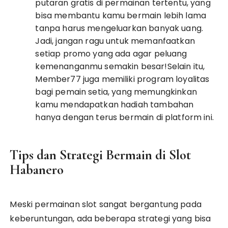
putaran gratis di permainan tertentu, yang
bisa membantu kamu bermain lebih lama
tanpa harus mengeluarkan banyak uang.
Jadi, jangan ragu untuk memanfaatkan
setiap promo yang ada agar peluang
kemenanganmu semakin besar!Selain itu,
Member77 juga memiliki program loyalitas
bagi pemain setia, yang memungkinkan
kamu mendapatkan hadiah tambahan
hanya dengan terus bermain di platform ini.
Tips dan Strategi Bermain di Slot
Habanero
Meski permainan slot sangat bergantung pada
keberuntungan, ada beberapa strategi yang bisa