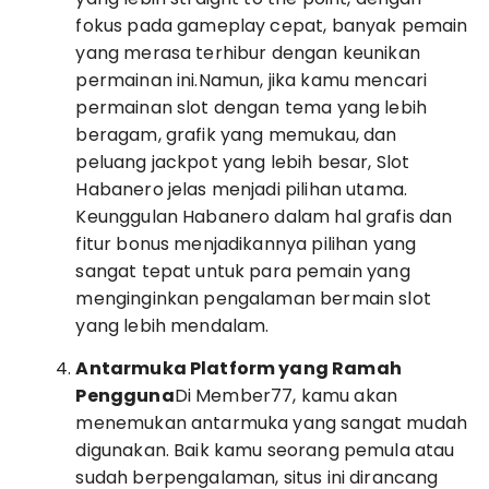
fokus pada gameplay cepat, banyak pemain
yang merasa terhibur dengan keunikan
permainan ini.Namun, jika kamu mencari
permainan slot dengan tema yang lebih
beragam, grafik yang memukau, dan
peluang jackpot yang lebih besar, Slot
Habanero jelas menjadi pilihan utama.
Keunggulan Habanero dalam hal grafis dan
fitur bonus menjadikannya pilihan yang
sangat tepat untuk para pemain yang
menginginkan pengalaman bermain slot
yang lebih mendalam.
Antarmuka Platform yang Ramah
Pengguna
Di Member77, kamu akan
menemukan antarmuka yang sangat mudah
digunakan. Baik kamu seorang pemula atau
sudah berpengalaman, situs ini dirancang