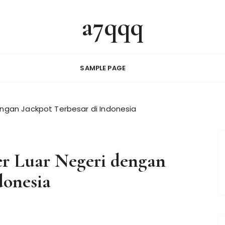
a7qqq
SAMPLE PAGE
dengan Jackpot Terbesar di Indonesia
er Luar Negeri dengan
donesia