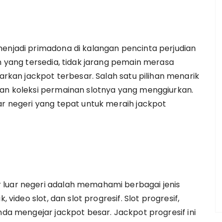
menjadi primadona di kalangan pencinta perjudian
an yang tersedia, tidak jarang pemain merasa
an jackpot terbesar. Salah satu pilihan menarik
gan koleksi permainan slotnya yang menggiurkan.
ar negeri yang tepat untuk meraih jackpot
 luar negeri adalah memahami berbagai jenis
, video slot, dan slot progresif. Slot progresif,
Anda mengejar jackpot besar. Jackpot progresif ini