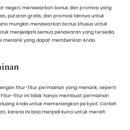
 luar negeri, menawarkan bonus dan promosi yang
 putaran gratis, dan promosi lainnya untuk
sino mungkin menawarkan bonus khusus untuk
 untuk menjelajahi semua penawaran yang tersedia.
mosi menarik yang dapat memberikan Anda
ainan
dengan fitur-fitur permainan yang menarik, seperti
 Fitur-fitur ini tidak hanya membuat permainan
 peluang Anda untuk memenangkan jackpot. Carilah
n, karena ini bisa menjadi kunci untuk meraih