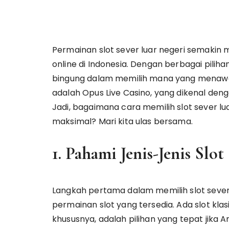
Permainan slot sever luar negeri semakin 
online di Indonesia. Dengan berbagai pilih
bingung dalam memilih mana yang menawark
adalah Opus Live Casino, yang dikenal den
Jadi, bagaimana cara memilih slot sever lu
maksimal? Mari kita ulas bersama.
1. Pahami Jenis-Jenis Slot
Langkah pertama dalam memilih slot sever
permainan slot yang tersedia. Ada slot klasik
khususnya, adalah pilihan yang tepat jika 