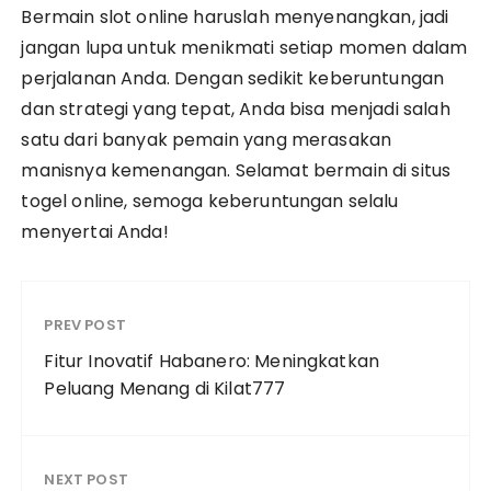
Bermain slot online haruslah menyenangkan, jadi
jangan lupa untuk menikmati setiap momen dalam
perjalanan Anda. Dengan sedikit keberuntungan
dan strategi yang tepat, Anda bisa menjadi salah
satu dari banyak pemain yang merasakan
manisnya kemenangan. Selamat bermain di situs
togel online, semoga keberuntungan selalu
menyertai Anda!
PREV POST
Fitur Inovatif Habanero: Meningkatkan
Peluang Menang di Kilat777
NEXT POST