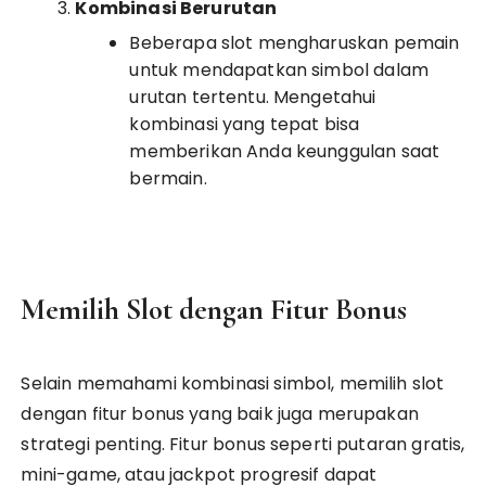
Kombinasi Berurutan
Beberapa slot mengharuskan pemain
untuk mendapatkan simbol dalam
urutan tertentu. Mengetahui
kombinasi yang tepat bisa
memberikan Anda keunggulan saat
bermain.
Memilih Slot dengan Fitur Bonus
Selain memahami kombinasi simbol, memilih slot
dengan fitur bonus yang baik juga merupakan
strategi penting. Fitur bonus seperti putaran gratis,
mini-game, atau jackpot progresif dapat