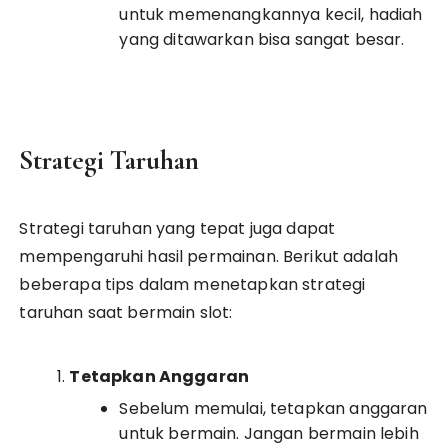
untuk memenangkannya kecil, hadiah
yang ditawarkan bisa sangat besar.
Strategi Taruhan
Strategi taruhan yang tepat juga dapat
mempengaruhi hasil permainan. Berikut adalah
beberapa tips dalam menetapkan strategi
taruhan saat bermain slot:
Tetapkan Anggaran
Sebelum memulai, tetapkan anggaran
untuk bermain. Jangan bermain lebih