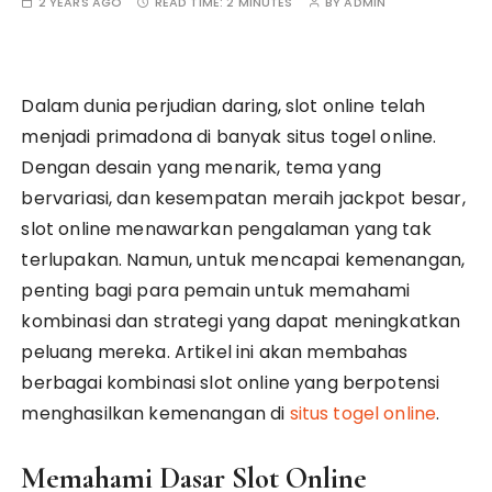
2 YEARS AGO
READ TIME:
2 MINUTES
BY
ADMIN
Dalam dunia perjudian daring, slot online telah
menjadi primadona di banyak situs togel online.
Dengan desain yang menarik, tema yang
bervariasi, dan kesempatan meraih jackpot besar,
slot online menawarkan pengalaman yang tak
terlupakan. Namun, untuk mencapai kemenangan,
penting bagi para pemain untuk memahami
kombinasi dan strategi yang dapat meningkatkan
peluang mereka. Artikel ini akan membahas
berbagai kombinasi slot online yang berpotensi
menghasilkan kemenangan di
situs togel online
.
Memahami Dasar Slot Online