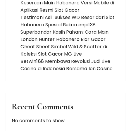
Keseruan Main Habanero Versi Mobile di
Aplikasi Resmi Slot Gacor
Testimoni Asli: Sukses WD Besar dari Slot
Habanero Spesial Bukumimpi138
Superbandar Kasih Paham: Cara Main
London Hunter Habanero Biar Gacor
Cheat Sheet Simbol Wild & Scatter di
Koleksi Slot Gacor MG Live
Betwin188 Membawa Revolusi Judi Live
Casino di Indonesia Bersama Ion Casino
Recent Comments
No comments to show.