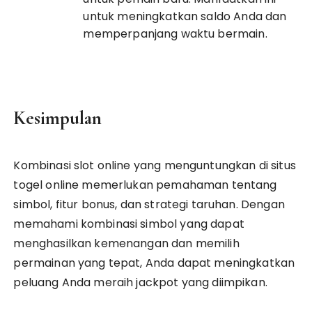
untuk meningkatkan saldo Anda dan
memperpanjang waktu bermain.
Kesimpulan
Kombinasi slot online yang menguntungkan di situs
togel online memerlukan pemahaman tentang
simbol, fitur bonus, dan strategi taruhan. Dengan
memahami kombinasi simbol yang dapat
menghasilkan kemenangan dan memilih
permainan yang tepat, Anda dapat meningkatkan
peluang Anda meraih jackpot yang diimpikan.