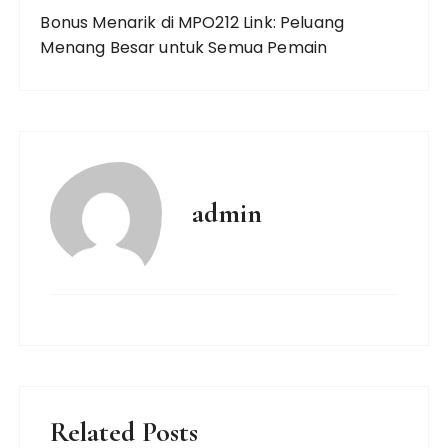
Bonus Menarik di MPO212 Link: Peluang
Menang Besar untuk Semua Pemain
admin
Related Posts