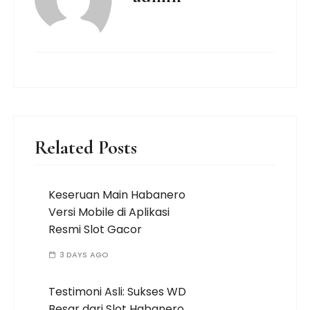
Related Posts
Keseruan Main Habanero
Versi Mobile di Aplikasi
Resmi Slot Gacor
3 DAYS AGO
Testimoni Asli: Sukses WD
Besar dari Slot Habanero