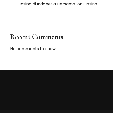
Casino di Indonesia Bersama Ion Casino
Recent Comments
No comments to show.