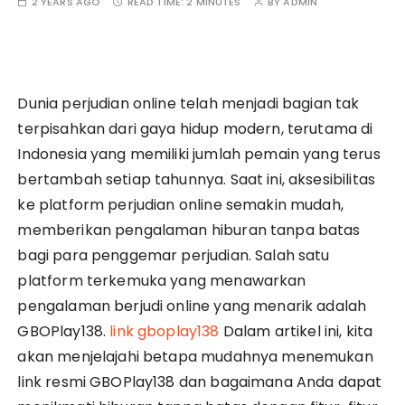
2 YEARS AGO
READ TIME:
2 MINUTES
BY
ADMIN
Dunia perjudian online telah menjadi bagian tak
terpisahkan dari gaya hidup modern, terutama di
Indonesia yang memiliki jumlah pemain yang terus
bertambah setiap tahunnya. Saat ini, aksesibilitas
ke platform perjudian online semakin mudah,
memberikan pengalaman hiburan tanpa batas
bagi para penggemar perjudian. Salah satu
platform terkemuka yang menawarkan
pengalaman berjudi online yang menarik adalah
GBOPlay138.
link gboplay138
Dalam artikel ini, kita
akan menjelajahi betapa mudahnya menemukan
link resmi GBOPlay138 dan bagaimana Anda dapat