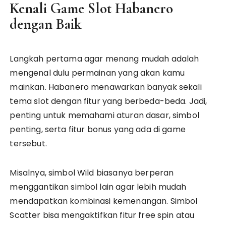
Kenali Game Slot Habanero
dengan Baik
Langkah pertama agar menang mudah adalah
mengenal dulu permainan yang akan kamu
mainkan. Habanero menawarkan banyak sekali
tema slot dengan fitur yang berbeda-beda. Jadi,
penting untuk memahami aturan dasar, simbol
penting, serta fitur bonus yang ada di game
tersebut.
Misalnya, simbol Wild biasanya berperan
menggantikan simbol lain agar lebih mudah
mendapatkan kombinasi kemenangan. Simbol
Scatter bisa mengaktifkan fitur free spin atau