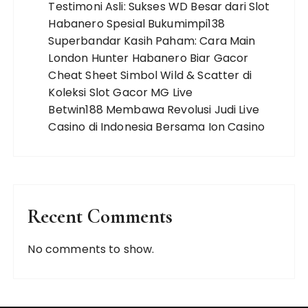
Testimoni Asli: Sukses WD Besar dari Slot
Habanero Spesial Bukumimpi138
Superbandar Kasih Paham: Cara Main
London Hunter Habanero Biar Gacor
Cheat Sheet Simbol Wild & Scatter di
Koleksi Slot Gacor MG Live
Betwin188 Membawa Revolusi Judi Live
Casino di Indonesia Bersama Ion Casino
Recent Comments
No comments to show.