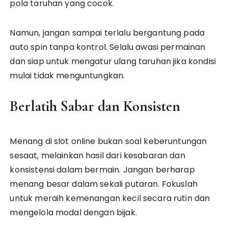
pola taruhan yang cocok.
Namun, jangan sampai terlalu bergantung pada
auto spin tanpa kontrol. Selalu awasi permainan
dan siap untuk mengatur ulang taruhan jika kondisi
mulai tidak menguntungkan.
Berlatih Sabar dan Konsisten
Menang di slot online bukan soal keberuntungan
sesaat, melainkan hasil dari kesabaran dan
konsistensi dalam bermain. Jangan berharap
menang besar dalam sekali putaran. Fokuslah
untuk meraih kemenangan kecil secara rutin dan
mengelola modal dengan bijak.