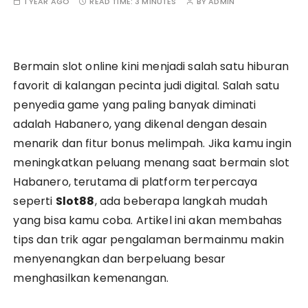
1 YEAR AGO
READ TIME:
3 MINUTES
BY
ADMIN
Bermain slot online kini menjadi salah satu hiburan
favorit di kalangan pecinta judi digital. Salah satu
penyedia game yang paling banyak diminati
adalah Habanero, yang dikenal dengan desain
menarik dan fitur bonus melimpah. Jika kamu ingin
meningkatkan peluang menang saat bermain slot
Habanero, terutama di platform terpercaya
seperti
Slot88
, ada beberapa langkah mudah
yang bisa kamu coba. Artikel ini akan membahas
tips dan trik agar pengalaman bermainmu makin
menyenangkan dan berpeluang besar
menghasilkan kemenangan.