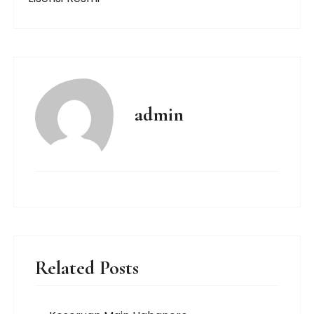
admin
Related Posts