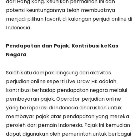
dari Hong Kong. Keunikan permainan ini dan
potensi keuntungannya telah membuatnya
menjadi pilihan favorit di kalangan penjudi online di
Indonesia.
Pendapatan dan Pajak: Kontribusi ke Kas
Negara
Salah satu dampak langsung dari aktivitas
perjudian online seperti Live Draw HK adalah
kontribusi terhadap pendapatan negara melalui
pembayaran pajak. Operator perjudian online
yang beroperasi di Indonesia diharuskan untuk
membayar pajak atas pendapatan yang mereka
peroleh dari pemain Indonesia. Pajak ini kemudian
dapat digunakan oleh pemerintah untuk berbagai