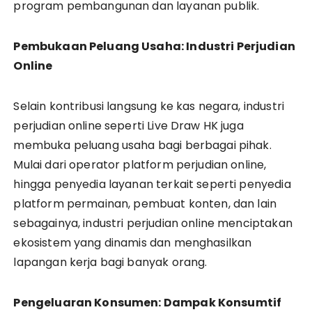
program pembangunan dan layanan publik.
Pembukaan Peluang Usaha: Industri Perjudian
Online
Selain kontribusi langsung ke kas negara, industri
perjudian online seperti Live Draw HK juga
membuka peluang usaha bagi berbagai pihak.
Mulai dari operator platform perjudian online,
hingga penyedia layanan terkait seperti penyedia
platform permainan, pembuat konten, dan lain
sebagainya, industri perjudian online menciptakan
ekosistem yang dinamis dan menghasilkan
lapangan kerja bagi banyak orang.
Pengeluaran Konsumen: Dampak Konsumtif