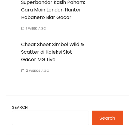
Superbandar Kasih Paham:
Cara Main London Hunter
Habanero Biar Gacor
1 WEEK AGO
Cheat Sheet Simbol Wild &
Scatter di Koleksi Slot
Gacor MG Live
2 WEEKS AGO
SEARCH
Search