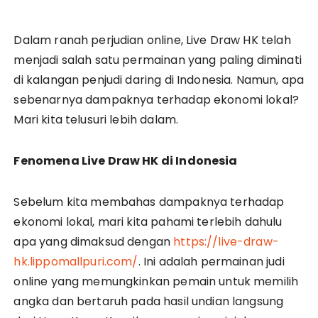
Dalam ranah perjudian online, Live Draw HK telah
menjadi salah satu permainan yang paling diminati
di kalangan penjudi daring di Indonesia. Namun, apa
sebenarnya dampaknya terhadap ekonomi lokal?
Mari kita telusuri lebih dalam.
Fenomena Live Draw HK di Indonesia
Sebelum kita membahas dampaknya terhadap
ekonomi lokal, mari kita pahami terlebih dahulu
apa yang dimaksud dengan
https://live-draw-
hk.lippomallpuri.com/
. Ini adalah permainan judi
online yang memungkinkan pemain untuk memilih
angka dan bertaruh pada hasil undian langsung