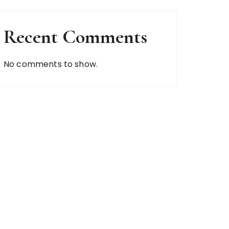
Recent Comments
No comments to show.