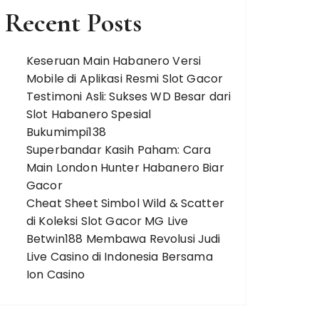
Recent Posts
Keseruan Main Habanero Versi
Mobile di Aplikasi Resmi Slot Gacor
Testimoni Asli: Sukses WD Besar dari
Slot Habanero Spesial
Bukumimpi138
Superbandar Kasih Paham: Cara
Main London Hunter Habanero Biar
Gacor
Cheat Sheet Simbol Wild & Scatter
di Koleksi Slot Gacor MG Live
Betwin188 Membawa Revolusi Judi
Live Casino di Indonesia Bersama
Ion Casino