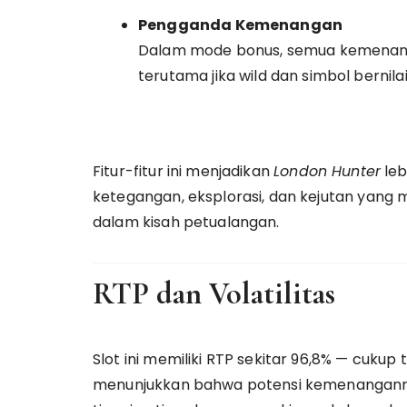
Pengganda Kemenangan
Dalam mode bonus, semua kemenang
terutama jika wild dan simbol bernil
Fitur-fitur ini menjadikan
London Hunter
leb
ketegangan, eksplorasi, dan kejutan yang
dalam kisah petualangan.
RTP dan Volatilitas
Slot ini memiliki RTP sekitar 96,8% — cukup
menunjukkan bahwa potensi kemenangannya 