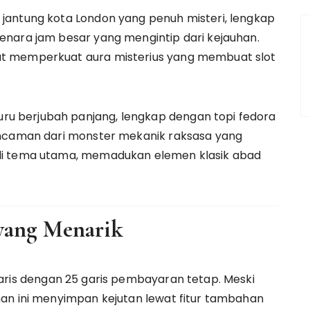
jantung kota London yang penuh misteri, lengkap
enara jam besar yang mengintip dari kejauhan.
t memperkuat aura misterius yang membuat slot
 berjubah panjang, lengkap dengan topi fedora
ancaman dari monster mekanik raksasa yang
di tema utama, memadukan elemen klasik abad
yang Menarik
aris dengan 25 garis pembayaran tetap. Meski
nan ini menyimpan kejutan lewat fitur tambahan