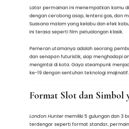
Latar permainan ini menempatkan kamu di 
dengan cerobong asap, lentera gas, dan m
Suasana malam yang kelabu dan efek kabu
ini terasa seperti film petualangan klasik.
Pemeran utamanya adalah seorang pemburu
dan senapan futuristik, siap menghadapi 
mengintai di kota. Gaya steampunk menja
ke-19 dengan sentuhan teknologi imajinatif.
Format Slot dan Simbol 
London Hunter
memiliki 5 gulungan dan 3 b
terdengar seperti format standar, permai