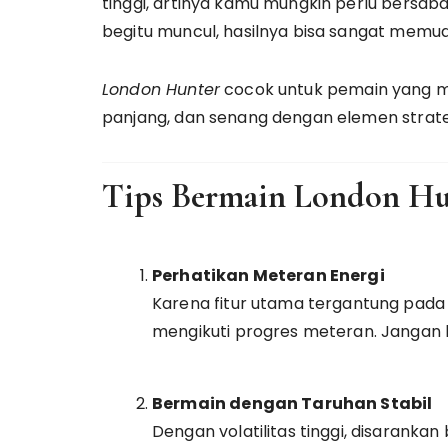
tinggi, artinya kamu mungkin perlu bersa
begitu muncul, hasilnya bisa sangat memu
London Hunter
cocok untuk pemain yang m
panjang, dan senang dengan elemen strateg
Tips Bermain London Hu
Perhatikan Meteran Energi
Karena fitur utama tergantung pada 
mengikuti progres meteran. Jangan 
Bermain dengan Taruhan Stabil
Dengan volatilitas tinggi, disaranka