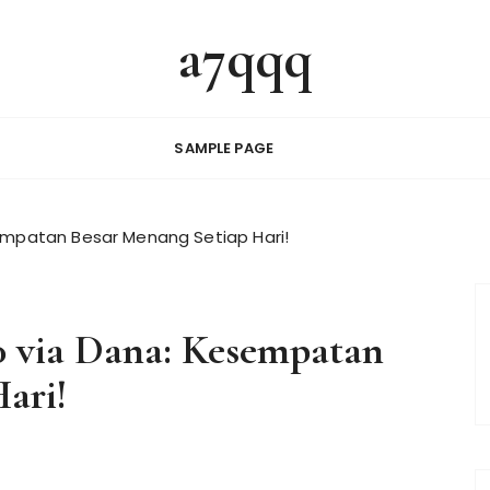
a7qqq
SAMPLE PAGE
sempatan Besar Menang Setiap Hari!
0 via Dana: Kesempatan
ari!