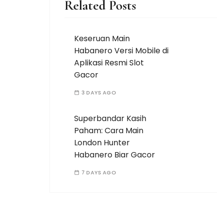
Related Posts
Keseruan Main
Habanero Versi Mobile di
Aplikasi Resmi Slot
Gacor
3 DAYS AGO
Superbandar Kasih
Paham: Cara Main
London Hunter
Habanero Biar Gacor
7 DAYS AGO