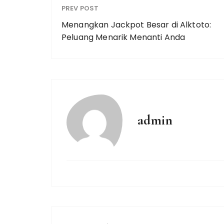
PREV POST
Menangkan Jackpot Besar di Alktoto:
Peluang Menarik Menanti Anda
admin