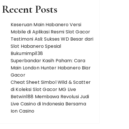
Recent Posts
Keseruan Main Habanero Versi
Mobile di Aplikasi Resmi Slot Gacor
Testimoni Asli: Sukses WD Besar dari
Slot Habanero Spesial
Bukumimpi138
Superbandar Kasih Paham: Cara
Main London Hunter Habanero Biar
Gacor
Cheat Sheet Simbol Wild & Scatter
di Koleksi Slot Gacor MG Live
Betwin188 Membawa Revolusi Judi
Live Casino di Indonesia Bersama
Ion Casino