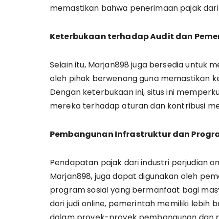
memastikan bahwa penerimaan pajak dari in
Keterbukaan terhadap Audit dan Peme
Selain itu, Marjan898 juga bersedia untuk 
oleh pihak berwenang guna memastikan k
Dengan keterbukaan ini, situs ini mempe
mereka terhadap aturan dan kontribusi m
Pembangunan Infrastruktur dan Progra
Pendapatan pajak dari industri perjudian on
Marjan898, juga dapat digunakan oleh pem
program sosial yang bermanfaat bagi ma
dari judi online, pemerintah memiliki lebi
dalam proyek-proyek pembangunan dan p