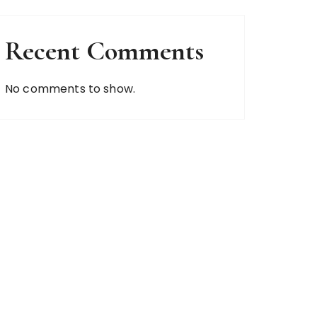
Recent Comments
No comments to show.