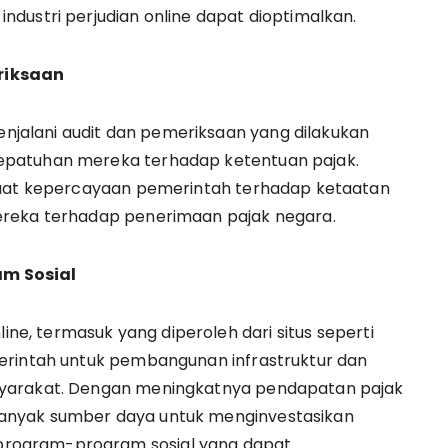
dustri perjudian online dapat dioptimalkan.
riksaan
menjalani audit dan pemeriksaan yang dilakukan
epatuhan mereka terhadap ketentuan pajak.
rkuat kepercayaan pemerintah terhadap ketaatan
ereka terhadap penerimaan pajak negara.
m Sosial
line, termasuk yang diperoleh dari situs seperti
erintah untuk pembangunan infrastruktur dan
syarakat. Dengan meningkatnya pendapatan pajak
h banyak sumber daya untuk menginvestasikan
rogram-program sosial yang dapat