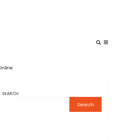
Online
SEARCH
Search