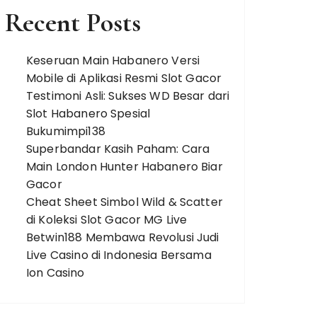
Recent Posts
Keseruan Main Habanero Versi
Mobile di Aplikasi Resmi Slot Gacor
Testimoni Asli: Sukses WD Besar dari
Slot Habanero Spesial
Bukumimpi138
Superbandar Kasih Paham: Cara
Main London Hunter Habanero Biar
Gacor
Cheat Sheet Simbol Wild & Scatter
di Koleksi Slot Gacor MG Live
Betwin188 Membawa Revolusi Judi
Live Casino di Indonesia Bersama
Ion Casino