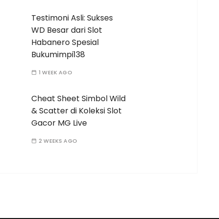
Testimoni Asli: Sukses
WD Besar dari Slot
Habanero Spesial
Bukumimpi138
1 WEEK AGO
Cheat Sheet Simbol Wild
& Scatter di Koleksi Slot
Gacor MG Live
2 WEEKS AGO