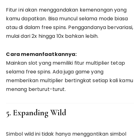
Fitur ini akan menggandakan kemenangan yang
kamu dapatkan. Bisa muncul selama mode biasa
atau di dalam free spins. Penggandanya bervariasi,
mulai dari 2x hingga 10x bahkan lebih.
Cara memanfaatkannya:
Mainkan slot yang memiliki fitur multiplier tetap
selama free spins. Ada juga game yang
memberikan multiplier bertingkat setiap kali kamu
menang berturut-turut.
5.
Expanding Wild
Simbol wild ini tidak hanya menggantikan simbol