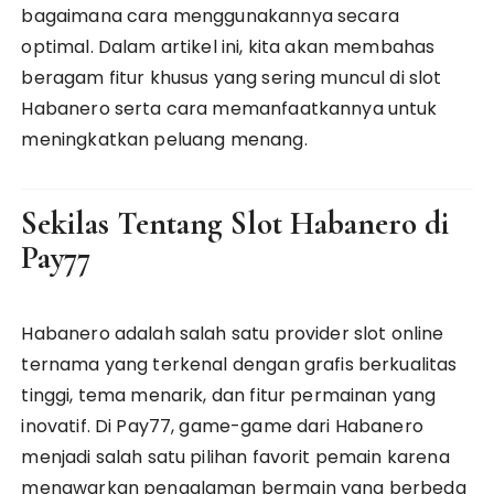
bagaimana cara menggunakannya secara
optimal. Dalam artikel ini, kita akan membahas
beragam fitur khusus yang sering muncul di slot
Habanero serta cara memanfaatkannya untuk
meningkatkan peluang menang.
Sekilas Tentang Slot Habanero di
Pay77
Habanero adalah salah satu provider slot online
ternama yang terkenal dengan grafis berkualitas
tinggi, tema menarik, dan fitur permainan yang
inovatif. Di Pay77, game-game dari Habanero
menjadi salah satu pilihan favorit pemain karena
menawarkan pengalaman bermain yang berbeda