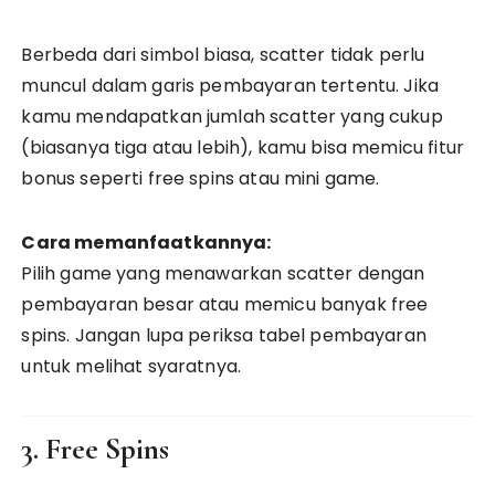
Berbeda dari simbol biasa, scatter tidak perlu
muncul dalam garis pembayaran tertentu. Jika
kamu mendapatkan jumlah scatter yang cukup
(biasanya tiga atau lebih), kamu bisa memicu fitur
bonus seperti free spins atau mini game.
Cara memanfaatkannya:
Pilih game yang menawarkan scatter dengan
pembayaran besar atau memicu banyak free
spins. Jangan lupa periksa tabel pembayaran
untuk melihat syaratnya.
3.
Free Spins