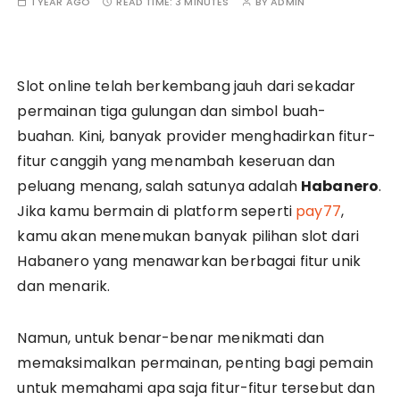
1 YEAR AGO
READ TIME:
3 MINUTES
BY
ADMIN
Slot online telah berkembang jauh dari sekadar
permainan tiga gulungan dan simbol buah-
buahan. Kini, banyak provider menghadirkan fitur-
fitur canggih yang menambah keseruan dan
peluang menang, salah satunya adalah
Habanero
.
Jika kamu bermain di platform seperti
pay77
,
kamu akan menemukan banyak pilihan slot dari
Habanero yang menawarkan berbagai fitur unik
dan menarik.
Namun, untuk benar-benar menikmati dan
memaksimalkan permainan, penting bagi pemain
untuk memahami apa saja fitur-fitur tersebut dan