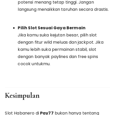
potensi menang tetap tinggi. Jangan
langsung menaikkan taruhan secara drastis.
Pilih Slot Sesuai Gaya Bermain
Jika kamu suka kejutan besar, pilih slot
dengan fitur wild meluas dan jackpot. Jika
kamu lebih suka permainan stabil, slot
dengan banyak paylines dan free spins
cocok untukmu.
Kesimpulan
Slot Habanero di
Pay77
bukan hanya tentang