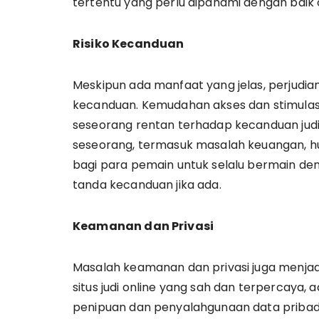
tertentu yang perlu dipahami dengan baik 
Risiko Kecanduan
Meskipun ada manfaat yang jelas, perjudian
kecanduan. Kemudahan akses dan stimula
seseorang rentan terhadap kecanduan judi
seseorang, termasuk masalah keuangan, h
bagi para pemain untuk selalu bermain d
tanda kecanduan jika ada.
Keamanan dan Privasi
Masalah keamanan dan privasi juga menjadi
situs judi online yang sah dan terpercaya, a
penipuan dan penyalahgunaan data pribadi.