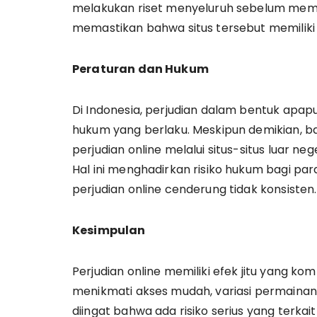
melakukan riset menyeluruh sebelum memilih
memastikan bahwa situs tersebut memili
Peraturan dan Hukum
Di Indonesia, perjudian dalam bentuk apapun
hukum yang berlaku. Meskipun demikian, 
perjudian online melalui situs-situs luar ne
Hal ini menghadirkan risiko hukum bagi p
perjudian online cenderung tidak konsisten.
Kesimpulan
Perjudian online memiliki efek jitu yang k
menikmati akses mudah, variasi permainan
diingat bahwa ada risiko serius yang terkait