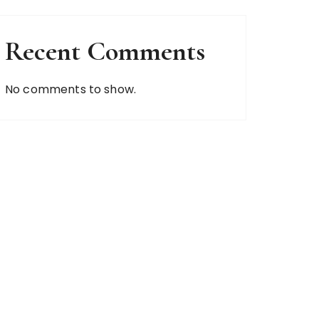
Recent Comments
No comments to show.