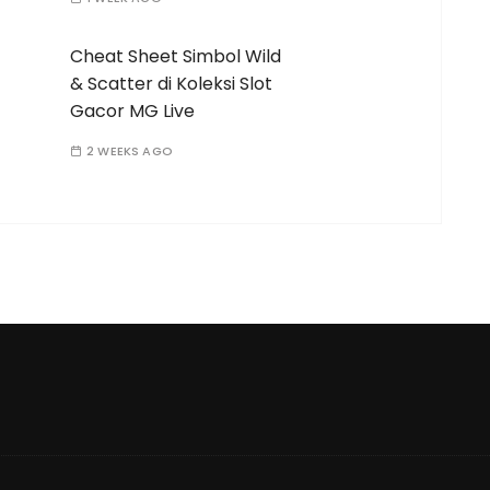
Cheat Sheet Simbol Wild
& Scatter di Koleksi Slot
Gacor MG Live
2 WEEKS AGO