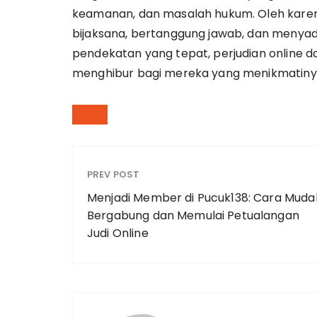
keamanan, dan masalah hukum. Oleh karena
bijaksana, bertanggung jawab, dan menyad
pendekatan yang tepat, perjudian online
menghibur bagi mereka yang menikmatiny
PREV POST
Menjadi Member di Pucuk138: Cara Muda
Bergabung dan Memulai Petualangan
Judi Online