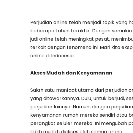
Perjudian online telah menjadi topik yang 
beberapa tahun terakhir. Dengan semakin b
judi online telah meningkat pesat, menimb
terkait dengan fenomena ini. Mari kita eks
online di Indonesia.
Akses Mudah dan Kenyamanan
Salah satu manfaat utama dari perjudian
yang ditawarkannya. Dulu, untuk berjudi, se
perjudian lainnya. Namun, dengan perjudia
kenyamanan rumah mereka sendiri atau 
perangkat seluler mereka. Ini mengubah p
lebih mudah diakses oleh semua orang.