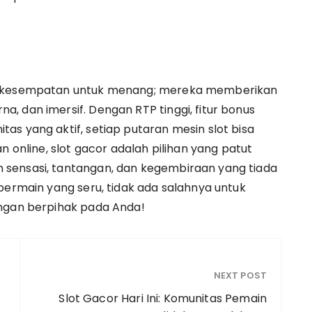
ar kesempatan untuk menang; mereka memberikan
, dan imersif. Dengan RTP tinggi, fitur bonus
as yang aktif, setiap putaran mesin slot bisa
n online, slot gacor adalah pilihan yang patut
 sensasi, tantangan, dan kegembiraan yang tiada
bermain yang seru, tidak ada salahnya untuk
ungan berpihak pada Anda!
NEXT POST
Slot Gacor Hari Ini: Komunitas Pemain