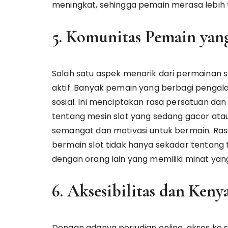
meningkat, sehingga pemain merasa lebih 
5. Komunitas Pemain yan
Salah satu aspek menarik dari permainan 
aktif. Banyak pemain yang berbagi pengala
sosial. Ini menciptakan rasa persatuan da
tentang mesin slot yang sedang gacor 
semangat dan motivasi untuk bermain. R
bermain slot tidak hanya sekadar tentang 
dengan orang lain yang memiliki minat yan
6. Aksesibilitas dan Ken
Dengan adanya perjudian online, akses ke s