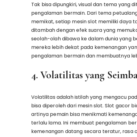
Tak bisa dipungkiri, visual dan tema yang
pengalaman bermain. Dari tema petualan
memikat, setiap mesin slot memiliki daya ta
ditambah dengan efek suara yang memukau
seolah-olah dibawa ke dalam dunia yang 
mereka lebih dekat pada kemenangan yang 
pengalaman bermain dan membuatnya le
4. Volatilitas yang Seimb
Volatilitas adalah istilah yang mengacu 
bisa diperoleh dari mesin slot. Slot gacor
artinya pemain bisa menikmati kemenanga
terlalu lama. Ini membuat pengalaman ber
kemenangan datang secara teratur, rasa