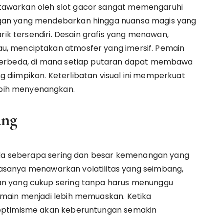
 ditawarkan oleh slot gacor sangat memengaruhi
gan yang mendebarkan hingga nuansa magis yang
rik tersendiri. Desain grafis yang menawan,
, menciptakan atmosfer yang imersif. Pemain
berbeda, di mana setiap putaran dapat membawa
diimpikan. Keterlibatan visual ini memperkuat
bih menyenangkan.
ang
pada seberapa sering dan besar kemenangan yang
 biasanya menawarkan volatilitas yang seimbang,
n yang cukup sering tanpa harus menunggu
main menjadi lebih memuaskan. Ketika
 optimisme akan keberuntungan semakin