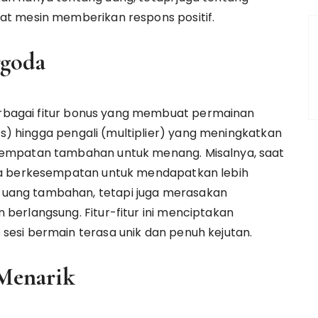
t mesin memberikan respons positif.
ggoda
berbagai fitur bonus yang membuat permainan
ins) hingga pengali (multiplier) yang meningkatkan
sempatan tambahan untuk menang. Misalnya, saat
ya berkesempatan untuk mendapatkan lebih
uang tambahan, tetapi juga merasakan
erlangsung. Fitur-fitur ini menciptakan
esi bermain terasa unik dan penuh kejutan.
 Menarik