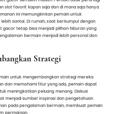
an slot favorit kapan saja dan di mana saja hanya
amanan ini memungkinkan pemain untuk
ebih santai. Di rumah, saat berkumpul dengan
ot gacor tetap bisa menjadi pilihan hiburan yang
pengalaman bermain menjadi lebih personal dan
bangkan Strategi
pemain untuk mengembangkan strategi mereka
nan dan memahami fitur yang ada, pemain dapat
tuk meningkatkan peluang menang. Diskusi
apat menjadi sumber inspirasi dan pengetahuan
laman pada pengalaman bermain, membuat pemain
lam permainan.