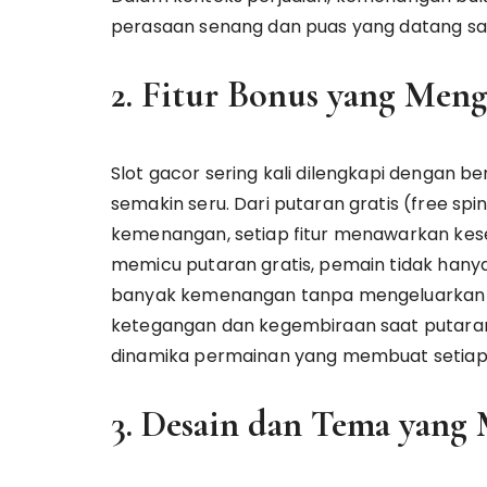
perasaan senang dan puas yang datang saa
2. Fitur Bonus yang Men
Slot gacor sering kali dilengkapi dengan 
semakin seru. Dari putaran gratis (free sp
kemenangan, setiap fitur menawarkan ke
memicu putaran gratis, pemain tidak han
banyak kemenangan tanpa mengeluarkan 
ketegangan dan kegembiraan saat putaran b
dinamika permainan yang membuat setiap s
3. Desain dan Tema yang