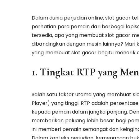
Dalam dunia perjudian online, slot gacor t
perhatian para pemain dari berbagai lapi
tersedia, apa yang membuat slot gacor m
dibandingkan dengan mesin lainnya? Mari 
yang membuat slot gacor begitu menarik 
1. Tingkat RTP yang Men
Salah satu faktor utama yang membuat slo
Player) yang tinggi. RTP adalah persentase
kepada pemain dalam jangka panjang. Den
memberikan peluang lebih besar bagi pem
ini memberi pemain semangat dan keingin
Dalam konteks perjudian, kemenangan buka