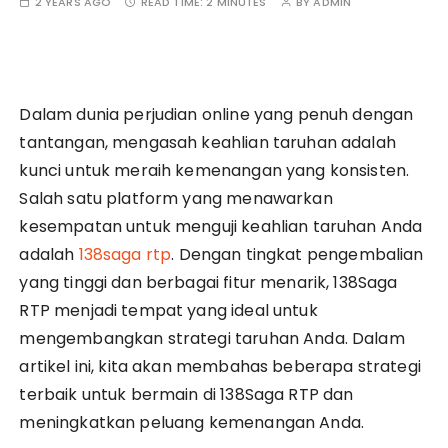
2 YEARS AGO
READ TIME:
2 MINUTES
BY
ADMIN
Dalam dunia perjudian online yang penuh dengan
tantangan, mengasah keahlian taruhan adalah
kunci untuk meraih kemenangan yang konsisten.
Salah satu platform yang menawarkan
kesempatan untuk menguji keahlian taruhan Anda
adalah
138saga rtp
. Dengan tingkat pengembalian
yang tinggi dan berbagai fitur menarik, 138Saga
RTP menjadi tempat yang ideal untuk
mengembangkan strategi taruhan Anda. Dalam
artikel ini, kita akan membahas beberapa strategi
terbaik untuk bermain di 138Saga RTP dan
meningkatkan peluang kemenangan Anda.