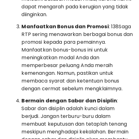
dapat mengarah pada kerugian yang tidak
diinginkan.
Manfaatkan Bonus dan Promosi
: 138Saga
RTP sering menawarkan berbagai bonus dan
promosi kepada para pemainnya.
Manfaatkan bonus-bonus ini untuk
meningkatkan modal Anda dan
memperbesar peluang Anda meraih
kemenangan. Namun, pastikan untuk
membaca syarat dan ketentuan bonus
dengan cermat sebelum mengklaimnya.
Bermain dengan Sabar dan Disiplin
:
Sabar dan disiplin adalah kunci dalam
berjudi. Jangan terburu-buru dalam
membuat keputusan dan tetaplah tenang
meskipun menghadapi kekalahan. Bermain