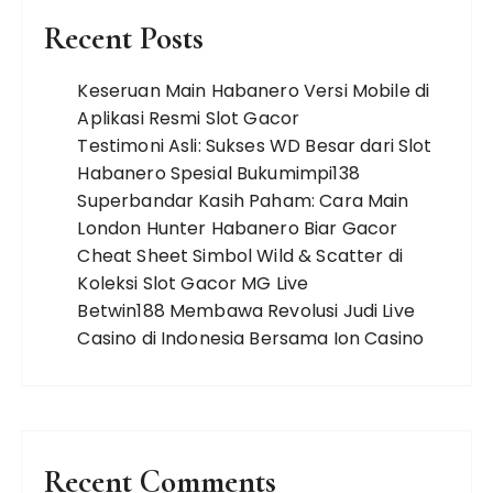
Recent Posts
Keseruan Main Habanero Versi Mobile di
Aplikasi Resmi Slot Gacor
Testimoni Asli: Sukses WD Besar dari Slot
Habanero Spesial Bukumimpi138
Superbandar Kasih Paham: Cara Main
London Hunter Habanero Biar Gacor
Cheat Sheet Simbol Wild & Scatter di
Koleksi Slot Gacor MG Live
Betwin188 Membawa Revolusi Judi Live
Casino di Indonesia Bersama Ion Casino
Recent Comments