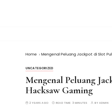
S
k
i
p
t
o
c
o
n
Home
Mengenal Peluang Jackpot di Slot P
t
e
UNCATEGORIZED
n
Mengenal Peluang Jack
t
Hacksaw Gaming
2 YEARS AGO
READ TIME:
3 MINUTES
BY
ADMIN