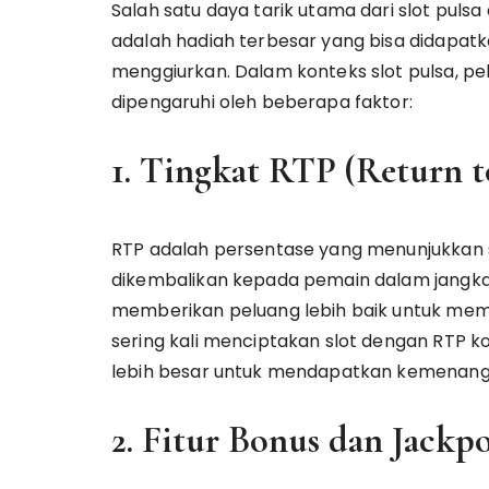
Salah satu daya tarik utama dari slot puls
adalah hadiah terbesar yang bisa didapatk
menggiurkan. Dalam konteks slot pulsa, p
dipengaruhi oleh beberapa faktor:
1. Tingkat RTP (Return t
RTP adalah persentase yang menunjukkan 
dikembalikan kepada pemain dalam jangka 
memberikan peluang lebih baik untuk mem
sering kali menciptakan slot dengan RTP k
lebih besar untuk mendapatkan kemenang
2. Fitur Bonus dan Jackpo