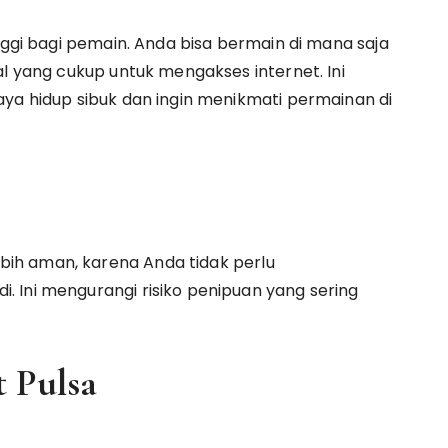
inggi bagi pemain. Anda bisa bermain di mana saja
al yang cukup untuk mengakses internet. Ini
aya hidup sibuk dan ingin menikmati permainan di
ih aman, karena Anda tidak perlu
 Ini mengurangi risiko penipuan yang sering
t Pulsa