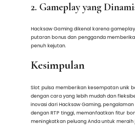
2. Gameplay yang Dinami
Hacksaw Gaming dikenal karena gameplay yan
putaran bonus dan pengganda memberikan
penuh kejutan.
Kesimpulan
Slot pulsa memberikan kesempatan unik ba
dengan cara yang lebih mudah dan fleksib
inovasi dari Hacksaw Gaming, pengalaman 
dengan RTP tinggi, memanfaatkan fitur b
meningkatkan peluang Anda untuk meraih 