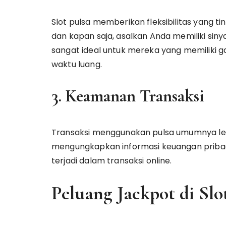
Slot pulsa memberikan fleksibilitas yang t
dan kapan saja, asalkan Anda memiliki siny
sangat ideal untuk mereka yang memiliki g
waktu luang.
3. Keamanan Transaksi
Transaksi menggunakan pulsa umumnya leb
mengungkapkan informasi keuangan pribadi.
terjadi dalam transaksi online.
Peluang Jackpot di Slo