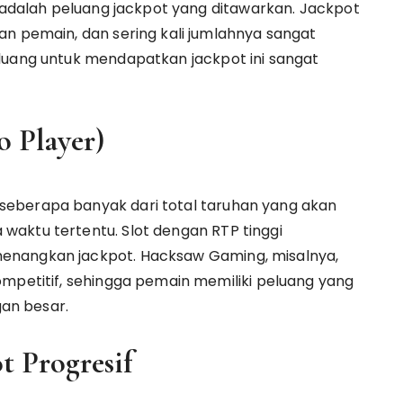
a adalah peluang jackpot yang ditawarkan. Jackpot
an pemain, dan sering kali jumlahnya sangat
eluang untuk mendapatkan jackpot ini sangat
o Player)
seberapa banyak dari total taruhan yang akan
waktu tertentu. Slot dengan RTP tinggi
enangkan jackpot. Hacksaw Gaming, misalnya,
ompetitif, sehingga pemain memiliki peluang yang
an besar.
t Progresif