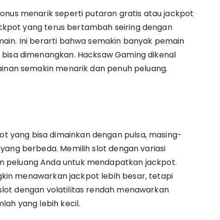
onus menarik seperti putaran gratis atau jackpot
jackpot yang terus bertambah seiring dengan
ain. Ini berarti bahwa semakin banyak pemain
g bisa dimenangkan. Hacksaw Gaming dikenal
mainan semakin menarik dan penuh peluang.
 yang bisa dimainkan dengan pulsa, masing-
yang berbeda. Memilih slot dengan variasi
n peluang Anda untuk mendapatkan jackpot.
ngkin menawarkan jackpot lebih besar, tetapi
, slot dengan volatilitas rendah menawarkan
ah yang lebih kecil.