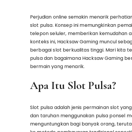
Perjudian online semakin menarik perhatian
slot pulsa. Konsep ini memungkinkan pem
telepon seluler, memberikan kemudahan 
konteks ini, Hacksaw Gaming muncul se
berbagai slot berkualitas tinggi. Mari kita 
pulsa dan bagaimana Hacksaw Gaming ber
bermain yang menarik.
Apa Itu Slot Pulsa?
Slot pulsa adalah jenis permainan slot y
dan taruhan menggunakan pulsa ponsel mer
menguntungkan bagi banyak orang, teruta