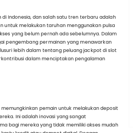
 di Indonesia, dan salah satu tren terbaru adalah
ain untuk melakukan taruhan menggunakan pulsa
akses yang belum pernah ada sebelumnya. Dalam
bagai pengembang permainan yang menawarkan
telusuri lebih dalam tentang peluang jackpot di slot
kontribusi dalam menciptakan pengalaman
ang memungkinkan pemain untuk melakukan deposit
eka. Ini adalah inovasi yang sangat
ma bagi mereka yang tidak memiliki akses mudah