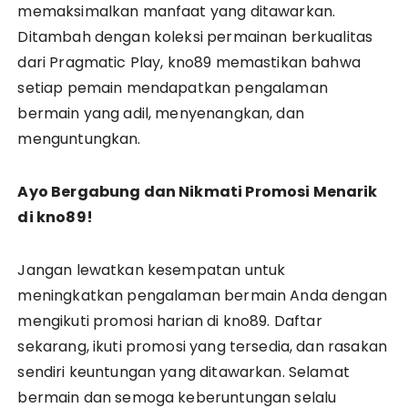
memaksimalkan manfaat yang ditawarkan.
Ditambah dengan koleksi permainan berkualitas
dari Pragmatic Play, kno89 memastikan bahwa
setiap pemain mendapatkan pengalaman
bermain yang adil, menyenangkan, dan
menguntungkan.
Ayo Bergabung dan Nikmati Promosi Menarik
di kno89!
Jangan lewatkan kesempatan untuk
meningkatkan pengalaman bermain Anda dengan
mengikuti promosi harian di kno89.
Daftar
sekarang, ikuti promosi yang tersedia, dan rasakan
sendiri keuntungan yang ditawarkan.
Selamat
bermain dan semoga keberuntungan selalu