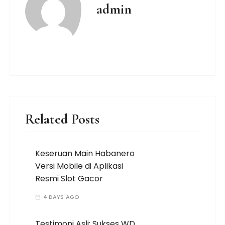
admin
Related Posts
Keseruan Main Habanero
Versi Mobile di Aplikasi
Resmi Slot Gacor
4 DAYS AGO
Testimoni Asli: Sukses WD