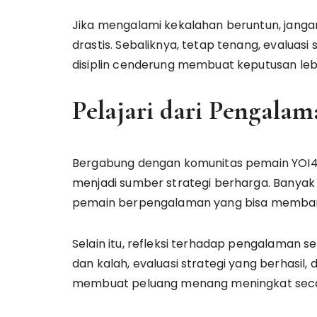
Jika mengalami kekalahan beruntun, jang
drastis. Sebaliknya, tetap tenang, evaluasi
disiplin cenderung membuat keputusan lebi
Pelajari dari Pengala
Bergabung dengan komunitas pemain YOI
menjadi sumber strategi berharga. Banyak ti
pemain berpengalaman yang bisa memban
Selain itu, refleksi terhadap pengalaman 
dan kalah, evaluasi strategi yang berhasil,
membuat peluang menang meningkat seca