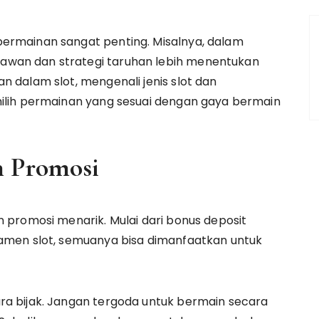
rmainan sangat penting. Misalnya, dalam
an dan strategi taruhan lebih menentukan
 dalam slot, mengenali jenis slot dan
ilih permainan yang sesuai dengan gaya bermain
n Promosi
 promosi menarik. Mulai dari bonus deposit
amen slot, semuanya bisa dimanfaatkan untuk
a bijak. Jangan tergoda untuk bermain secara