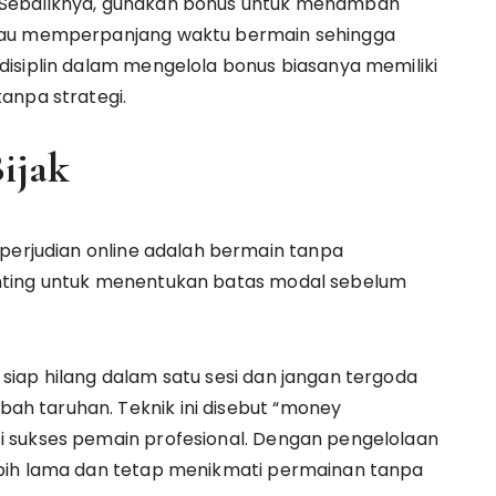
 Sebaliknya, gunakan bonus untuk menambah
atau memperpanjang waktu bermain sehingga
isiplin dalam mengelola bonus biasanya memiliki
anpa strategi.
ijak
 perjudian online adalah bermain tanpa
nting untuk menentukan batas modal sebelum
iap hilang dalam satu sesi dan jangan tergoda
h taruhan. Teknik ini disebut “money
 sukses pemain profesional. Dengan pengelolaan
ebih lama dan tetap menikmati permainan tanpa