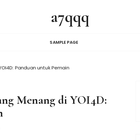
a7qqq
SAMPLE PAGE
YOI4D: Panduan untuk Pemain
ang Menang di YOI4D:
n
N