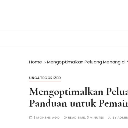
S
k
i
p
t
o
c
o
n
Home
Mengoptimalkan Peluang Menang di 
t
e
UNCATEGORIZED
n
Mengoptimalkan Pelu
t
Panduan untuk Pemai
9 MONTHS AGO
READ TIME:
3 MINUTES
BY
ADMI