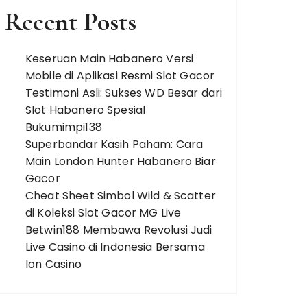
Recent Posts
Keseruan Main Habanero Versi
Mobile di Aplikasi Resmi Slot Gacor
Testimoni Asli: Sukses WD Besar dari
Slot Habanero Spesial
Bukumimpi138
Superbandar Kasih Paham: Cara
Main London Hunter Habanero Biar
Gacor
Cheat Sheet Simbol Wild & Scatter
di Koleksi Slot Gacor MG Live
Betwin188 Membawa Revolusi Judi
Live Casino di Indonesia Bersama
Ion Casino