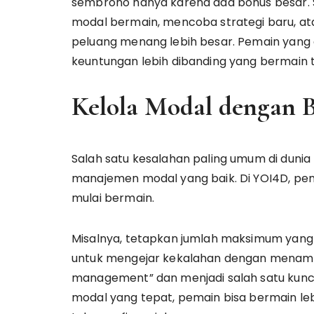
sembrono hanya karena ada bonus besar.
modal bermain, mencoba strategi baru, 
peluang menang lebih besar. Pemain yang d
keuntungan lebih dibanding yang bermain t
Kelola Modal dengan B
Salah satu kesalahan paling umum di dunia
manajemen modal yang baik. Di YOI4D, pe
mulai bermain.
Misalnya, tetapkan jumlah maksimum yang s
untuk mengejar kekalahan dengan menamba
management” dan menjadi salah satu kunci
modal yang tepat, pemain bisa bermain l