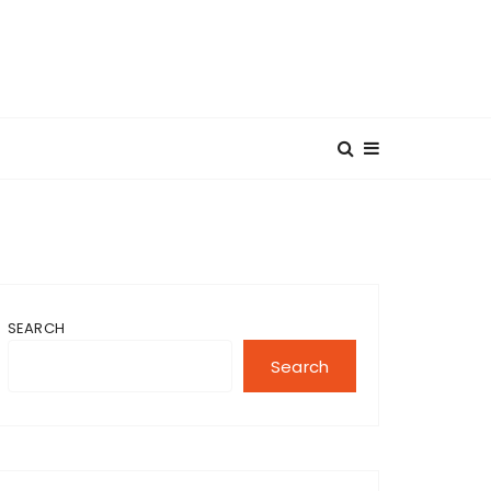
SEARCH
Search