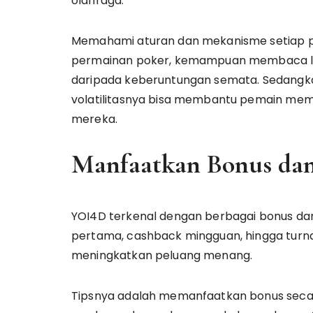
olahraga.
Memahami aturan dan mekanisme setiap pe
permainan poker, kemampuan membaca law
daripada keberuntungan semata. Sedangkan
volatilitasnya bisa membantu pemain mem
mereka.
Manfaatkan Bonus da
YOI4D terkenal dengan berbagai bonus dan
pertama, cashback mingguan, hingga turn
meningkatkan peluang menang.
Tipsnya adalah memanfaatkan bonus secar