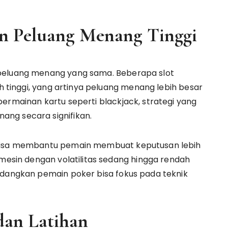
an Peluang Menang Tinggi
 peluang menang yang sama. Beberapa slot
ih tinggi, yang artinya peluang menang lebih besar
ermainan kartu seperti blackjack, strategi yang
ng secara signifikan.
 bisa membantu pemain membuat keputusan lebih
 mesin dengan volatilitas sedang hingga rendah
edangkan pemain poker bisa fokus pada teknik
an Latihan