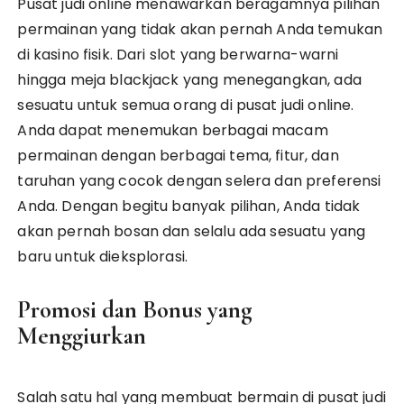
Pusat judi online menawarkan beragamnya pilihan
permainan yang tidak akan pernah Anda temukan
di kasino fisik. Dari slot yang berwarna-warni
hingga meja blackjack yang menegangkan, ada
sesuatu untuk semua orang di pusat judi online.
Anda dapat menemukan berbagai macam
permainan dengan berbagai tema, fitur, dan
taruhan yang cocok dengan selera dan preferensi
Anda. Dengan begitu banyak pilihan, Anda tidak
akan pernah bosan dan selalu ada sesuatu yang
baru untuk dieksplorasi.
Promosi dan Bonus yang
Menggiurkan
Salah satu hal yang membuat bermain di pusat judi