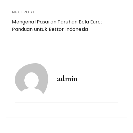
NEXT POST
Mengenal Pasaran Taruhan Bola Euro:
Panduan untuk Bettor Indonesia
admin