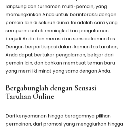
langsung dan turnamen multi-pemain, yang
memungkinkan Anda untuk berinteraksi dengan
pemain lain di seluruh dunia. Ini adalah cara yang
sempurna untuk meningkatkan pengalaman
berjudi Anda dan merasakan sensasi komunitas.
Dengan berpartisipasi dalam komunitas taruhan,
Anda dapat bertukar pengalaman, belajar dari
pemain lain, dan bahkan membuat teman baru
yang memiliki minat yang sama dengan Anda.
Bergabunglah dengan Sensasi
Taruhan Online
Dari kenyamanan hingga beragamnya pilihan
permainan, dari promosi yang menggiurkan hingga