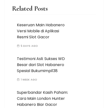
Related Posts
Keseruan Main Habanero
Versi Mobile di Aplikasi
Resmi Slot Gacor
5 DAYS AGO
Testimoni Asli: Sukses WD
Besar dari Slot Habanero
Spesial Bukumimpi138
1 WEEK AGO
Superbandar Kasih Paham:
Cara Main London Hunter
Habanero Biar Gacor