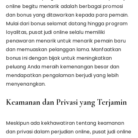
online begitu menarik adalah berbagai promosi
dan bonus yang ditawarkan kepada para pemain.
Mulai dari bonus selamat datang hingga program
loyalitas, pusat judi online selalu memiliki
penawaran menarik untuk menarik pemain baru
dan memuaskan pelanggan lama. Manfaatkan
bonus ini dengan bijak untuk meningkatkan
peluang Anda meraih kemenangan besar dan
mendapatkan pengalaman berjudi yang lebih
menyenangkan.
Keamanan dan Privasi yang Terjamin
Meskipun ada kekhawatiran tentang keamanan
dan privasi dalam perjudian online, pusat judi online