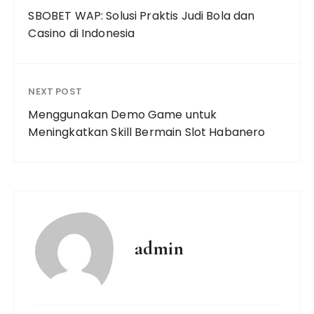
SBOBET WAP: Solusi Praktis Judi Bola dan
Casino di Indonesia
NEXT POST
Menggunakan Demo Game untuk
Meningkatkan Skill Bermain Slot Habanero
admin