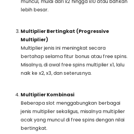
muncul, mulai dari x2 hingga x10 atau bahkan
lebih besar.
Multiplier Bertingkat (Progressive
Multiplier)
Multiplier jenis ini meningkat secara
bertahap selama fitur bonus atau free spins.
Misalnya, di awal free spins multiplier x1, lalu
naik ke x2, x3, dan seterusnya.
Multiplier Kombinasi
Beberapa slot menggabungkan berbagai
jenis multiplier sekaligus, misalnya multiplier
acak yang muncul di free spins dengan nilai
bertingkat.