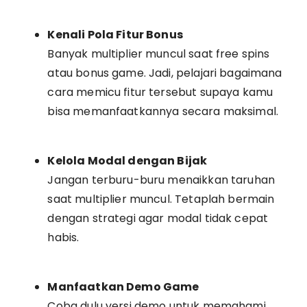
Kenali Pola Fitur Bonus
Banyak multiplier muncul saat free spins
atau bonus game. Jadi, pelajari bagaimana
cara memicu fitur tersebut supaya kamu
bisa memanfaatkannya secara maksimal.
Kelola Modal dengan Bijak
Jangan terburu-buru menaikkan taruhan
saat multiplier muncul. Tetaplah bermain
dengan strategi agar modal tidak cepat
habis.
Manfaatkan Demo Game
Coba dulu versi demo untuk memahami