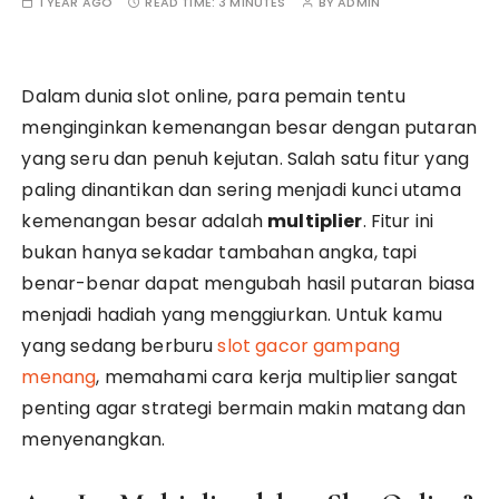
1 YEAR AGO
READ TIME:
3 MINUTES
BY
ADMIN
Dalam dunia slot online, para pemain tentu
menginginkan kemenangan besar dengan putaran
yang seru dan penuh kejutan. Salah satu fitur yang
paling dinantikan dan sering menjadi kunci utama
kemenangan besar adalah
multiplier
. Fitur ini
bukan hanya sekadar tambahan angka, tapi
benar-benar dapat mengubah hasil putaran biasa
menjadi hadiah yang menggiurkan. Untuk kamu
yang sedang berburu
slot gacor gampang
menang
, memahami cara kerja multiplier sangat
penting agar strategi bermain makin matang dan
menyenangkan.