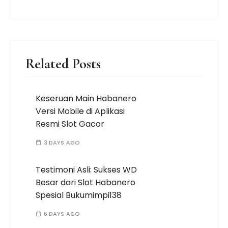
Related Posts
Keseruan Main Habanero
Versi Mobile di Aplikasi
Resmi Slot Gacor
3 DAYS AGO
Testimoni Asli: Sukses WD
Besar dari Slot Habanero
Spesial Bukumimpi138
6 DAYS AGO