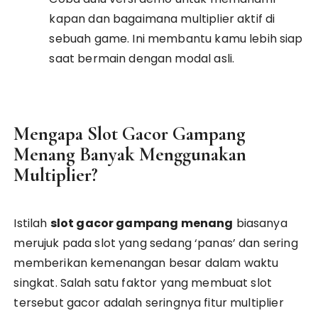
kapan dan bagaimana multiplier aktif di
sebuah game. Ini membantu kamu lebih siap
saat bermain dengan modal asli.
Mengapa Slot Gacor Gampang
Menang Banyak Menggunakan
Multiplier?
Istilah
slot gacor gampang menang
biasanya
merujuk pada slot yang sedang ‘panas’ dan sering
memberikan kemenangan besar dalam waktu
singkat. Salah satu faktor yang membuat slot
tersebut gacor adalah seringnya fitur multiplier