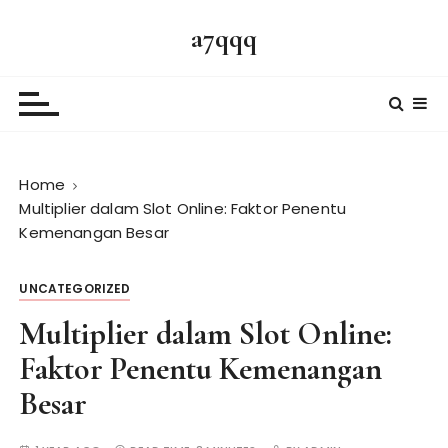
S
a7qqq
k
i
p
t
o
c
Home
o
Multiplier dalam Slot Online: Faktor Penentu
n
Kemenangan Besar
t
e
n
UNCATEGORIZED
t
Multiplier dalam Slot Online:
Faktor Penentu Kemenangan
Besar