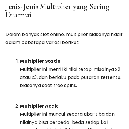
Jenis-Jenis Multiplier yang Sering
Ditemui
Dalam banyak slot online, multiplier biasanya hadir
dalam beberapa variasi berikut:
Multiplier Statis
Multiplier ini memiliki nilai tetap, misalnya x2
atau x3, dan berlaku pada putaran tertentu,
biasanya saat free spins.
Multiplier Acak
Multiplier ini muncul secara tiba-tiba dan
nilainya bisa berbeda-beda setiap kali