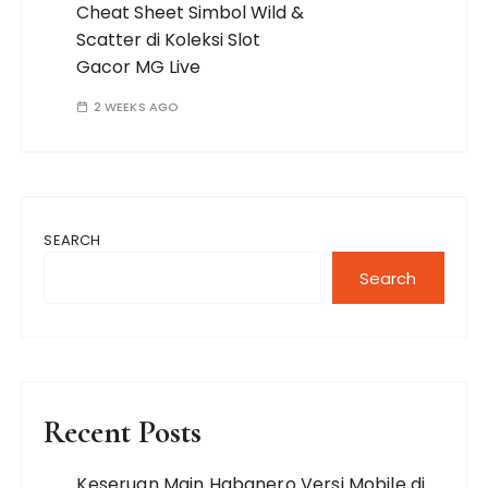
Cheat Sheet Simbol Wild &
Scatter di Koleksi Slot
Gacor MG Live
2 WEEKS AGO
SEARCH
Search
Recent Posts
Keseruan Main Habanero Versi Mobile di