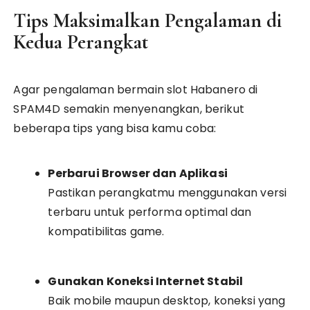
Tips Maksimalkan Pengalaman di
Kedua Perangkat
Agar pengalaman bermain slot Habanero di
SPAM4D semakin menyenangkan, berikut
beberapa tips yang bisa kamu coba:
Perbarui Browser dan Aplikasi
Pastikan perangkatmu menggunakan versi
terbaru untuk performa optimal dan
kompatibilitas game.
Gunakan Koneksi Internet Stabil
Baik mobile maupun desktop, koneksi yang