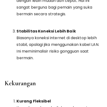
dengan lebih mudah dan cepat. Hal ini
sangat berguna bagi pemain yang suka
bermain secara strategis.
Stabilitas Koneksi Lebih Baik
Biasanya koneksi internet di desktop lebih
stabil, apalagi jika menggunakan kabel LAN.
Ini meminimalisir risiko gangguan saat
bermain.
Kekurangan
Kurang Fleksibel