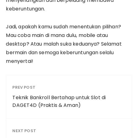
menyenangkan dan berpeluang membawa
keberuntungan.
Jadi, apakah kamu sudah menentukan pilihan?
Mau coba main di mana dulu, mobile atau
desktop? Atau malah suka keduanya? Selamat
bermain dan semoga keberuntungan selalu
menyertai!
PREV POST
Teknik Bankroll Bertahap untuk Slot di
DAGET4D (Praktis & Aman)
NEXT POST