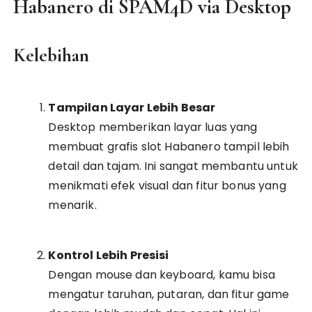
Habanero di SPAM4D via Desktop
Kelebihan
Tampilan Layar Lebih Besar
Desktop memberikan layar luas yang
membuat grafis slot Habanero tampil lebih
detail dan tajam. Ini sangat membantu untuk
menikmati efek visual dan fitur bonus yang
menarik.
Kontrol Lebih Presisi
Dengan mouse dan keyboard, kamu bisa
mengatur taruhan, putaran, dan fitur game