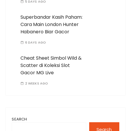
5 DAYS AGO
Superbandar Kasih Paham:
Cara Main London Hunter
Habanero Biar Gacor
6 DAYS AGO
Cheat Sheet Simbol Wild &
Scatter di Koleksi Slot
Gacor MG Live
2 WEEKS AGO
SEARCH
Search