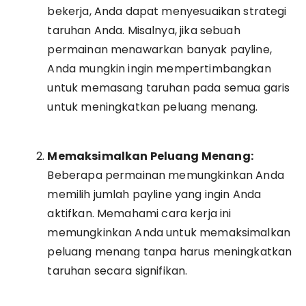
bekerja, Anda dapat menyesuaikan strategi
taruhan Anda.
Misalnya, jika sebuah
permainan menawarkan banyak payline,
Anda mungkin ingin mempertimbangkan
untuk memasang taruhan pada semua garis
untuk meningkatkan peluang menang.
Memaksimalkan Peluang Menang:
Beberapa permainan memungkinkan Anda
memilih jumlah payline yang ingin Anda
aktifkan.
Memahami cara kerja ini
memungkinkan Anda untuk memaksimalkan
peluang menang tanpa harus meningkatkan
taruhan secara signifikan.