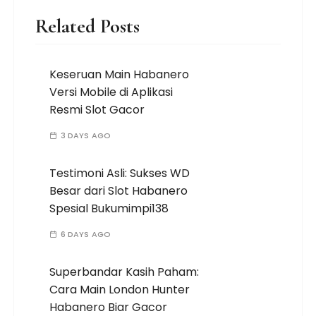
Related Posts
Keseruan Main Habanero
Versi Mobile di Aplikasi
Resmi Slot Gacor
3 DAYS AGO
Testimoni Asli: Sukses WD
Besar dari Slot Habanero
Spesial Bukumimpi138
6 DAYS AGO
Superbandar Kasih Paham:
Cara Main London Hunter
Habanero Biar Gacor