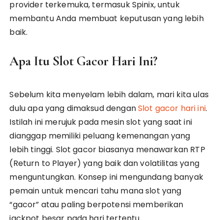
provider terkemuka, termasuk Spinix, untuk
membantu Anda membuat keputusan yang lebih
baik.
Apa Itu Slot Gacor Hari Ini?
Sebelum kita menyelam lebih dalam, mari kita ulas
dulu apa yang dimaksud dengan
Slot gacor hari ini
.
Istilah ini merujuk pada mesin slot yang saat ini
dianggap memiliki peluang kemenangan yang
lebih tinggi. Slot gacor biasanya menawarkan RTP
(Return to Player) yang baik dan volatilitas yang
menguntungkan. Konsep ini mengundang banyak
pemain untuk mencari tahu mana slot yang
“gacor” atau paling berpotensi memberikan
jackpot besar pada hari tertentu.