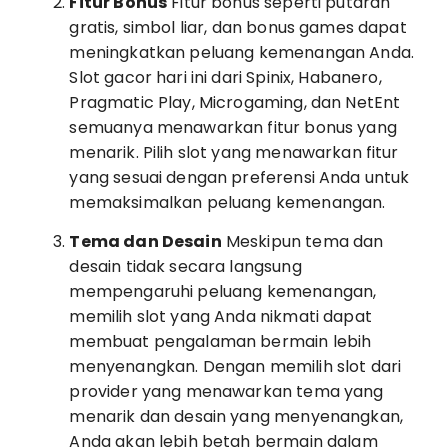
Fitur Bonus
Fitur bonus seperti putaran
gratis, simbol liar, dan bonus games dapat
meningkatkan peluang kemenangan Anda.
Slot gacor hari ini dari Spinix, Habanero,
Pragmatic Play, Microgaming, dan NetEnt
semuanya menawarkan fitur bonus yang
menarik. Pilih slot yang menawarkan fitur
yang sesuai dengan preferensi Anda untuk
memaksimalkan peluang kemenangan.
Tema dan Desain
Meskipun tema dan
desain tidak secara langsung
mempengaruhi peluang kemenangan,
memilih slot yang Anda nikmati dapat
membuat pengalaman bermain lebih
menyenangkan. Dengan memilih slot dari
provider yang menawarkan tema yang
menarik dan desain yang menyenangkan,
Anda akan lebih betah bermain dalam