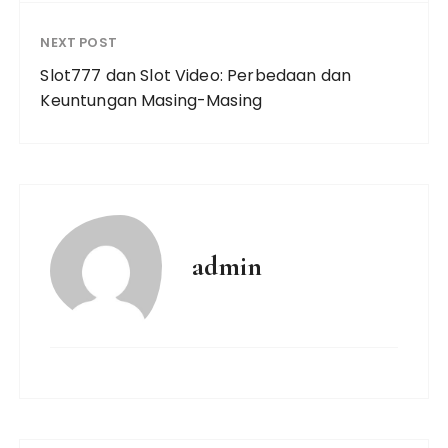
NEXT POST
Slot777 dan Slot Video: Perbedaan dan
Keuntungan Masing-Masing
admin