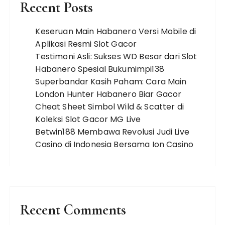
Recent Posts
Keseruan Main Habanero Versi Mobile di
Aplikasi Resmi Slot Gacor
Testimoni Asli: Sukses WD Besar dari Slot
Habanero Spesial Bukumimpi138
Superbandar Kasih Paham: Cara Main
London Hunter Habanero Biar Gacor
Cheat Sheet Simbol Wild & Scatter di
Koleksi Slot Gacor MG Live
Betwin188 Membawa Revolusi Judi Live
Casino di Indonesia Bersama Ion Casino
Recent Comments