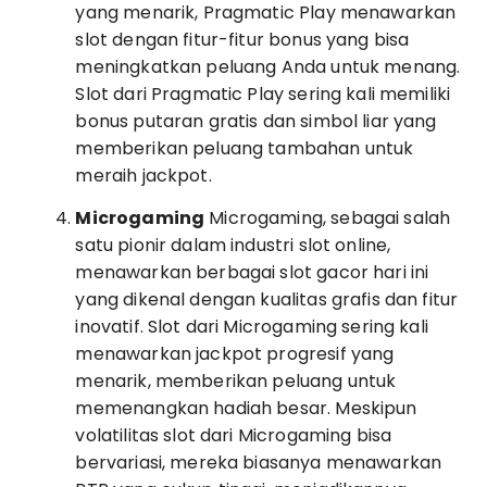
yang menarik, Pragmatic Play menawarkan
slot dengan fitur-fitur bonus yang bisa
meningkatkan peluang Anda untuk menang.
Slot dari Pragmatic Play sering kali memiliki
bonus putaran gratis dan simbol liar yang
memberikan peluang tambahan untuk
meraih jackpot.
Microgaming
Microgaming, sebagai salah
satu pionir dalam industri slot online,
menawarkan berbagai slot gacor hari ini
yang dikenal dengan kualitas grafis dan fitur
inovatif. Slot dari Microgaming sering kali
menawarkan jackpot progresif yang
menarik, memberikan peluang untuk
memenangkan hadiah besar. Meskipun
volatilitas slot dari Microgaming bisa
bervariasi, mereka biasanya menawarkan