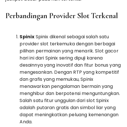
Perbandingan Provider Slot Terkenal
Spinix
Spinix dikenal sebagai salah satu
provider slot terkemuka dengan berbagai
pilihan permainan yang menarik. Slot gacor
hari ini dari Spinix sering dipuji karena
desainnya yang inovatif dan fitur bonus yang
mengesankan. Dengan RTP yang kompetitif
dan grafis yang memukau, Spinix
menawarkan pengalaman bermain yang
menghibur dan berpotensi menguntungkan.
Salah satu fitur unggulan dari slot Spinix
adalah putaran gratis dan simbol liar yang
dapat meningkatkan peluang kemenangan
Anda.