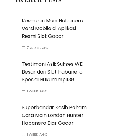
Keseruan Main Habanero
Versi Mobile di Aplikasi
Resmi Slot Gacor
7 DAYS AGO
Testimoni Asli: Sukses WD
Besar dari Slot Habanero
Spesial Bukumimpi138
1 WEEK AGO
Superbandar Kasih Paham:
Cara Main London Hunter
Habanero Biar Gacor
1 WEEK AGO