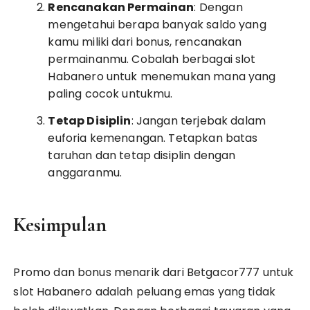
Rencanakan Permainan
: Dengan
mengetahui berapa banyak saldo yang
kamu miliki dari bonus, rencanakan
permainanmu. Cobalah berbagai slot
Habanero untuk menemukan mana yang
paling cocok untukmu.
Tetap Disiplin
: Jangan terjebak dalam
euforia kemenangan. Tetapkan batas
taruhan dan tetap disiplin dengan
anggaranmu.
Kesimpulan
Promo dan bonus menarik dari Betgacor777 untuk
slot Habanero adalah peluang emas yang tidak