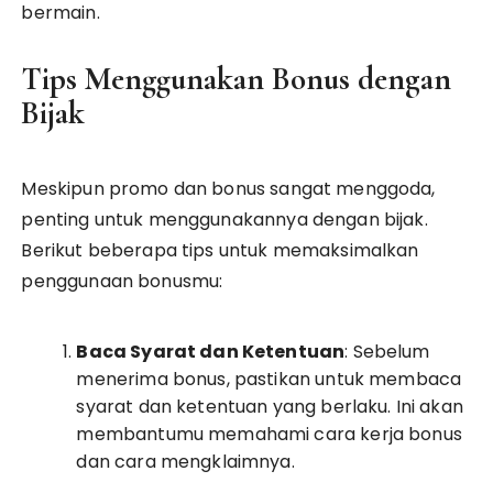
bermain.
Tips Menggunakan Bonus dengan
Bijak
Meskipun promo dan bonus sangat menggoda,
penting untuk menggunakannya dengan bijak.
Berikut beberapa tips untuk memaksimalkan
penggunaan bonusmu:
Baca Syarat dan Ketentuan
: Sebelum
menerima bonus, pastikan untuk membaca
syarat dan ketentuan yang berlaku. Ini akan
membantumu memahami cara kerja bonus
dan cara mengklaimnya.