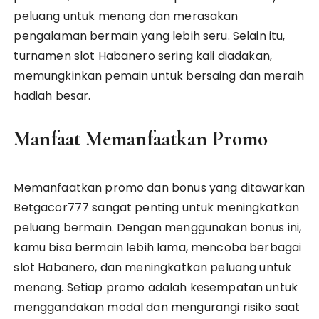
peluang untuk menang dan merasakan
pengalaman bermain yang lebih seru. Selain itu,
turnamen slot Habanero sering kali diadakan,
memungkinkan pemain untuk bersaing dan meraih
hadiah besar.
Manfaat Memanfaatkan Promo
Memanfaatkan promo dan bonus yang ditawarkan
Betgacor777 sangat penting untuk meningkatkan
peluang bermain. Dengan menggunakan bonus ini,
kamu bisa bermain lebih lama, mencoba berbagai
slot Habanero, dan meningkatkan peluang untuk
menang. Setiap promo adalah kesempatan untuk
menggandakan modal dan mengurangi risiko saat