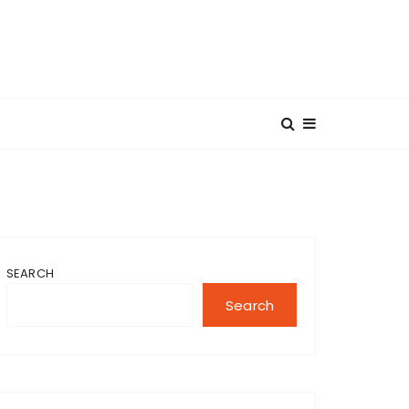
SEARCH
Search