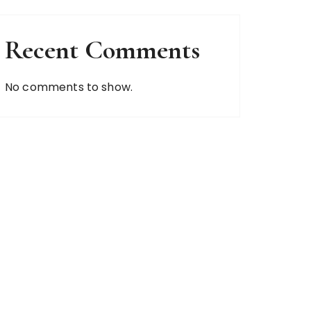
Recent Comments
No comments to show.