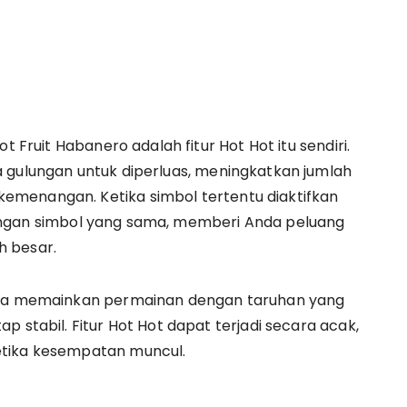
t Fruit Habanero adalah fitur Hot Hot itu sendiri.
 gulungan untuk diperluas, meningkatkan jumlah
emenangan. Ketika simbol tertentu diaktifkan
si dengan simbol yang sama, memberi Anda peluang
h besar.
Anda memainkan permainan dengan taruhan yang
p stabil. Fitur Hot Hot dapat terjadi secara acak,
etika kesempatan muncul.