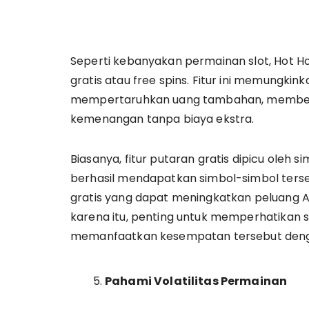
Seperti kebanyakan permainan slot, Hot Ho
gratis atau free spins. Fitur ini memungk
mempertaruhkan uang tambahan, memberi
kemenangan tanpa biaya ekstra.
Biasanya, fitur putaran gratis dipicu oleh 
berhasil mendapatkan simbol-simbol ters
gratis yang dapat meningkatkan peluang 
karena itu, penting untuk memperhatikan s
memanfaatkan kesempatan tersebut denga
Pahami Volatilitas Permainan