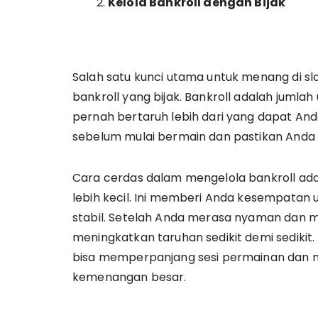
Kelola Bankroll dengan Bijak
Salah satu kunci utama untuk menang di s
bankroll yang bijak. Bankroll adalah jumla
pernah bertaruh lebih dari yang dapat An
sebelum mulai bermain dan pastikan Anda
Cara cerdas dalam mengelola bankroll ad
lebih kecil. Ini memberi Anda kesempatan 
stabil. Setelah Anda merasa nyaman dan 
meningkatkan taruhan sedikit demi sedikit
bisa memperpanjang sesi permainan dan m
kemenangan besar.