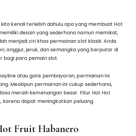
ita kenali terlebih dahulu apa yang membuat Hot
ni memiliki desain yang sederhana namun memikat,
 menjadi ciri khas permainan slot klasik. Anda
i, anggur, jeruk, dan semangka yang berputar di
 bagi para pemain slot.
yline atau garis pembayaran, permainan ini
g. Meskipun permainan ini cukup sederhana,
 bisa meraih kemenangan besar. Fitur Hot Hot
an, karena dapat meningkatkan peluang
Hot Fruit Habanero