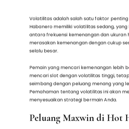
Volatilitas adalah salah satu faktor pentin
Habanero memiliki volatilitas sedang, ya
antara frekuensi kemenangan dan ukuran h
merasakan kemenangan dengan cukup serin
selalu besar.
Pemain yang mencari kemenangan lebih bes
mencari slot dengan volatilitas tinggi, teta
seimbang dengan peluang menang yang lebih
Pemahaman tentang volatilitas ini akan 
menyesuaikan strategi bermain Anda.
Peluang Maxwin di Hot 