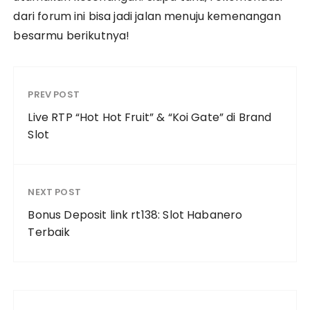
dari forum ini bisa jadi jalan menuju kemenangan
besarmu berikutnya!
PREV POST
Live RTP “Hot Hot Fruit” & “Koi Gate” di Brand
Slot
NEXT POST
Bonus Deposit link rt138: Slot Habanero
Terbaik