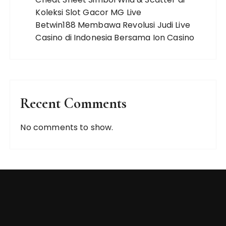
Koleksi Slot Gacor MG Live
Betwin188 Membawa Revolusi Judi Live
Casino di Indonesia Bersama Ion Casino
Recent Comments
No comments to show.