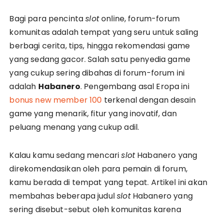
Bagi para pencinta
slot
online, forum-forum
komunitas adalah tempat yang seru untuk saling
berbagi cerita, tips, hingga rekomendasi game
yang sedang gacor. Salah satu penyedia game
yang cukup sering dibahas di forum-forum ini
adalah
Habanero
. Pengembang asal Eropa ini
bonus new member 100
terkenal dengan desain
game yang menarik, fitur yang inovatif, dan
peluang menang yang cukup adil.
Kalau kamu sedang mencari
slot
Habanero yang
direkomendasikan oleh para pemain di forum,
kamu berada di tempat yang tepat. Artikel ini akan
membahas beberapa judul
slot
Habanero yang
sering disebut-sebut oleh komunitas karena