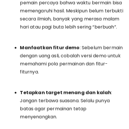
pemain percaya bahwa waktu bermain bisa
memengaruhi hasil. Meskipun belum terbukti
secara ilmiah, banyak yang merasa malam
hari atau pagi buta lebih sering “berbuah”.
Manfaatkan fitur demo
: Sebelum bermain
dengan uang asli, cobalah versi demo untuk
memahami pola permainan dan fitur-
fiturnya.
Tetapkan target menang dan kalah
:
Jangan terbawa suasana. Selalu punya
batas agar permainan tetap
menyenangkan.