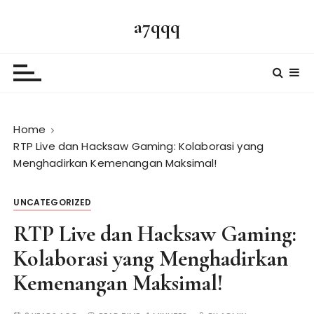
S
a7qqq
k
i
p
t
o
c
Home
o
RTP Live dan Hacksaw Gaming: Kolaborasi yang
n
Menghadirkan Kemenangan Maksimal!
t
e
n
UNCATEGORIZED
t
RTP Live dan Hacksaw Gaming:
Kolaborasi yang Menghadirkan
Kemenangan Maksimal!