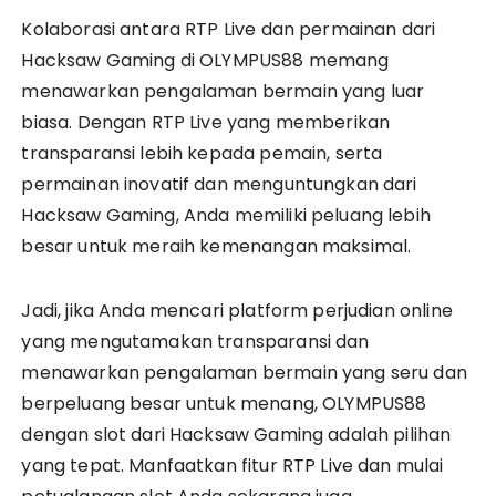
Kolaborasi antara RTP Live dan permainan dari
Hacksaw Gaming di OLYMPUS88 memang
menawarkan pengalaman bermain yang luar
biasa. Dengan RTP Live yang memberikan
transparansi lebih kepada pemain, serta
permainan inovatif dan menguntungkan dari
Hacksaw Gaming, Anda memiliki peluang lebih
besar untuk meraih kemenangan maksimal.
Jadi, jika Anda mencari platform perjudian online
yang mengutamakan transparansi dan
menawarkan pengalaman bermain yang seru dan
berpeluang besar untuk menang, OLYMPUS88
dengan slot dari Hacksaw Gaming adalah pilihan
yang tepat. Manfaatkan fitur RTP Live dan mulai