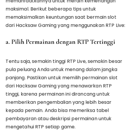
memanfaatkannya untuk meraih kemenangan
maksimal. Berikut beberapa tips untuk
memaksimalkan keuntungan saat bermain slot
dari Hacksaw Gaming yang menggunakan RTP Live:
a. Pilih Permainan dengan RTP Tertinggi
Tentu saja, semakin tinggi RTP Live, semakin besar
pula peluang Anda untuk menang dalam jangka
panjang. Pastikan untuk memilih permainan slot
dari Hacksaw Gaming yang menawarkan RTP
tinggi, karena permainan ini dirancang untuk
memberikan pengembalian yang lebih besar
kepada pemain. Anda bisa memeriksa tabel
pembayaran atau deskripsi permainan untuk
mengetahui RTP setiap game.