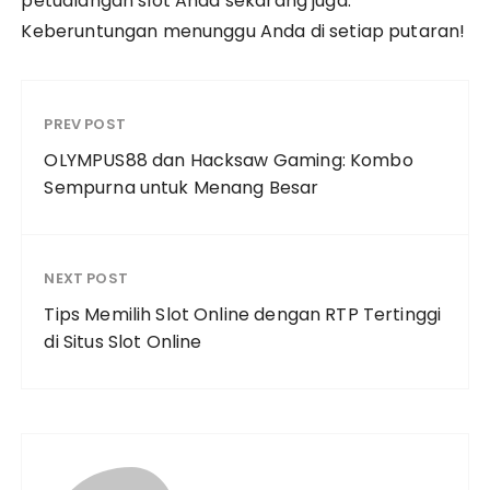
petualangan slot Anda sekarang juga.
Keberuntungan menunggu Anda di setiap putaran!
PREV POST
OLYMPUS88 dan Hacksaw Gaming: Kombo
Sempurna untuk Menang Besar
NEXT POST
Tips Memilih Slot Online dengan RTP Tertinggi
di Situs Slot Online