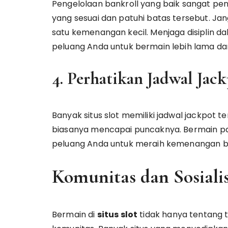
Pengelolaan bankroll yang baik sangat pe
yang sesuai dan patuhi batas tersebut. J
satu kemenangan kecil. Menjaga disiplin 
peluang Anda untuk bermain lebih lama da
4. Perhatikan Jadwal Jac
Banyak situs slot memiliki jadwal jackpot 
biasanya mencapai puncaknya. Bermain p
peluang Anda untuk meraih kemenangan b
Komunitas dan Sosialisa
Bermain di
situs slot
tidak hanya tentang 