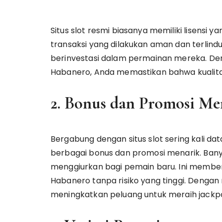
Situs slot resmi biasanya memiliki lisensi y
transaksi yang dilakukan aman dan terlin
berinvestasi dalam permainan mereka. Den
Habanero, Anda memastikan bahwa kualitas
2. Bonus dan Promosi Me
Bergabung dengan situs slot sering kali d
berbagai bonus dan promosi menarik. Ban
menggiurkan bagi pemain baru. Ini membe
Habanero tanpa risiko yang tinggi. Denga
meningkatkan peluang untuk meraih jackpo