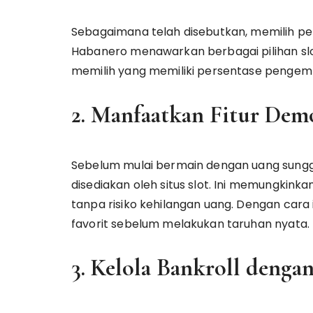
Sebagaimana telah disebutkan, memilih per
Habanero menawarkan berbagai pilihan slo
memilih yang memiliki persentase pengemb
2. Manfaatkan Fitur Dem
Sebelum mulai bermain dengan uang sungg
disediakan oleh situs slot. Ini memungk
tanpa risiko kehilangan uang. Dengan cara 
favorit sebelum melakukan taruhan nyata.
3. Kelola Bankroll dengan