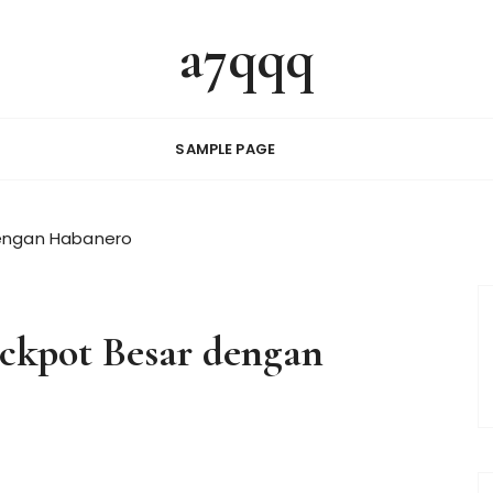
a7qqq
SAMPLE PAGE
dengan Habanero
ackpot Besar dengan