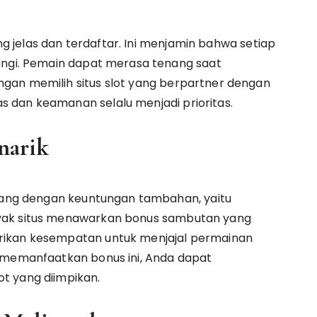
ang jelas dan terdaftar. Ini menjamin bahwa setiap
dungi. Pemain dapat merasa tenang saat
gan memilih situs slot yang berpartner dengan
 dan keamanan selalu menjadi prioritas.
narik
atang dengan keuntungan tambahan, yaitu
yak situs menawarkan bonus sambutan yang
rikan kesempatan untuk menjajal permainan
n memanfaatkan bonus ini, Anda dapat
t yang diimpikan.