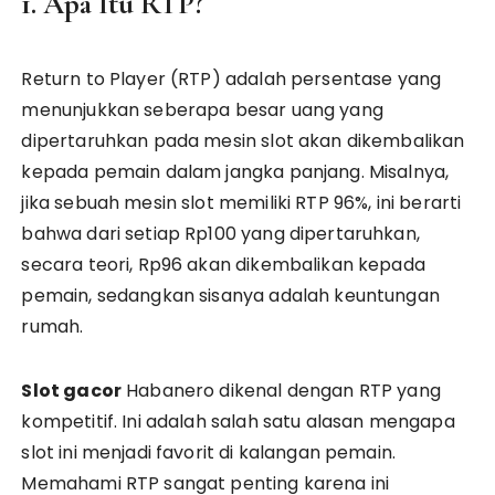
1. Apa Itu RTP?
Return to Player (RTP) adalah persentase yang
menunjukkan seberapa besar uang yang
dipertaruhkan pada mesin slot akan dikembalikan
kepada pemain dalam jangka panjang. Misalnya,
jika sebuah mesin slot memiliki RTP 96%, ini berarti
bahwa dari setiap Rp100 yang dipertaruhkan,
secara teori, Rp96 akan dikembalikan kepada
pemain, sedangkan sisanya adalah keuntungan
rumah.
Slot gacor
Habanero dikenal dengan RTP yang
kompetitif. Ini adalah salah satu alasan mengapa
slot ini menjadi favorit di kalangan pemain.
Memahami RTP sangat penting karena ini