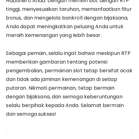
Habanero Anda. Dengan memilih slot dengan RTP
tinggi, menyesuaikan taruhan, memanfaatkan fitur
bonus, dan mengelola bankroll dengan bijaksana,
Anda dapat meningkatkan peluang Anda untuk
meraih kemenangan yang lebih besar.
Sebagai pemain, selalu ingat bahwa meskipun RTP
memberikan gambaran tentang potensi
pengembalian, permainan slot tetap bersifat acak
dan tidak ada jaminan kemenangan di setiap
putaran. Nikmati permainan, tetap bermain
dengan bijaksana, dan semoga keberuntungan
selalu berpihak kepada Anda. Selamat bermain
dan semoga sukses!