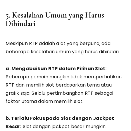
5. Kesalahan Umum yang Harus
Dihindari
Meskipun RTP adalah alat yang berguna, ada
beberapa kesalahan umum yang harus dihindari:
a. Mengabaikan RTP dalam Pilihan Slot:
Beberapa pemain mungkin tidak memperhatikan
RTP dan memilih slot berdasarkan tema atau
grafik saja. Selalu pertimbangkan RTP sebagai
faktor utama dalam memilih slot.
b. Terlalu Fokus pada Slot dengan Jackpot
Besar:
Slot dengan jackpot besar mungkin