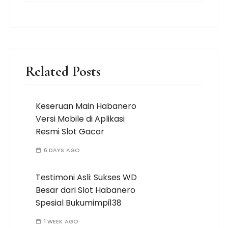
Related Posts
Keseruan Main Habanero
Versi Mobile di Aplikasi
Resmi Slot Gacor
6 DAYS AGO
Testimoni Asli: Sukses WD
Besar dari Slot Habanero
Spesial Bukumimpi138
1 WEEK AGO