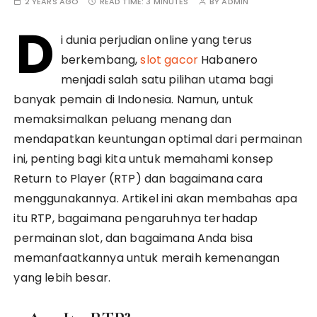
2 YEARS AGO
READ TIME:
3 MINUTES
BY
ADMIN
D
i dunia perjudian online yang terus
berkembang,
slot gacor
Habanero
menjadi salah satu pilihan utama bagi
banyak pemain di Indonesia. Namun, untuk
memaksimalkan peluang menang dan
mendapatkan keuntungan optimal dari permainan
ini, penting bagi kita untuk memahami konsep
Return to Player (RTP) dan bagaimana cara
menggunakannya. Artikel ini akan membahas apa
itu RTP, bagaimana pengaruhnya terhadap
permainan slot, dan bagaimana Anda bisa
memanfaatkannya untuk meraih kemenangan
yang lebih besar.