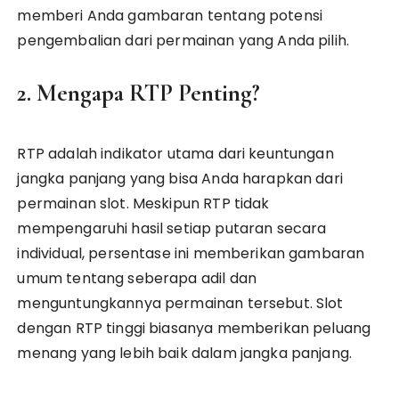
memberi Anda gambaran tentang potensi
pengembalian dari permainan yang Anda pilih.
2. Mengapa RTP Penting?
RTP adalah indikator utama dari keuntungan
jangka panjang yang bisa Anda harapkan dari
permainan slot. Meskipun RTP tidak
mempengaruhi hasil setiap putaran secara
individual, persentase ini memberikan gambaran
umum tentang seberapa adil dan
menguntungkannya permainan tersebut. Slot
dengan RTP tinggi biasanya memberikan peluang
menang yang lebih baik dalam jangka panjang.