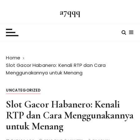
S
a7qqq
k
i
p
t
o
c
Home
o
Slot Gacor Habanero: Kenali RTP dan Cara
n
Menggunakannya untuk Menang
t
e
n
UNCATEGORIZED
t
Slot Gacor Habanero: Kenali
RTP dan Cara Menggunakannya
untuk Menang