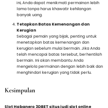
ini, Anda dapat menikmati permainan lebih
lama tanpa harus khawatir kehilangan
banyak uang.
Tetapkan Batas Kemenangan dan
Kerugian
Sebagai pemain yang bijak, penting untuk
menetapkan batas kemenangan dan
kerugian sebelum mulai bermain. Jika Anda
telah mencapai batas tersebut, berhentilah
bermain. Ini akan membantu Anda
mengelola permainan dengan lebih baik dan
menghindari kerugian yang tidak perlu.
Kesimpulan
Slot Habanero 3DBET situs judi slot online