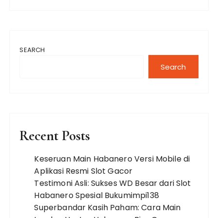
SEARCH
Search
Recent Posts
Keseruan Main Habanero Versi Mobile di
Aplikasi Resmi Slot Gacor
Testimoni Asli: Sukses WD Besar dari Slot
Habanero Spesial Bukumimpi138
Superbandar Kasih Paham: Cara Main