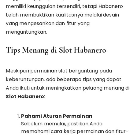
memiliki keunggulan tersendiri, tetapi Habanero
telah membuktikan kualitasnya melalui desain
yang mengesankan dan fitur yang
menguntungkan.
Tips Menang di Slot Habanero
Meskipun permainan slot bergantung pada
keberuntungan, ada beberapa tips yang dapat
Anda ikuti untuk meningkatkan peluang menang di
Slot Habanero
:
Pahami Aturan Permainan
Sebelum memulai, pastikan Anda
memahami cara kerja permainan dan fitur-