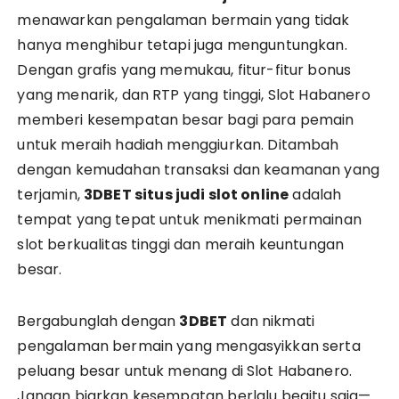
menawarkan pengalaman bermain yang tidak
hanya menghibur tetapi juga menguntungkan.
Dengan grafis yang memukau, fitur-fitur bonus
yang menarik, dan RTP yang tinggi, Slot Habanero
memberi kesempatan besar bagi para pemain
untuk meraih hadiah menggiurkan. Ditambah
dengan kemudahan transaksi dan keamanan yang
terjamin,
3DBET situs judi slot online
adalah
tempat yang tepat untuk menikmati permainan
slot berkualitas tinggi dan meraih keuntungan
besar.
Bergabunglah dengan
3DBET
dan nikmati
pengalaman bermain yang mengasyikkan serta
peluang besar untuk menang di Slot Habanero.
Jangan biarkan kesempatan berlalu begitu saja—