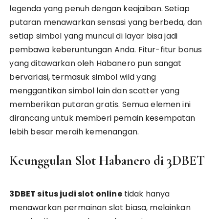
legenda yang penuh dengan keajaiban. Setiap
putaran menawarkan sensasi yang berbeda, dan
setiap simbol yang muncul di layar bisa jadi
pembawa keberuntungan Anda. Fitur-fitur bonus
yang ditawarkan oleh Habanero pun sangat
bervariasi, termasuk simbol wild yang
menggantikan simbol lain dan scatter yang
memberikan putaran gratis. Semua elemen ini
dirancang untuk memberi pemain kesempatan
lebih besar meraih kemenangan.
Keunggulan Slot Habanero di 3DBET
3DBET situs judi slot online
tidak hanya
menawarkan permainan slot biasa, melainkan