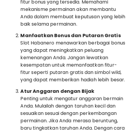
fitur bonus yang tersedia. Memahami
mekanisme permainan akan membantu
Anda dalam membuat keputusan yang lebih
baik selama permainan.
Manfaatkan Bonus dan Putaran Gratis
Slot Habanero menawarkan berbagai bonus
yang dapat meningkatkan peluang
kemenangan Anda. Jangan lewatkan
kesempatan untuk memanfaatkan fitur-
fitur seperti putaran gratis dan simbol wild,
yang dapat memberikan hadiah lebih besar.
Atur Anggaran dengan Bijak
Penting untuk mengatur anggaran bermain
Anda. Mulailah dengan taruhan kecil dan
sesuaikan sesuai dengan perkembangan
permainan. Jika Anda merasa beruntung,
baru tingkatkan taruhan Anda. Dengan cara