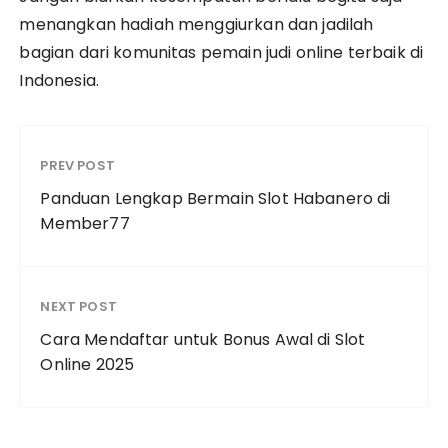
menangkan hadiah menggiurkan dan jadilah
bagian dari komunitas pemain judi online terbaik di
Indonesia.
PREV POST
Panduan Lengkap Bermain Slot Habanero di
Member77
NEXT POST
Cara Mendaftar untuk Bonus Awal di Slot
Online 2025