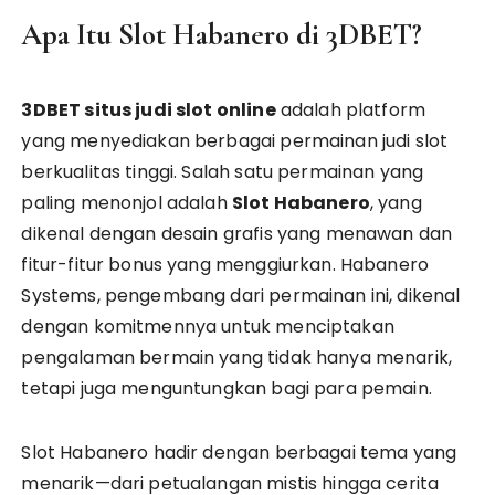
Apa Itu Slot Habanero di 3DBET?
3DBET situs judi slot online
adalah platform
yang menyediakan berbagai permainan judi slot
berkualitas tinggi. Salah satu permainan yang
paling menonjol adalah
Slot Habanero
, yang
dikenal dengan desain grafis yang menawan dan
fitur-fitur bonus yang menggiurkan. Habanero
Systems, pengembang dari permainan ini, dikenal
dengan komitmennya untuk menciptakan
pengalaman bermain yang tidak hanya menarik,
tetapi juga menguntungkan bagi para pemain.
Slot Habanero hadir dengan berbagai tema yang
menarik—dari petualangan mistis hingga cerita