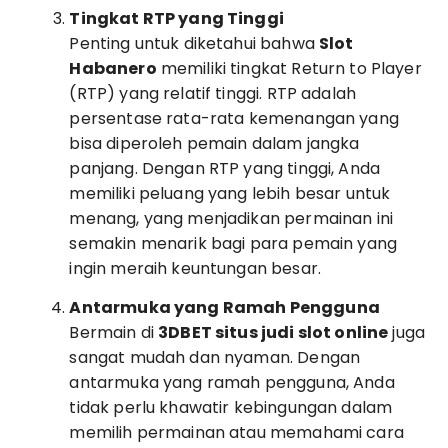
Tingkat RTP yang Tinggi
Penting untuk diketahui bahwa
Slot
Habanero
memiliki tingkat Return to Player
(RTP) yang relatif tinggi. RTP adalah
persentase rata-rata kemenangan yang
bisa diperoleh pemain dalam jangka
panjang. Dengan RTP yang tinggi, Anda
memiliki peluang yang lebih besar untuk
menang, yang menjadikan permainan ini
semakin menarik bagi para pemain yang
ingin meraih keuntungan besar.
Antarmuka yang Ramah Pengguna
Bermain di
3DBET situs judi slot online
juga
sangat mudah dan nyaman. Dengan
antarmuka yang ramah pengguna, Anda
tidak perlu khawatir kebingungan dalam
memilih permainan atau memahami cara