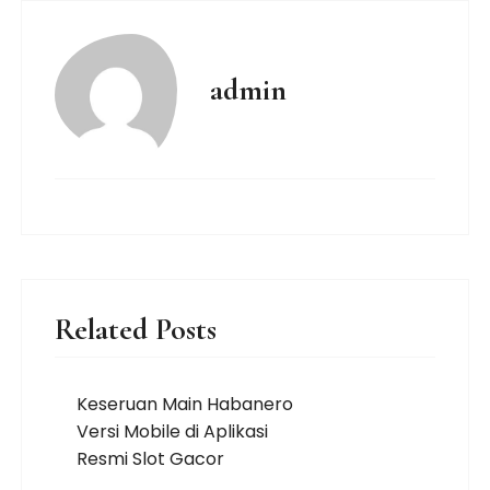
admin
Related Posts
Keseruan Main Habanero
Versi Mobile di Aplikasi
Resmi Slot Gacor