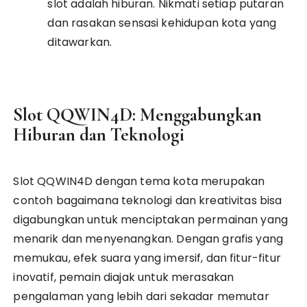
slot adalah hiburan. Nikmati setiap putaran
dan rasakan sensasi kehidupan kota yang
ditawarkan.
Slot QQWIN4D: Menggabungkan
Hiburan dan Teknologi
Slot QQWIN4D dengan tema kota merupakan
contoh bagaimana teknologi dan kreativitas bisa
digabungkan untuk menciptakan permainan yang
menarik dan menyenangkan. Dengan grafis yang
memukau, efek suara yang imersif, dan fitur-fitur
inovatif, pemain diajak untuk merasakan
pengalaman yang lebih dari sekadar memutar