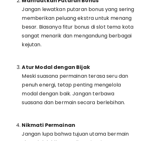
Manfaatkan Putaran Bonus
Jangan lewatkan putaran bonus yang sering
memberikan peluang ekstra untuk menang
besar. Biasanya fitur bonus di slot tema kota
sangat menarik dan mengandung berbagai
kejutan.
Atur Modal dengan Bijak
Meski suasana permainan terasa seru dan
penuh energi, tetap penting mengelola
modal dengan baik. Jangan terbawa
suasana dan bermain secara berlebihan.
Nikmati Permainan
Jangan lupa bahwa tujuan utama bermain