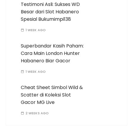
Testimoni Asli: Sukses WD
Besar dari Slot Habanero
Spesial Bukumimpi138
1 WEEK AGO
Superbandar Kasih Paham:
Cara Main London Hunter
Habanero Biar Gacor
1 WEEK AGO
Cheat Sheet Simbol Wild &
Scatter di Koleksi Slot
Gacor MG Live
2 WEEKS AGO