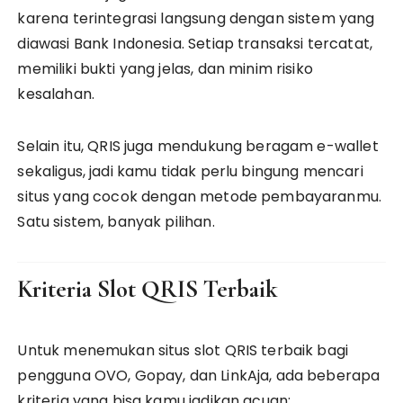
karena terintegrasi langsung dengan sistem yang
diawasi Bank Indonesia. Setiap transaksi tercatat,
memiliki bukti yang jelas, dan minim risiko
kesalahan.
Selain itu, QRIS juga mendukung beragam e-wallet
sekaligus, jadi kamu tidak perlu bingung mencari
situs yang cocok dengan metode pembayaranmu.
Satu sistem, banyak pilihan.
Kriteria Slot QRIS Terbaik
Untuk menemukan situs slot QRIS terbaik bagi
pengguna OVO, Gopay, dan LinkAja, ada beberapa
kriteria yang bisa kamu jadikan acuan: