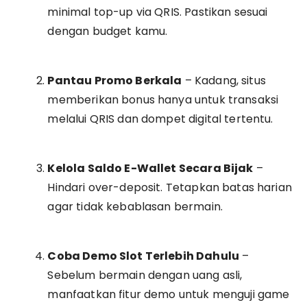
minimal top-up via QRIS. Pastikan sesuai
dengan budget kamu.
Pantau Promo Berkala
– Kadang, situs
memberikan bonus hanya untuk transaksi
melalui QRIS dan dompet digital tertentu.
Kelola Saldo E-Wallet Secara Bijak
–
Hindari over-deposit. Tetapkan batas harian
agar tidak kebablasan bermain.
Coba Demo Slot Terlebih Dahulu
–
Sebelum bermain dengan uang asli,
manfaatkan fitur demo untuk menguji game