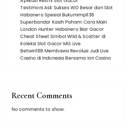
Aplikasi Resmi Slot Gacor
Testimoni Asli: Sukses WD Besar dari Slot
Habanero Spesial Bukumimpi138
Superbandar Kasih Paham: Cara Main
London Hunter Habanero Biar Gacor
Cheat Sheet Simbol Wild & Scatter di
Koleksi Slot Gacor MG Live
Betwin188 Membawa Revolusi Judi Live
Casino di Indonesia Bersama Ion Casino
Recent Comments
No comments to show.