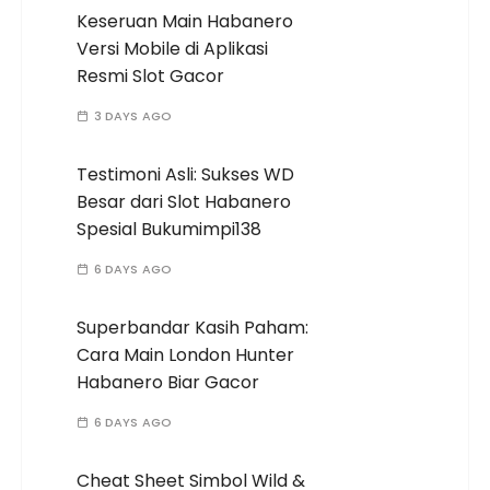
Keseruan Main Habanero
Versi Mobile di Aplikasi
Resmi Slot Gacor
3 DAYS AGO
Testimoni Asli: Sukses WD
Besar dari Slot Habanero
Spesial Bukumimpi138
6 DAYS AGO
Superbandar Kasih Paham:
Cara Main London Hunter
Habanero Biar Gacor
6 DAYS AGO
Cheat Sheet Simbol Wild &