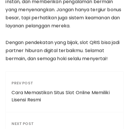
instan, dan memberikan pengalaman bermain
yang menyenangkan. Jangan hanya tergiur bonus
besar, tapi perhatikan juga sistem keamanan dan
layanan pelanggan mereka.
Dengan pendekatan yang bijak, slot QRIS bisa jadi
partner hiburan digital terbaikmu. Selamat
bermain, dan semoga hoki selalu menyertai!
PREV POST
Cara Memastikan Situs Slot Online Memiliki
Lisensi Resmi
NEXT POST