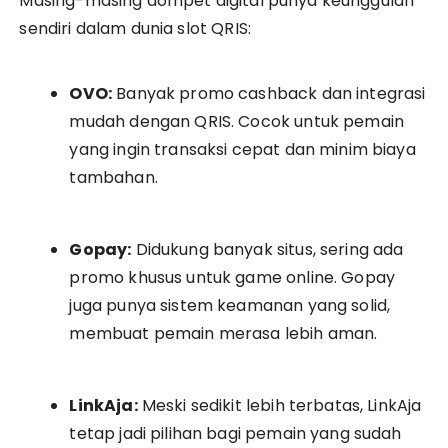
Masing-masing dompet digital punya keunggulan
sendiri dalam dunia slot QRIS:
OVO:
Banyak promo cashback dan integrasi
mudah dengan QRIS. Cocok untuk pemain
yang ingin transaksi cepat dan minim biaya
tambahan.
Gopay:
Didukung banyak situs, sering ada
promo khusus untuk game online. Gopay
juga punya sistem keamanan yang solid,
membuat pemain merasa lebih aman.
LinkAja:
Meski sedikit lebih terbatas, LinkAja
tetap jadi pilihan bagi pemain yang sudah