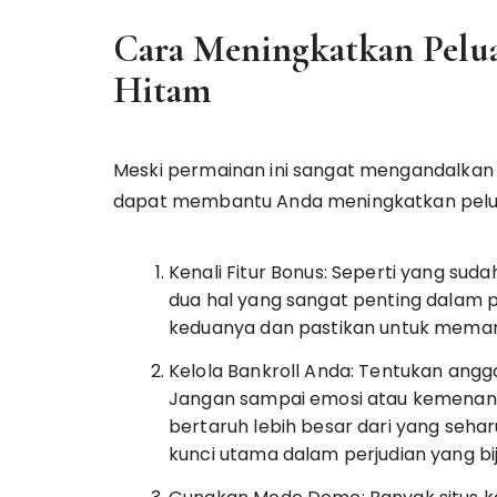
Cara Meningkatkan Pelua
Hitam
Meski permainan ini sangat mengandalkan
dapat membantu Anda meningkatkan peluan
Kenali Fitur Bonus: Seperti yang suda
dua hal yang sangat penting dalam 
keduanya dan pastikan untuk meman
Kelola Bankroll Anda: Tentukan ang
Jangan sampai emosi atau kemena
bertaruh lebih besar dari yang seha
kunci utama dalam perjudian yang bij