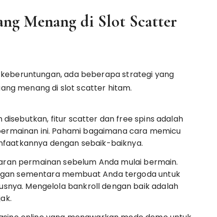
ng Menang di Slot Scatter
 keberuntungan, ada beberapa strategi yang
g menang di slot scatter hitam.
h disebutkan, fitur scatter dan free spins adalah
permainan ini. Pahami bagaimana cara memicu
faatkannya dengan sebaik-baiknya.
garan permainan sebelum Anda mulai bermain.
ngan sementara membuat Anda tergoda untuk
rusnya. Mengelola bankroll dengan baik adalah
ak.