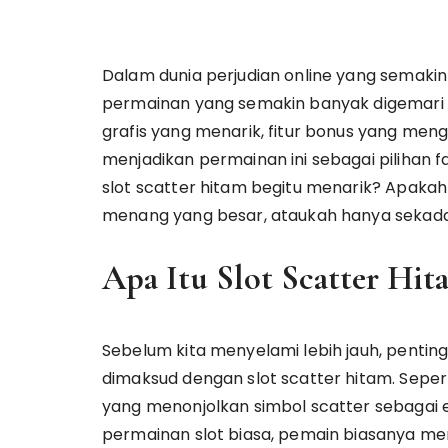
Dalam dunia perjudian online yang semakin
permainan yang semakin banyak digemari a
grafis yang menarik, fitur bonus yang me
menjadikan permainan ini sebagai pilihan
slot scatter hitam begitu menarik? Apaka
menang yang besar, ataukah hanya sekadar s
Apa Itu Slot Scatter Hit
Sebelum kita menyelami lebih jauh, penti
dimaksud dengan slot scatter hitam. Sepert
yang menonjolkan simbol scatter sebagai
permainan slot biasa, pemain biasanya m