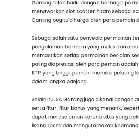
Gaming telah hadir dengan berbagai permai
menawarkan slot scatter hitam sebagai sa
Gaming begitu dihargai oleh para pemain d
Sebagai salah satu penyedia permainan te
pengalaman bermain yang mulus dan aman.
memastikan setiap permainan berjalan seca
paling diapresiasi oleh para pemain adalah
RTP yang tinggi, pemain memiliki peluan
dalam jangka panjang.
Selain itu, SA Gaming juga dikenal denga
serta fitur-fitur bonus yang menarik, seper
dapat merasa aman karena situs yang bek
lisensi resmi dan mengutamakan keamanan d