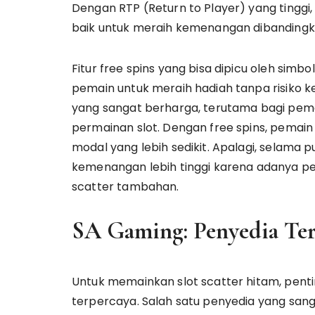
Dengan RTP (Return to Player) yang tinggi
baik untuk meraih kemenangan dibandingkan
Fitur free spins yang bisa dipicu oleh sim
pemain untuk meraih hadiah tanpa risiko 
yang sangat berharga, terutama bagi pema
permainan slot. Dengan free spins, pemai
modal yang lebih sedikit. Apalagi, selama
kemenangan lebih tinggi karena adanya p
scatter tambahan.
SA Gaming: Penyedia Terp
Untuk memainkan slot scatter hitam, pent
terpercaya. Salah satu penyedia yang sang