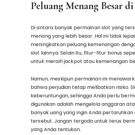
Peluang Menang Besar di
Di antara banyak permainan slot yang terse
menang yang lebih besar. Hal ini tidak lep
meningkatkan peluang kemenangan dengan 
slot lainnya. Selain itu, fitur-fitur bonus
untuk meraih jackpot atau kemenangan be
Namun, meskipun permainan ini menawarkan
bahwa perjudian tetap melibatkan risiko. 
keberuntungan, sehingga Anda perlu bermai
digunakan adalah mengelola anggaran atau
banyak uang yang ingin Anda pertaruhkan 
tersebut. Jangan tergoda untuk terus ber
yang Anda tentukan.