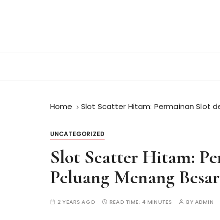
S
k
i
p
t
o
c
o
n
Home
Slot Scatter Hitam: Permainan Slot
t
e
UNCATEGORIZED
n
Slot Scatter Hitam: P
t
Peluang Menang Besar
2 YEARS AGO
READ TIME:
4 MINUTES
BY
ADMIN