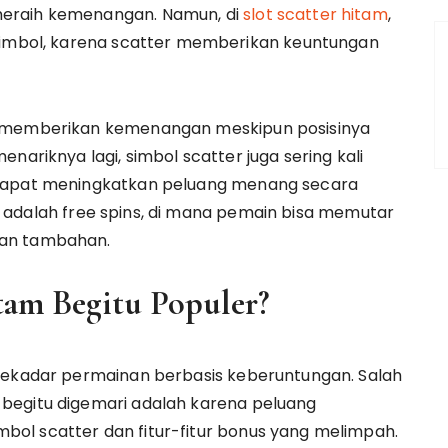
meraih kemenangan. Namun, di
slot scatter hitam
,
 simbol, karena scatter memberikan keuntungan
t memberikan kemenangan meskipun posisinya
nariknya lagi, simbol scatter juga sering kali
 dapat meningkatkan peluang menang secara
cari adalah free spins, di mana pemain bisa memutar
han tambahan.
tam Begitu Populer?
 sekadar permainan berbasis keberuntungan. Salah
begitu digemari adalah karena peluang
ol scatter dan fitur-fitur bonus yang melimpah.