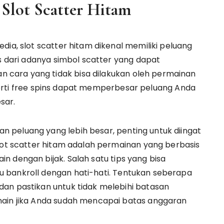
 Slot Scatter Hitam
dia, slot scatter hitam dikenal memiliki peluang
as dari adanya simbol scatter yang dapat
cara yang tidak bisa dilakukan oleh permainan
 seperti free spins dapat memperbesar peluang Anda
sar.
 peluang yang lebih besar, penting untuk diingat
Slot scatter hitam adalah permainan yang berbasis
n dengan bijak. Salah satu tips yang bisa
 bankroll dengan hati-hati. Tentukan seberapa
dan pastikan untuk tidak melebihi batasan
main jika Anda sudah mencapai batas anggaran