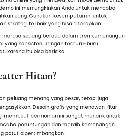
kasino online yang menawarkan mode demo untuk
e demo ini memungkinkan Anda untuk mencoba
hkan uang. Gunakan kesempatan ini untuk
strategi terbaik yang bisa diterapkan.
nda merasa sedang berada dalam tren kemenangan,
l yang konsisten. Jangan terburu-buru
, karena itu bisa berisiko.
atter Hitam?
an peluang menang yang besar, tetapi juga
gasyikkan. Desain grafis yang menawan, fitur
gi membuat permainan ini sangat menarik untuk
 mencoba peruntungan dan meraih kemenangan
ang patut dipertimbangkan.