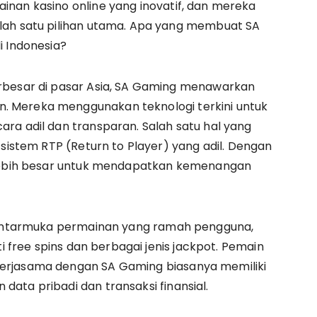
nan kasino online yang inovatif, dan mereka
lah satu pilihan utama. Apa yang membuat SA
i Indonesia?
rbesar di pasar Asia, SA Gaming menawarkan
 Mereka menggunakan teknologi terkini untuk
ra adil dan transparan. Salah satu hal yang
 sistem RTP (Return to Player) yang adil. Dengan
g lebih besar untuk mendapatkan kemenangan
n antarmuka permainan yang ramah pengguna,
ti free spins dan berbagai jenis jackpot. Pemain
erjasama dengan SA Gaming biasanya memiliki
ata pribadi dan transaksi finansial.