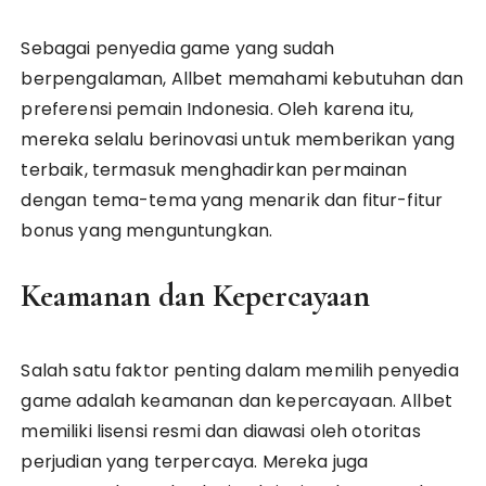
Sebagai penyedia game yang sudah
berpengalaman, Allbet memahami kebutuhan dan
preferensi pemain Indonesia. Oleh karena itu,
mereka selalu berinovasi untuk memberikan yang
terbaik, termasuk menghadirkan permainan
dengan tema-tema yang menarik dan fitur-fitur
bonus yang menguntungkan.
Keamanan dan Kepercayaan
Salah satu faktor penting dalam memilih penyedia
game adalah keamanan dan kepercayaan. Allbet
memiliki lisensi resmi dan diawasi oleh otoritas
perjudian yang terpercaya. Mereka juga