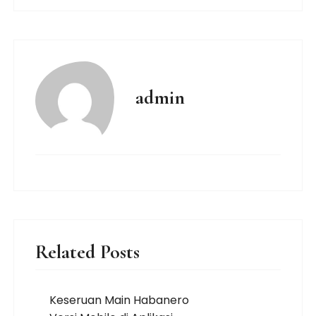
admin
Related Posts
Keseruan Main Habanero