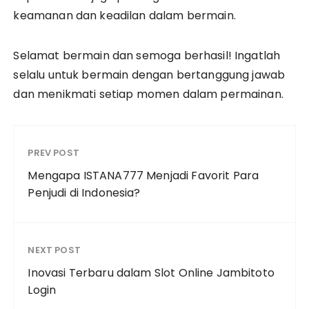
keamanan dan keadilan dalam bermain.
Selamat bermain dan semoga berhasil! Ingatlah
selalu untuk bermain dengan bertanggung jawab
dan menikmati setiap momen dalam permainan.
PREV POST
Mengapa ISTANA777 Menjadi Favorit Para
Penjudi di Indonesia?
NEXT POST
Inovasi Terbaru dalam Slot Online Jambitoto
Login