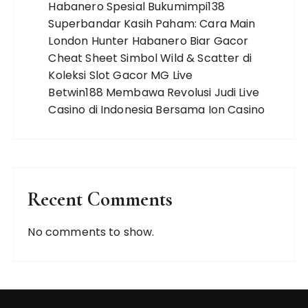
Habanero Spesial Bukumimpi138
Superbandar Kasih Paham: Cara Main
London Hunter Habanero Biar Gacor
Cheat Sheet Simbol Wild & Scatter di
Koleksi Slot Gacor MG Live
Betwin188 Membawa Revolusi Judi Live
Casino di Indonesia Bersama Ion Casino
Recent Comments
No comments to show.