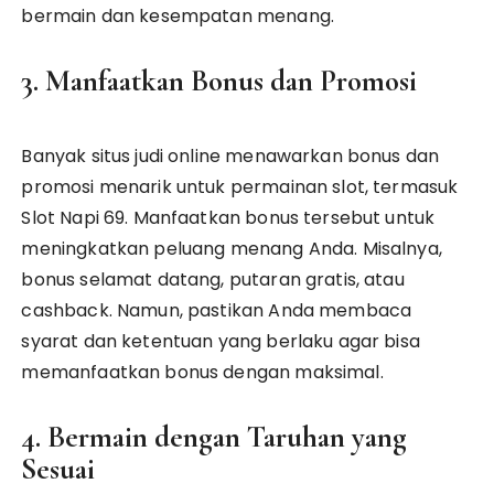
bermain dan kesempatan menang.
3. Manfaatkan Bonus dan Promosi
Banyak situs judi online menawarkan bonus dan
promosi menarik untuk permainan slot, termasuk
Slot Napi 69. Manfaatkan bonus tersebut untuk
meningkatkan peluang menang Anda. Misalnya,
bonus selamat datang, putaran gratis, atau
cashback. Namun, pastikan Anda membaca
syarat dan ketentuan yang berlaku agar bisa
memanfaatkan bonus dengan maksimal.
4. Bermain dengan Taruhan yang
Sesuai