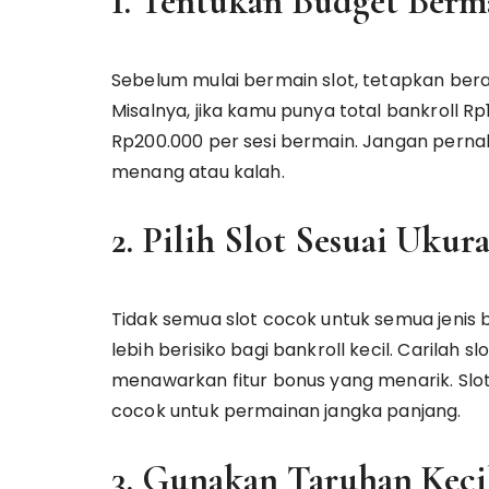
1.
Tentukan Budget Berm
Sebelum mulai bermain slot, tetapkan bera
Misalnya, jika kamu punya total bankroll R
Rp200.000 per sesi bermain. Jangan pernah
menang atau kalah.
2.
Pilih Slot Sesuai Ukur
Tidak semua slot cocok untuk semua jenis b
lebih berisiko bagi bankroll kecil. Carilah 
menawarkan fitur bonus yang menarik. Slot
cocok untuk permainan jangka panjang.
3.
Gunakan Taruhan Keci