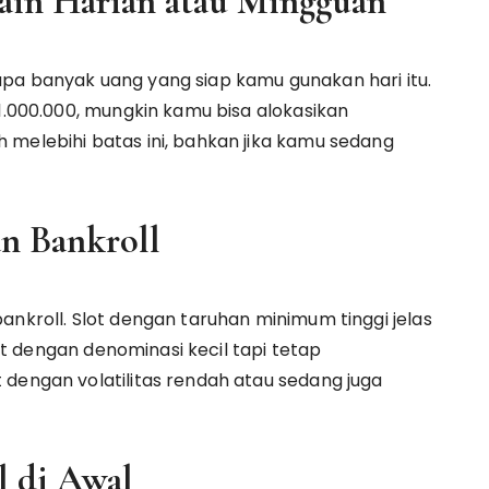
ain Harian atau Mingguan
pa banyak uang yang siap kamu gunakan hari itu.
p1.000.000, mungkin kamu bisa alokasikan
 melebihi batas ini, bahkan jika kamu sedang
an Bankroll
ankroll. Slot dengan taruhan minimum tinggi jelas
slot dengan denominasi kecil tapi tetap
 dengan volatilitas rendah atau sedang juga
l di Awal