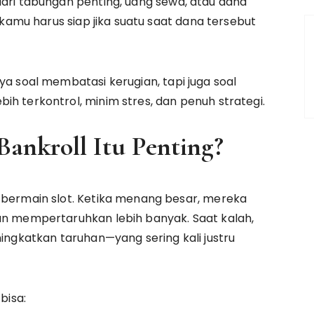
ari tabungan penting, uang sewa, atau dana
 kamu harus siap jika suatu saat dana tersebut
a soal membatasi kerugian, tapi juga soal
 terkontrol, minim stres, dan penuh strategi.
ankroll Itu Penting?
bermain slot. Ketika menang besar, mereka
n mempertaruhkan lebih banyak. Saat kalah,
ingkatkan taruhan—yang sering kali justru
bisa: