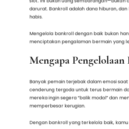
slot. Ini bukan uang sembarangan—bukan d
darurat. Bankroll adalah dana hiburan, dan
habis.
Mengelola bankroll dengan baik bukan hany
menciptakan pengalaman bermain yang lebih
Mengapa Pengelolaan B
Banyak pemain terjebak dalam emosi saat 
cenderung tergoda untuk terus bermain da
mereka ingin segera “balik modal” dan men
memperbesar kerugian.
Dengan bankroll yang terkelola baik, kamu 