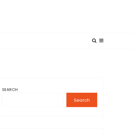
SEARCH
Search