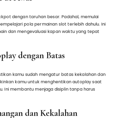
ckpot dengan taruhan besar. Padahal, memulai
elajari pola permainan slot terlebih dahulu. Ini
main dan mengevaluasi kapan waktu yang tepat
play dengan Batas
astikan kamu sudah mengatur batas kekalahan dan
inkan kamu untuk menghentikan autoplay saat
. Ini membantu menjaga disiplin tanpa harus
nangan dan Kekalahan