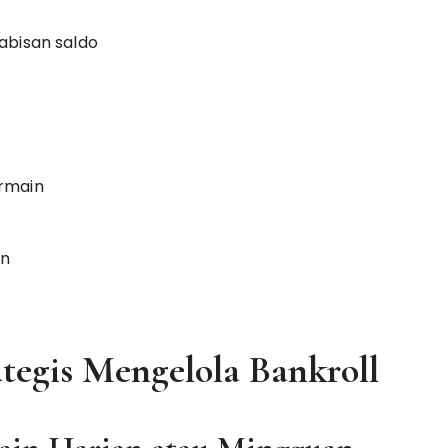
abisan saldo
rmain
an
tegis Mengelola Bankroll