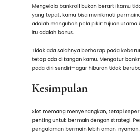
Mengelola bankroll bukan berarti kamu tid
yang tepat, kamu bisa menikmati permainan
adalah mengubah pola pikir: tujuan utama 
itu adalah bonus.
Tidak ada salahnya berharap pada keberun
tetap ada di tangan kamu. Mengatur bankr
pada diri sendiri—agar hiburan tidak beru
Kesimpulan
Slot memang menyenangkan, tetapi sepert
penting untuk bermain dengan strategi. P
pengalaman bermain lebih aman, nyaman,