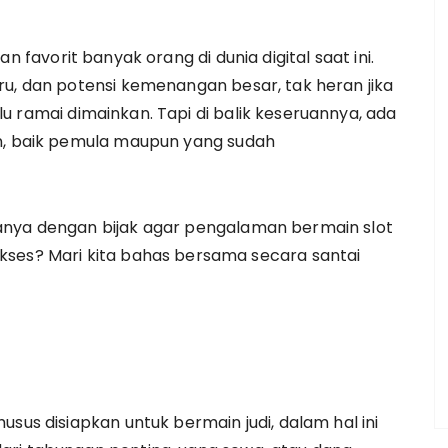
n favorit banyak orang di dunia digital saat ini.
ru, dan potensi kemenangan besar, tak heran jika
 ramai dimainkan. Tapi di balik keseruannya, ada
in, baik pemula maupun yang sudah
anya dengan bijak agar pengalaman bermain slot
kses? Mari kita bahas bersama secara santai
usus disiapkan untuk bermain judi, dalam hal ini