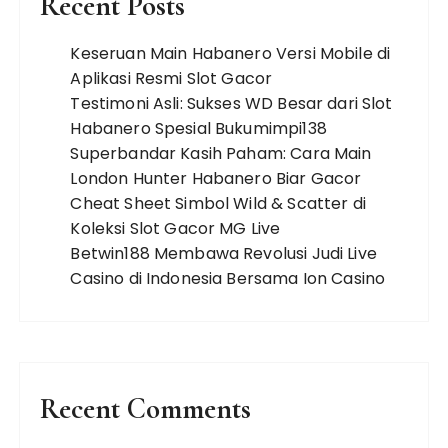
Recent Posts
Keseruan Main Habanero Versi Mobile di
Aplikasi Resmi Slot Gacor
Testimoni Asli: Sukses WD Besar dari Slot
Habanero Spesial Bukumimpi138
Superbandar Kasih Paham: Cara Main
London Hunter Habanero Biar Gacor
Cheat Sheet Simbol Wild & Scatter di
Koleksi Slot Gacor MG Live
Betwin188 Membawa Revolusi Judi Live
Casino di Indonesia Bersama Ion Casino
Recent Comments