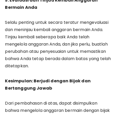
5. Evaluasi dan Tinjau Kembali Anggaran
Bermain Anda
Selalu penting untuk secara teratur mengevaluasi
dan meninjau kembali anggaran bermain Anda.
Tinjau kembali seberapa baik Anda telah
mengelola anggaran Anda, dan jika perlu, buatlah
perubahan atau penyesuaian untuk memastikan
bahwa Anda tetap berada dalam batas yang telah
ditetapkan.
Kesimpulan: Berjudi dengan Bijak dan
Bertanggung Jawab
Dari pembahasan di atas, dapat disimpulkan
bahwa mengelola anggaran bermain dengan bijak