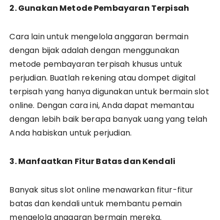
2. Gunakan Metode Pembayaran Terpisah
Cara lain untuk mengelola anggaran bermain
dengan bijak adalah dengan menggunakan
metode pembayaran terpisah khusus untuk
perjudian. Buatlah rekening atau dompet digital
terpisah yang hanya digunakan untuk bermain slot
online. Dengan cara ini, Anda dapat memantau
dengan lebih baik berapa banyak uang yang telah
Anda habiskan untuk perjudian.
3. Manfaatkan Fitur Batas dan Kendali
Banyak situs slot online menawarkan fitur-fitur
batas dan kendali untuk membantu pemain
mengelola anggaran bermain mereka.