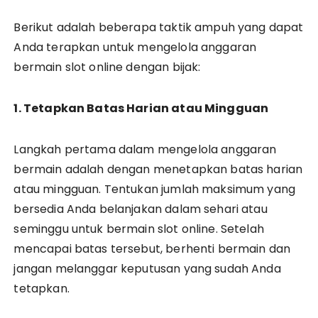
Berikut adalah beberapa taktik ampuh yang dapat
Anda terapkan untuk mengelola anggaran
bermain slot online dengan bijak:
1. Tetapkan Batas Harian atau Mingguan
Langkah pertama dalam mengelola anggaran
bermain adalah dengan menetapkan batas harian
atau mingguan. Tentukan jumlah maksimum yang
bersedia Anda belanjakan dalam sehari atau
seminggu untuk bermain slot online. Setelah
mencapai batas tersebut, berhenti bermain dan
jangan melanggar keputusan yang sudah Anda
tetapkan.